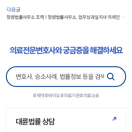
다음글
창원법률사무소 조력 | 창원법률사무소, 업무상과실치사 의뢰인 집행유예 판결
의료전문변호사와 궁금증을 해결하세요
#제약
#바이오
#의료기관
#의료소송
대륜법률 상담