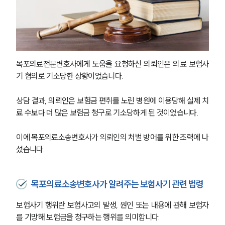
목포의료전문변호사에게 도움을 요청하신 의뢰인은 의료 보험사
기 혐의로 기소당한 상황이었습니다.
상담 결과, 의뢰인은 보험금 편취를 노린 병원에 이용당해 실제 치
료 수보다 더 많은 보험금 청구로 기소당하게 된 것이었습니다. 
이에 목포의료소송변호사가 의뢰인의 처벌 방어를 위한 조력에 나
섰습니다. 
목포의료소송변호사가 알려주는 보험사기 관련 법령
보험사기 행위란 보험사고의 발생, 원인 또는 내용에 관해 보험자
를 기망해 보험금을 청구하는 행위를 의미합니다. 