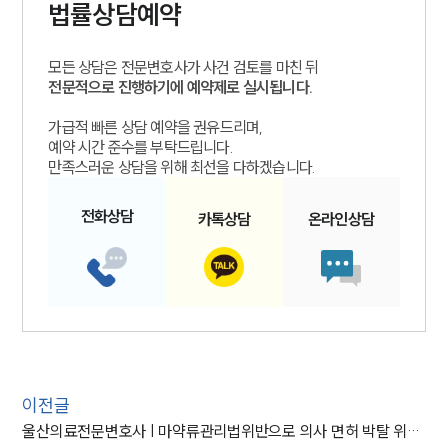
법률상담예약
모든 상담은 전문변호사가 사건 검토를 마친 뒤
전문적으로 진행하기에 예약제로 실시됩니다.
가급적 빠른 상담 예약을 권유드리며,
예약 시간 준수를 부탁드립니다.
만족스러운 상담을 위해 최선을 다하겠습니다.
전화
상담
카톡
상담
온라인
상담
이전글
울산의료전문변호사 | 마약류관리법위반으로 의사 면허 박탈 위기 의뢰인 변호해 방어 성공