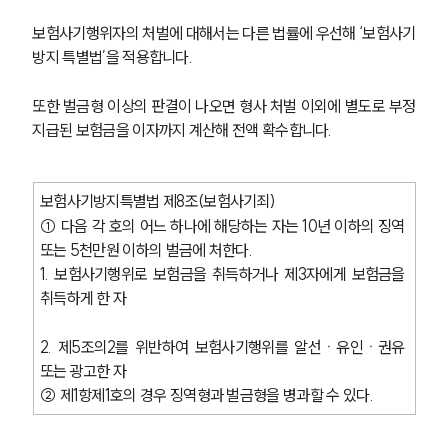
보험사기행위자의 처벌에 대해서는 다른 법률에 우선해 ‘보험사기
방지 특별법’을 적용합니다.
또한 벌금형 이상의 판결이 나오면 형사 처벌 이외에 별도로 부정
지급된 보험금을 이자까지 계산해 전액 확수합니다. 
보험사기방지특별법 제8조(보험사기죄)
① 다음 각 호의 어느 하나에 해당하는 자는 10년 이하의 징역 
또는 5천만원 이하의 벌금에 처한다.
1. 보험사기행위로 보험금을 취득하거나 제3자에게 보험금을 
취득하게 한 자
2. 제5조의2를 위반하여 보험사기행위를 알선ㆍ유인ㆍ권유 
또는 광고한 자
② 제1항제1호의 경우 징역형과 벌금형을 병과할 수 있다.