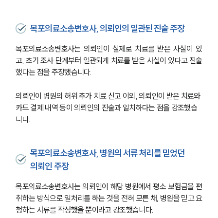
목포의료소송변호사, 의뢰인의 일관된 진술 주장
목포의료소송변호사는 의뢰인이 실제로 치료를 받은 사실이 있
고, 초기 조사 단계부터 일관되게 치료를 받은 사실이 있다고 진술
했다는 점을 주장했습니다. 
의뢰인이 병원의 허위 추가 치료 신고 이외, 의뢰인이 받은 치료와 
카드 결제 내역 등이 의뢰인의 진술과 일치하다는 점을 강조했습
니다. 
목포의료소송변호사, 병원의 서류 처리를 믿었던
의뢰인 주장
목포의료소송변호사는 의뢰인이 해당 병원에서 평소 보험금을 편
취하는 방식으로 일처리를 하는 것을 전혀 모른 채, 병원을 믿고 요
청하는 서류를 작성했을 뿐이라고 강조했습니다. 