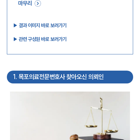
마무리
▶︎ 결과 이미지 바로 보러가기
▶︎ 관련 구성원 바로 보러가기
1
.
목포의료전문변호사 찾아오신 의뢰인