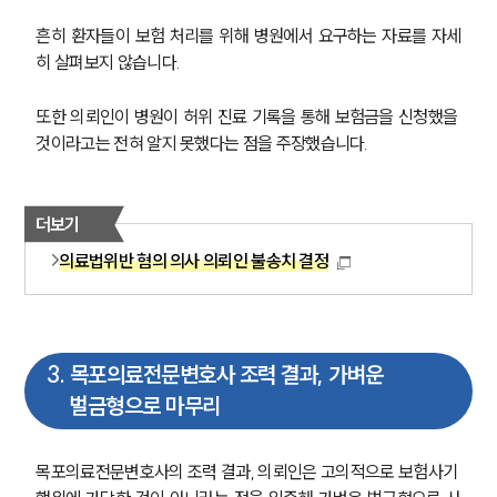
흔히 환자들이 보험 처리를 위해 병원에서 요구하는 자료를 자세
히 살펴보지 않습니다. 
또한 의뢰인이 병원이 허위 진료 기록을 통해 보험금을 신청했을 
것이라고는 전혀 알지 못했다는 점을 주장했습니다. 
더보기
의료법위반 혐의 의사 의뢰인 불송치 결정
3
.
목포의료전문변호사 조력 결과, 가벼운
벌금형으로 마무리
목포의료전문변호사의 조력 결과, 의뢰인은 고의적으로 보험사기 