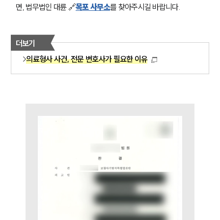
면, 법무법인 대륜 🔗
목포 사무소
를 찾아주시길 바랍니다. 
더보기
의료형사 사건, 전문 변호사가 필요한 이유
그룹소개