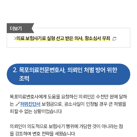
더보기
의료 보험사기로 실형 선고 받은 의사, 항소심서 무죄
2
.
목포의료전문변호사, 의뢰인 처벌 방어 위한
조력
목포의료변호사에게 도움을 요청하신 의뢰인은 수천만 원에 달하
는 🔗
허위진단서
 보험금으로, 공소사실이 인정될 경우 큰 처벌을 
피할 수 없는 상황이었습니다. 
의뢰인이 의도적으로 보험사기 행위에 가담한 것이 아니라는 점
을 강조하며 변호 전략을 세웠습니다. 