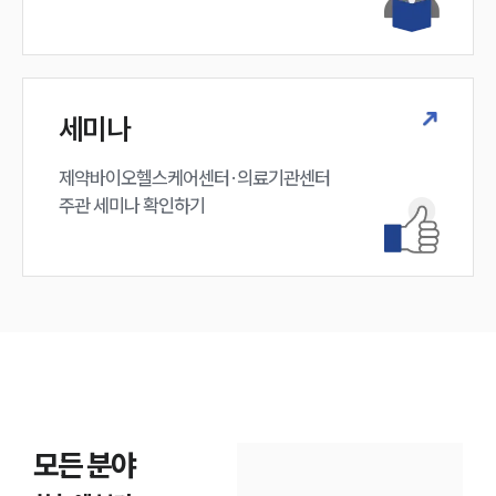
세미나
제약바이오헬스케어센터·의료기관센터 

주관 세미나 확인하기
모든 분야