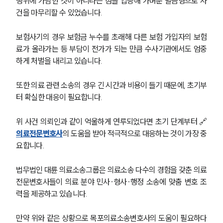
행위에 가담한 것이 아니라는 점을 입증해 가벼운 벌금형으로 사
건을 마무리할 수 있었습니다. 
보험사기의 경우 보험금 누수를 초래해 다른 보험 가입자의 보험
료가 올라가는 등 부담이 전가가 되는 만큼 수사기관에서도 엄중
하게 처벌을 내리고 있습니다. 
또한 의료 관련 소송의 경우 긴 시간과 비용이 들기 때문에, 초기부
터 확실한 대응이 필요합니다. 
위 사건 의뢰인과 같이 억울하게 연루되었다면 초기 단계부터 🔗
의료전문변호사
의 도움을 받아 적극적으로 대응하는 것이 가장 중
요합니다. 
법무법인 대륜 의료소송그룹은 의료소송 다수의 경험을 갖춘 의료
전문변호사들이 의료 분야 민사∙형사∙행정 소송에 맞춤 변호 조
력을 제공하고 있습니다.
만약 위와 같은 상황으로 목포의료소송변호사의 도움이 필요하다