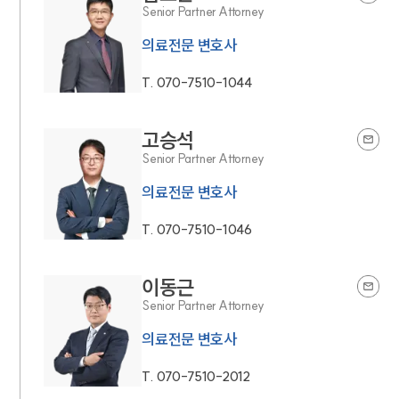
Senior Partner Attorney
의료전문 변호사
T.
070-7510-1044
고승석
Senior Partner Attorney
의료전문 변호사
T.
070-7510-1046
이동근
Senior Partner Attorney
의료전문 변호사
T.
070-7510-2012