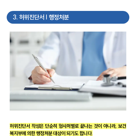
3
.
허위진단서 | 행정처분
허위진단서 작성은 단순히 형사처벌로 끝나는 것이 아니라, 보건
복지부에 의한 행정처분 대상이 되기도 합니다.