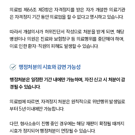
의료법 제66조 제3항은 자격정지를 받은 자가 개설한 의료기관
은 자격정지 기간 동안 의료업을 할 수 없다고 명시하고 있습니다.
따라서 개설의사가 허위진단서 작성으로 처분을 받게 되면, 해당 
병원이나 의원은 진료와 보험청구 등 의료행위를 중단해야 하며, 
이로 인한 환자·직원의 피해도 발생할 수 있습니다.
행정처분의 시효와 감면 가능성
행정처분은 일정한 기간 내에만 가능하며, 자진 신고 시 처분이 감
경될 수 있습니다.
의료법에 따르면, 자격정지 처분은 원칙적으로 위반행위 발생일로
부터 5년 이내에만 가능합니다.
다만, 형사소송이 진행 중인 경우에는 해당 재판이 확정될 때까지 
시효가 정지되어 행정처분이 연장될 수 있습니다.