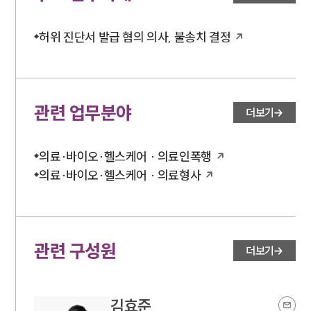
허위 진단서 발급 혐의 의사, 불송치 결정
관련 업무분야
더보기
의료·바이오·헬스케어 · 의료인폭행
의료·바이오·헬스케어 · 의료형사
관련 구성원
더보기
김효준