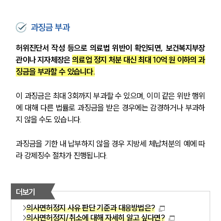
과징금 부과
허위진단서 작성 등으로 의료법 위반이 확인되면, 보건복지부장
관이나 지자체장은 
의료업 정지 처분 대신 최대 10억 원 이하의 과
징금을 부과할 수 있습니다.
이 과징금은 최대 3회까지 부과할 수 있으며, 이미 같은 위반 행위
에 대해 다른 법률로 과징금을 받은 경우에는 감경하거나 부과하
지 않을 수도 있습니다.
과징금을 기한 내 납부하지 않을 경우 지방세 체납처분의 예에 따
라 강제징수 절차가 진행됩니다.
더보기
의사면허정지 사유 판단 기준과 대응방법은?
의사면허정지/취소에 대해 자세히 알고 싶다면?