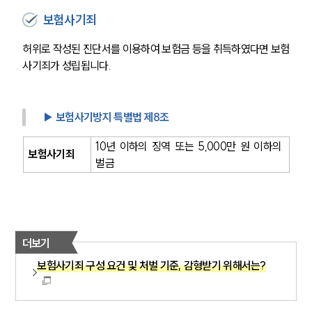
보험사기죄
허위로 작성된 진단서를 이용하여 보험금 등을 취득하였다면 보험
사기죄가 성립됩니다.
▶ 보험사기방지 특별법 제8조
10년 이하의 징역 또는 5,000만 원 이하의 
보험사기죄
벌금
더보기
보험사기죄 구성 요건 및 처벌 기준, 감형받기 위해서는?