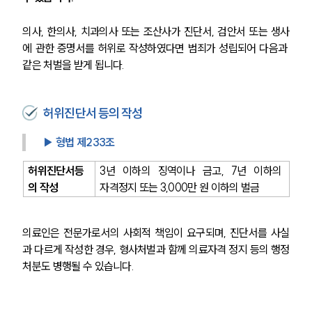
의사, 한의사, 치과의사 또는 조산사가 진단서, 검안서 또는 생사
에 관한 증명서를 허위로 작성하였다면 범죄가 성립되어 다음과 
같은 처벌을 받게 됩니다.
허위진단서 등의 작성
▶ 형법 제233조
허위진단서등
3년 이하의 징역이나 금고, 7년 이하의 
의 작성
자격정지 또는 3,000만 원 이하의 벌금
의료인은 전문가로서의 사회적 책임이 요구되며, 진단서를 사실
과 다르게 작성한 경우, 형사처벌과 함께 의료자격 정지 등의 행정
처분도 병행될 수 있습니다.