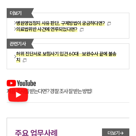
더보기
병원영업정지 사유 판단, 구제방법이 궁금하다면?
의료법위반 사건에 연루되었다면?
관련기사
허위 진단서로 보험사기 입건 60대…보완수사 끝에 불송
치
처음 조사를 받는다면? 경찰 조사 잘 받는 방법!
주요 업무사례
더보기