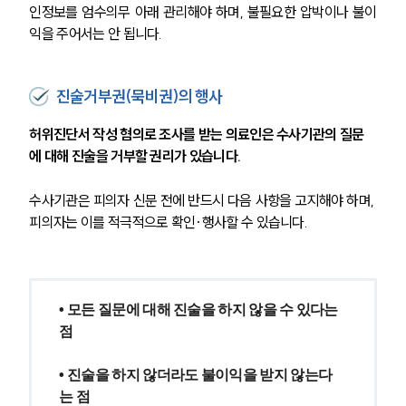
인정보를 엄수의무 아래 관리해야 하며, 불필요한 압박이나 불이
익을 주어서는 안 됩니다.
진술거부권(묵비권)의 행사
허위진단서 작성 혐의로 조사를 받는 의료인은 수사기관의 질문
에 대해 진술을 거부할 권리가 있습니다.
수사기관은 피의자 신문 전에 반드시 다음 사항을 고지해야 하며, 
피의자는 이를 적극적으로 확인·행사할 수 있습니다.
• 모든 질문에 대해 진술을 하지 않을 수 있다는 
점
그룹소개
• 진술을 하지 않더라도 불이익을 받지 않는다
그룹소개
는 점