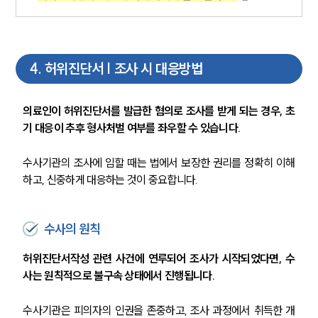
4
.
허위진단서 | 조사 시 대응방법
의료인이 허위진단서를 발급한 혐의로 조사를 받게 되는 경우, 초
기 대응이 추후 형사처벌 여부를 좌우할 수 있습니다.
수사기관의 조사에 임할 때는 법에서 보장한 권리를 정확히 이해
하고, 신중하게 대응하는 것이 중요합니다.
수사의 원칙
허위진단서작성 관련 사건에 연루되어 조사가 시작되었다면, 수
사는 원칙적으로 불구속 상태에서 진행됩니다.
수사기관은 피의자의 인권을 존중하고, 조사 과정에서 취득한 개