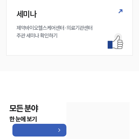
세미나
제약바이오헬스케어센터·의료기관센터 

주관 세미나 확인하기
모든 분야
한 눈에 보기