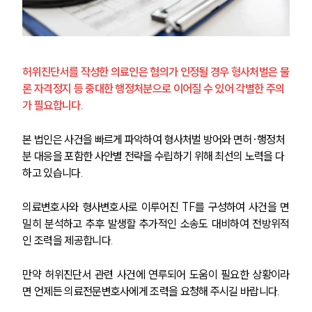
허위진단서를 작성한 의료인은 혐의가 인정될 경우 형사처벌은 물
론 자격정지 등 중대한 행정처분으로 이어질 수 있어 각별한 주의
가 필요합니다.
본 법인은 사건을 빠르게 파악하여 형사처벌 방어와 면허·행정처
분 대응을 포함한 사안별 전략을 수립하기 위해 최선의 노력을 다
하고 있습니다.
의료변호사와 형사변호사로 이루어진 TF를 구성하여 사건을 면
밀히 분석하고 추후 발생할 추가적인 소송도 대비하여 전방위적
인 조력을 제공합니다.
만약 허위진단서 관련 사건에 연루되어 도움이 필요한 상황이라
면 언제든 의료전문변호사에게 조력을 요청해 주시길 바랍니다.