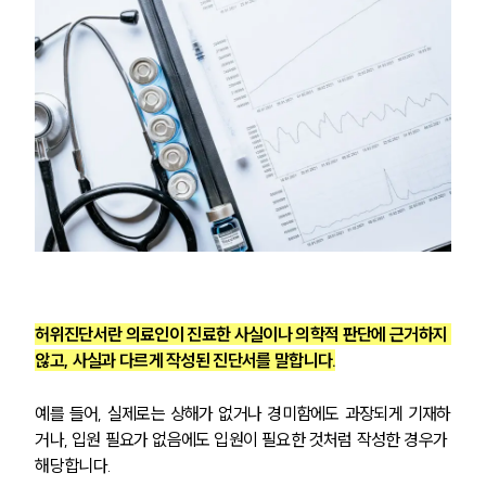
허위진단서란 의료인이 진료한 사실이나 의학적 판단에 근거하지 
않고, 사실과 다르게 작성된 진단서를 말합니다.
예를 들어, 실제로는 상해가 없거나 경미함에도 과장되게 기재하
거나, 입원 필요가 없음에도 입원이 필요한 것처럼 작성한 경우가 
해당합니다.