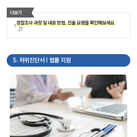
더보기
경찰조사 과정 및 대응 방법, 진술 요령을 확인해보세요.
5
.
허위진단서 | 법률 지원