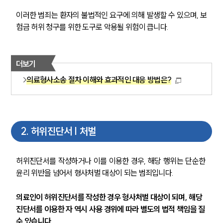
이러한 범죄는 환자의 불법적인 요구에 의해 발생할 수 있으며, 보
험금 허위 청구를 위한 도구로 악용될 위험이 큽니다.
더보기
의료형사소송 절차 이해와 효과적인 대응 방법은?
2
.
허위진단서 | 처벌
허위진단서를 작성하거나 이를 이용한 경우, 해당 행위는 단순한 
윤리 위반을 넘어서 형사처벌 대상이 되는 범죄입니다.
의료인이 허위진단서를 작성한 경우 형사처벌 대상이 되며, 해당 
진단서를 이용한 자 역시 사용 경위에 따라 별도의 법적 책임을 질 
수 있습니다.