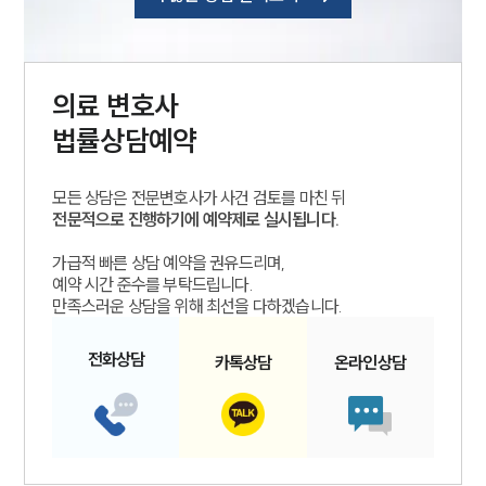
의료
변호사
법률상담예약
모든 상담은 전문변호사가 사건 검토를 마친 뒤
전문적으로 진행하기에 예약제로 실시됩니다.
가급적 빠른 상담 예약을 권유드리며,
예약 시간 준수를 부탁드립니다.
만족스러운 상담을 위해 최선을 다하겠습니다.
전화
상담
카톡
상담
온라인
상담