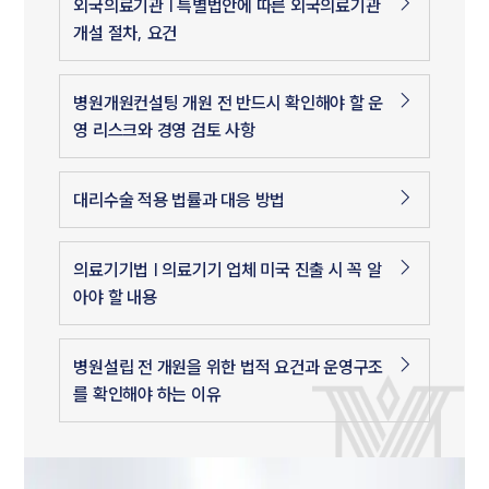
외국의료기관 | 특별법안에 따른 외국의료기관
개설 절차, 요건
병원개원컨설팅 개원 전 반드시 확인해야 할 운
영 리스크와 경영 검토 사항
대리수술 적용 법률과 대응 방법
의료기기법 | 의료기기 업체 미국 진출 시 꼭 알
아야 할 내용
병원설립 전 개원을 위한 법적 요건과 운영구조
를 확인해야 하는 이유