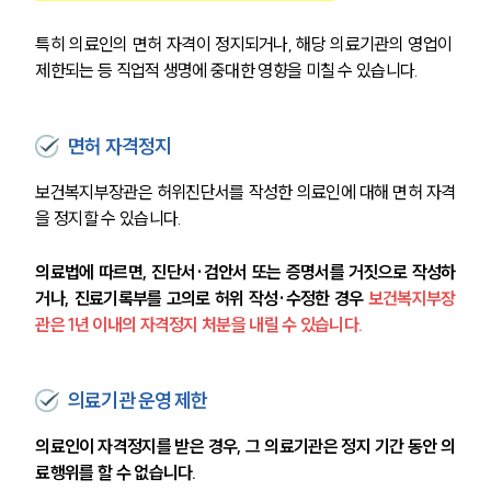
특히 의료인의 면허 자격이 정지되거나, 해당 의료기관의 영업이 
제한되는 등 직업적 생명에 중대한 영향을 미칠 수 있습니다.
면허 자격정지
보건복지부장관은 허위진단서를 작성한 의료인에 대해 면허 자격
을 정지할 수 있습니다.
의료법에 따르면, 진단서·검안서 또는 증명서를 거짓으로 작성하
거나, 진료기록부를 고의로 허위 작성·수정한 경우 
보건복지부장
관은 1년 이내의 자격정지 처분을 내릴 수 있습니다.
의료기관 운영 제한
의료인이 자격정지를 받은 경우, 그 의료기관은 정지 기간 동안 의
료행위를 할 수 없습니다.