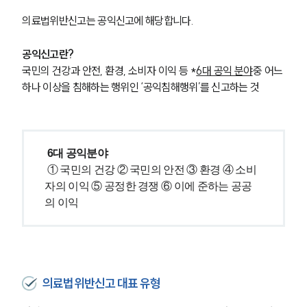
의료법위반신고는 공익신고에 해당합니다. 
공익신고란?
국민의 건강과 안전, 환경, 소비자 이익 등 *
6대 공익 분야
중 어느 
하나 이상을 침해하는 행위인 ‘공익침해행위’를 신고하는 것
6대 공익분야
 ① 국민의 건강 ② 국민의 안전 ③ 환경 ④ 소비
자의 이익 ⑤ 공정한 경쟁 ⑥ 이에 준하는 공공
의 이익 
의료법위반신고 대표 유형