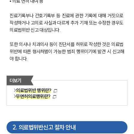
• 의료 면허 대여 등
진료기록부나 간호기록부 등 진료에 관한 기록에 대해 거짓으로 
작성하거나 고의로 사실과 다르게 추가 기재 또는 수정한 경우도 
의료법위반 신고 대상입니다.
또한 의사나 치과의사 등이 진단서를 허위로 작성한 것은 의료법 
위반에 따른 형사처벌이 가능한 범죄 행위이기에 발견 시 신고해
야 합니다.
더보기
의료법위반 행위란?
무면허의료행위란?
2
.
의료법위반신고 절차 안내