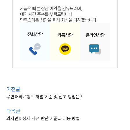
가급적 빠른 상담 예약을 권유드리며,
예약 시간 준수를 부탁드립니다.
만족스러운 상담을 위해 최선을 다하겠습니다.
전화
상담
카톡
상담
온라인
상담
이전글
무면허의료행위 처벌 기준 및 신고 방법은?
다음글
의사면허정지 사유 판단 기준과 대응 방법