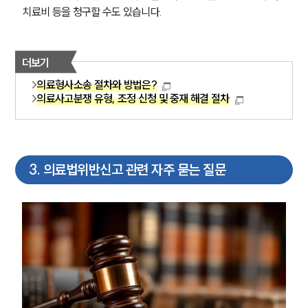
치료비 등을 청구할 수도 있습니다.
더보기
의료형사소송 절차와 방법은?
의료사고분쟁 유형, 조정 신청 및 중재 해결 절차
3
.
의료법위반신고 관련 자주 묻는 질문