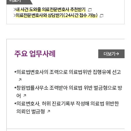
내 사건 도와줄 의료전문변호사 추천받기
의료전문변호사와 상담받기(24시간 접수 가능)
주요 업무사례
더보기
의료법변호사의 조력으로 의료법위반 집행유예 선고
창원법률사무소 조력받아 의료법 위반 벌금형으로 방
어
의료변호사, 허위 진료기록부 작성해 의료법 위반한
의뢰인 벌금형