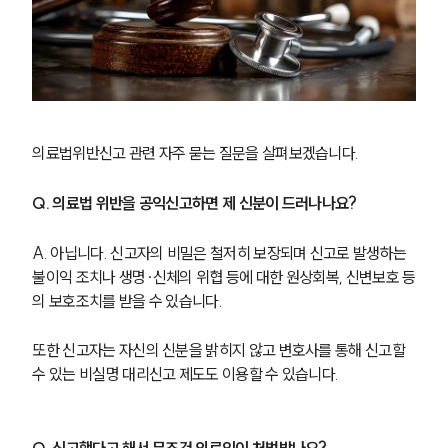
의료법위반신고 관련 자주 묻는 질문을 살펴보겠습니다. 
Q. 의료법 위반을 공익신고하면 제 신분이 드러나나요?
A. 아닙니다. 신고자의 비밀은 철저히 보장되며 신고로 발생하는 
불이익 조치나 생명∙신체의 위협 등에 대한 원상회복, 신변보호 등
의 보호조치를 받을 수 있습니다. 
또한 신고자는 자신의 신분을 밝히지 않고 변호사를 통해 신고할 
수 있는 비실명 대리신고 제도도 이용할 수 있습니다. 
Q. 신고했다고 해서 무조건 의료인이 처벌받나요?