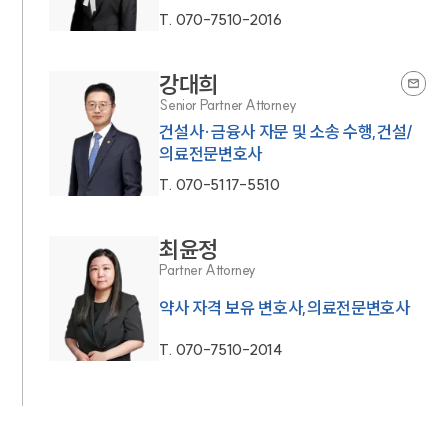
T.
070-7510-2016
강대희
Senior Partner Attorney
건설사·금융사 자문 및 소송 수행,건설/
의료전문변호사
T.
070-5117-5510
최윤정
Partner Attorney
약사 자격 보유 변호사,의료전문변호사
T.
070-7510-2014