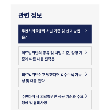
관련 정보
무면허의료행위 처벌 기준 및 신고 방법
은?
의료법위반의 종류 및 처벌 기준, 양형 기
준에 따른 대응 전략은
의료법위반신고 당했다면 압수수색 가능
성 및 대응 전략
수면마취 시 의료법위반 적용 기준과 주요
쟁점 및 유의사항