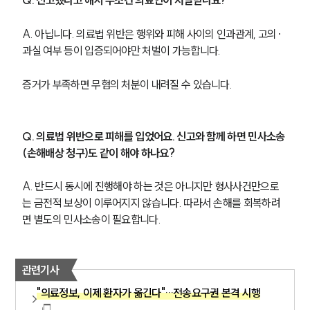
A. 아닙니다. 의료법 위반은 행위와 피해 사이의 인과관계, 고의·
과실 여부 등이 입증되어야만 처벌이 가능합니다. 
증거가 부족하면 무혐의 처분이 내려질 수 있습니다.
Q. 의료법 위반으로 피해를 입었어요. 신고와 함께 하면 민사소송
(손해배상 청구)도 같이 해야 하나요?
A. 반드시 동시에 진행해야 하는 것은 아니지만 형사사건만으로
는 금전적 보상이 이루어지지 않습니다. 따라서 손해를 회복하려
면 별도의 민사소송이 필요합니다.
관련기사
"의료정보, 이제 환자가 옮긴다"…전송요구권 본격 시행