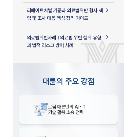
리베이트처벌 기준과 의료법위반 형사 책
임 및 조사 대응 핵심 정리 가이드
의료법위반사례 | 의료법 위반 행위 유형
과 법적 리스크 방어 사례
대륜의 주요 강점
로펌 대륜만의
AI·IT
기술 활용 소송 전략