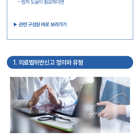
-
법적 도움이 필요하다면
▶︎ 관련 구성원 바로 보러가기
1
.
의료법위반신고 정의와 유형