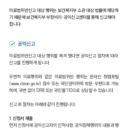
의료법위반신고 대상 행위는 보건복지부 소관 대상 법률에 해당하
기 때문에 보건복지부 부정비리·공익신고센터를 통해 신고해야 
합니다.
공익신고
의료법위반신고 대상 행위를 목격 했다면 공익신고 절차에 따라 
신고를 진행하게 됩니다.
무면허 의료행위와 같은 의료법위반 행위는 온라인 청렴포털
(www.clean.go.kr) 접수 또는 국민권익위에 방문·우편으로 가능
하며, 국번 없이 1398 또는 국민콜 110으로 상담할 수 있습니다.
신고 후 절차는 아래와 같이 진행됩니다.
1. 신청서 제출
먼저 신청서에 공익신고자의 인적사항, 공익침해행위의 내용과 행