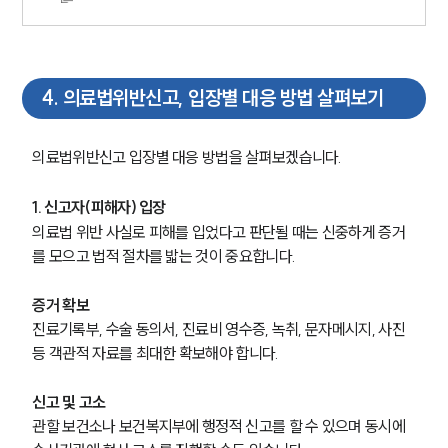
4
.
의료법위반신고, 입장별 대응 방법 살펴보기
의료법위반신고 입장별 대응 방법을 살펴보겠습니다.
1. 신고자(피해자) 입장
의료법 위반 사실로 피해를 입었다고 판단될 때는 신중하게 증거
를 모으고 법적 절차를 밟는 것이 중요합니다.
증거 확보
진료기록부, 수술 동의서, 진료비 영수증, 녹취, 문자메시지, 사진 
등 객관적 자료를 최대한 확보해야 합니다.
그룹소개
신고 및 고소
그룹소개
관할 보건소나 보건복지부에 행정적 신고를 할 수 있으며 동시에 
대륜의 강점