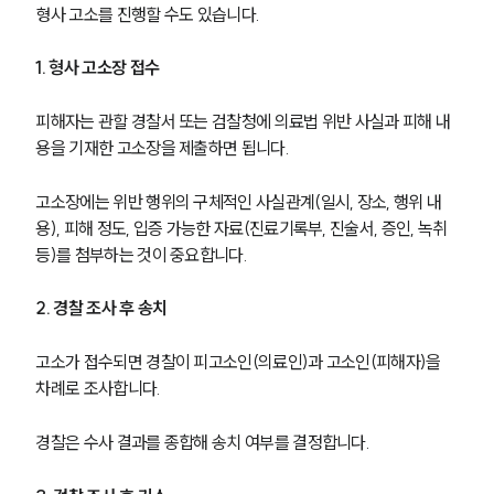
형사 고소를 진행할 수도 있습니다.
1. 형사 고소장 접수
피해자는 관할 경찰서 또는 검찰청에 의료법 위반 사실과 피해 내
용을 기재한 고소장을 제출하면 됩니다.
고소장에는 위반 행위의 구체적인 사실관계(일시, 장소, 행위 내
용), 피해 정도, 입증 가능한 자료(진료기록부, 진술서, 증인, 녹취 
등)를 첨부하는 것이 중요합니다.
2. 경찰 조사 후 송치
고소가 접수되면 경찰이 피고소인(의료인)과 고소인(피해자)을 
차례로 조사합니다.
경찰은 수사 결과를 종합해 송치 여부를 결정합니다.