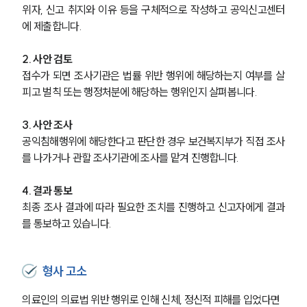
위자, 신고 취지와 이유 등을 구체적으로 작성하고 공익신고센터
에 제출합니다.
2. 사안 검토
접수가 되면 조사기관은 법률 위반 행위에 해당하는지 여부를 살
피고 벌칙 또는 행정처분에 해당하는 행위인지 살펴봅니다.
3. 사안 조사
공익침해행위에 해당한다고 판단한 경우 보건복지부가 직접 조사
를 나가거나 관할 조사기관에 조사를 맡겨 진행합니다.
4. 결과 통보
최종 조사 결과에 따라 필요한 조치를 진행하고 신고자에게 결과
를 통보하고 있습니다.
형사 고소
의료인의 의료법 위반 행위로 인해 신체, 정신적 피해를 입었다면 