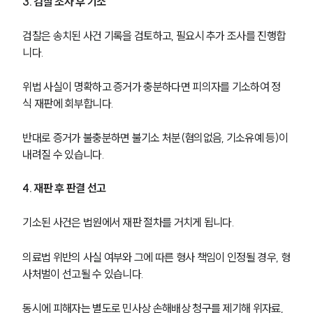
3. 검찰 조사 후 기소
검찰은 송치된 사건 기록을 검토하고, 필요시 추가 조사를 진행합
니다.
위법 사실이 명확하고 증거가 충분하다면 피의자를 기소하여 정
식 재판에 회부합니다.
반대로 증거가 불충분하면 불기소 처분(혐의없음, 기소유예 등)이 
내려질 수 있습니다.
4. 재판 후 판결 선고
기소된 사건은 법원에서 재판 절차를 거치게 됩니다.
의료법 위반의 사실 여부와 그에 따른 형사 책임이 인정될 경우, 형
사처벌이 선고될 수 있습니다.
동시에 피해자는 별도로 민사상 손해배상 청구를 제기해 위자료, 