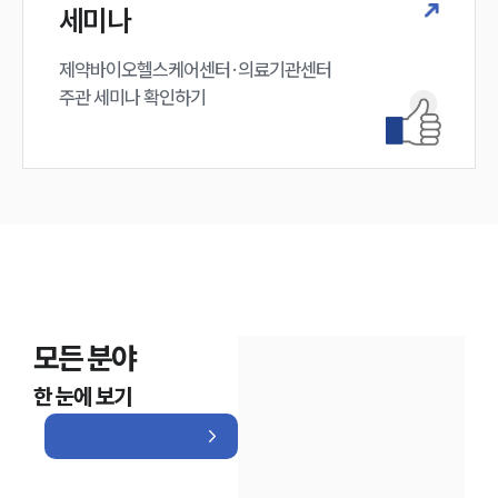
세미나
제약바이오헬스케어센터·의료기관센터 

주관 세미나 확인하기
모든 분야
한 눈에 보기