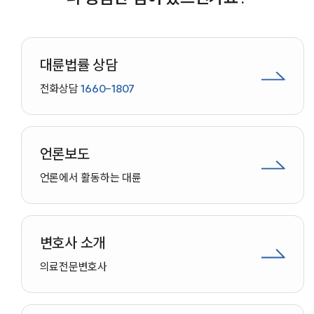
대륜법률상담예약
대륜법률 상담
전화상담
1660-1807
언론보도
언론에서 활동하는 대륜
변호사 소개
의료
전문변호사