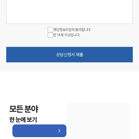
개인정보수집에 동의합니다.
만 14세 이상입니다.
상담신청서 제출
모든 분야
한 눈에 보기