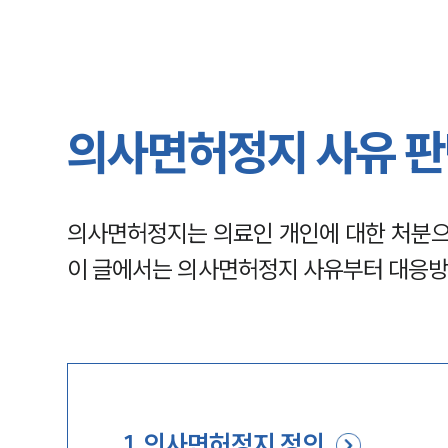
의사면허정지 사유 판
의사면허정지는 의료인 개인에 대한 처분으
이 글에서는 의사면허정지 사유부터 대응
1
.
의사면허정지 정의