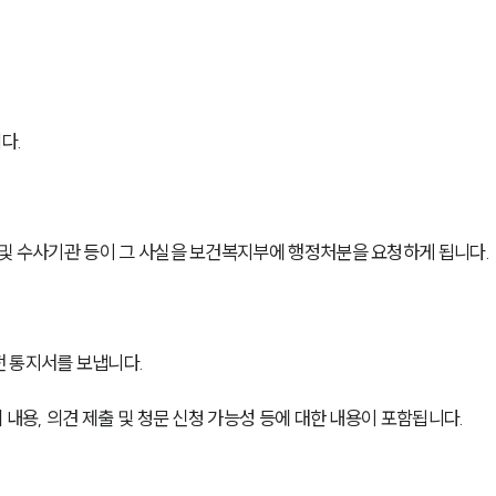
다.
 및 수사기관 등이 그 사실을 보건복지부에 행정처분을 요청하게 됩니다.
 통지서를 보냅니다. 
 내용, 의견 제출 및 청문 신청 가능성 등에 대한 내용이 포함됩니다. 