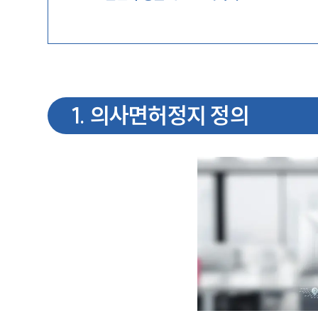
1
.
의사면허정지 정의