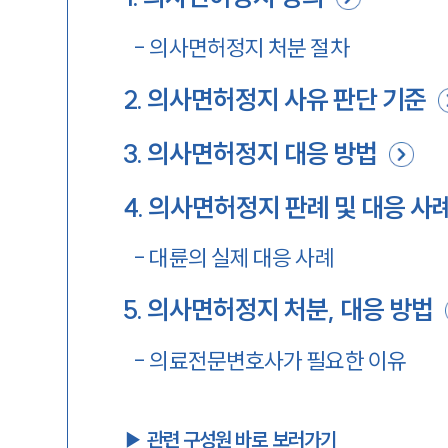
-
의사면허정지 처분 절차
2
.
의사면허정지 사유 판단 기준
3
.
의사면허정지 대응 방법
4
.
의사면허정지 판례 및 대응 사
-
대륜의 실제 대응 사례
5
.
의사면허정지 처분, 대응 방법
-
의료전문변호사가 필요한 이유
▶︎ 관련 구성원 바로 보러가기