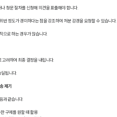
나 청문 절차를 신청해 의견을 표출해야 합니다.
위반 정도가 경미하다는 점을 강조하여 처분 감경을 요청할 수 있습니다.
적으로 하는 경우가 많습니다. 
 고려하여 최종 결정을 내립니다.
송달됩니다.
소송 제기
음과 같습니다.
한 구제를 원할 때 활용