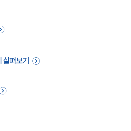
례 살펴보기