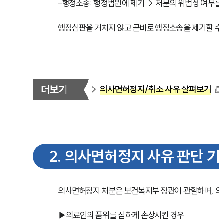
-행정소송: 행정법원에 제기 → 처분의 위법성 여부
행정심판을 거치지 않고 곧바로 행정소송을 제기할 
더보기
의사면허정지/취소 사유 살펴보기
2
.
의사면허정지 사유 판단 
의사면허정지 처분은 보건복지부 장관이 관할하며, 
▶의료인의 품위를 심하게 손상시킨 경우