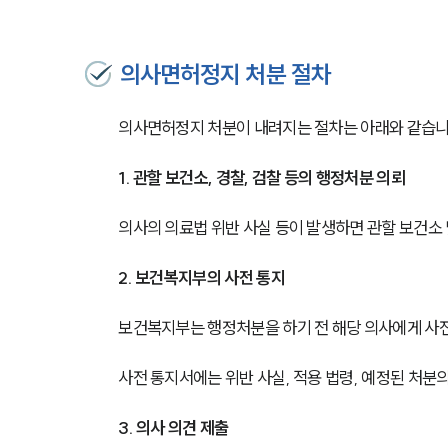
의사면허정지 처분 절차
의사면허정지 처분이 내려지는 절차는 아래와 같습니
1. 관할 보건소, 경찰, 검찰 등의 행정처분 의뢰
의사의 의료법 위반 사실 등이 발생하면 관할 보건소
2. 보건복지부의 사전 통지
보건복지부는 행정처분을 하기 전 해당 의사에게 사전
사전 통지서에는 위반 사실, 적용 법령, 예정된 처분의
3. 의사 의견 제출