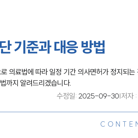
단 기준과 대응 방법
로 의료법에 따라 일정 기간 의사면허가 정지되는 
방법까지 알려드리겠습니다.
수정일
:
2025-09-30
|
저자 :
CONTE