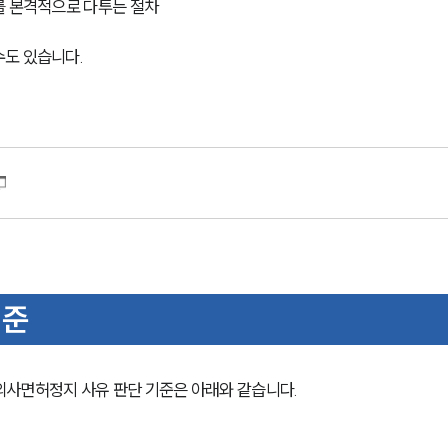
를 본격적으로 다투는 절차
수도 있습니다.
기준
의사면허정지 사유 판단 기준은 아래와 같습니다.