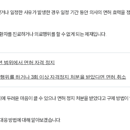
나 일정한 사유가 발생한 경우 일정 기간 동안 의사의 면허 효력을 
 환자를 진료하거나 의료행위를 할 수 없게 되는 제재입니다.
년 범위에서 면허 자격 정지
행위를 하거나 3회 이상 자격정지 처분을 받았다면 면허 취소
에 두려운 마음이 클 수 있으나 면허 정지 처분을 받았다고 구제 방법이 
 대응 방법에 대해 알아보겠습니다.