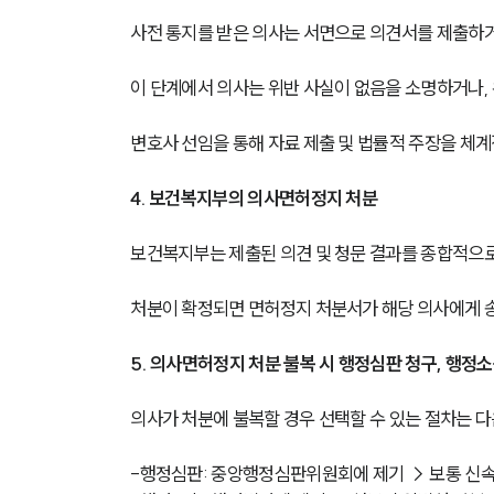
사전 통지를 받은 의사는 서면으로 의견서를 제출하거
이 단계에서 의사는 위반 사실이 없음을 소명하거나, 
변호사 선임을 통해 자료 제출 및 법률적 주장을 체계
4. 보건복지부의 의사면허정지 처분
보건복지부는 제출된 의견 및 청문 결과를 종합적으로
처분이 확정되면 면허정지 처분서가 해당 의사에게 
5. 의사면허정지 처분 불복 시 행정심판 청구, 행정
의사가 처분에 불복할 경우 선택할 수 있는 절차는 다
-행정심판: 중앙행정심판위원회에 제기 → 보통 신속