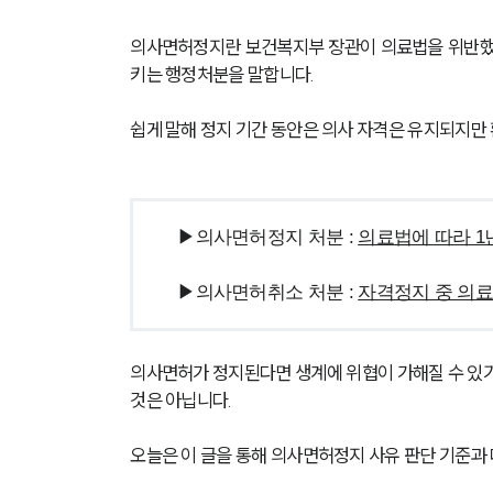
의사면허정지란 보건복지부 장관이 의료법을 위반했거
키는 행정처분을 말합니다. 
쉽게 말해 정지 기간 동안은 의사 자격은 유지되지만
▶의사면허정지 처분 : 
의료법에 따라 1
▶의사면허취소 처분 : 
자격정지 중 의료
의사면허가 정지된다면 생계에 위협이 가해질 수 있기
것은 아닙니다. 
오늘은 이 글을 통해 의사면허정지 사유 판단 기준과