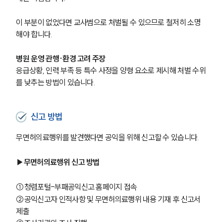
이 부분이 없었다면 교사범으로 처벌될 수 있으므로 철저히 소명
해야 합니다.
병원 운영 관행·환경 고려 주장
응급상황, 인력 부족 등 특수 사정을 양형 요소로 제시해 처벌 수위
를 낮추는 방법이 있습니다.
신고 방법
무면허의료행위를 발견했다면 공익을 위해 신고할 수 있습니다. 
▶
무면허의료행위 신고 방법
①청렴포털-부패공익신고 홈페이지 접속
②공익신고자 인적사항 및 무면허의료행위 내용 기재 후 신고서 
제출