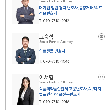
Senior Partner Attorney
대기업 임원 경력 변호사,공정거래/의료
전문변호사
T.
070-7510-2012
고승석
Senior Partner Attorney
의료전문 변호사
T.
070-7510-1046
이서형
Senior Partner Attorney
식품의약품안전처 고문변호사,AI/디지
털포렌식/의료전문변호사
T.
070-7510-2016