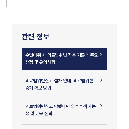
관련 정보
수면마취 시 의료법위반 적용 기준과 주요
쟁점 및 유의사항
의료법위반신고 절차 안내, 의료법위반
증거 확보 방법
의료법위반신고 당했다면 압수수색 가능
성 및 대응 전략