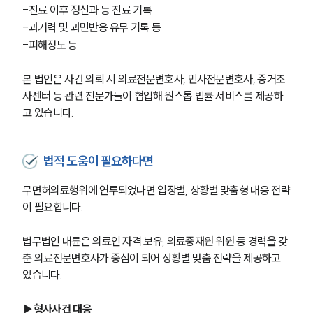
-진료 이후 정신과 등 진료 기록
-과거력 및 과민반응 유무 기록 등
-피해정도 등
본 법인은 사건 의뢰 시 의료전문변호사, 민사전문변호사, 증거조
사센터 등 관련 전문가들이 협업해 원스톱 법률 서비스를 제공하
고 있습니다.
법적 도움이 필요하다면
무면허의료행위에 연루되었다면 입장별, 상황별 맞춤형 대응 전략
이 필요합니다. 
법무법인 대륜은 의료인 자격 보유, 의료중재원 위원 등 경력을 갖
춘 의료전문변호사가 중심이 되어 상황별 맞춤 전략을 제공하고 
있습니다. 
▶형사사건 대응