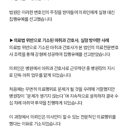
법원은 이러한 변호인의 주장을 받아들여 의뢰인에게 실형 대신 
집행유예를 선고했습니다. 
▶의료법 위반으로 기소된 마취과 간호사, 실형 방어한 사례
의료법 위반으로 기소된 마취과 간호사가 본 법인의 의료전문변호
사 조력을 통해 감형에 성공하여 집행유예를 선고받았습니다.
의뢰인은 병원에서 마취과 간호사로 근무하던 중 병원장의 지시
로 단독 마취 업무를 맡게 되었습니다. 
처음에는 무면허 의료행위로 문제가 될 것을 우려해 거절했지만 
병원장이 “문제가 생기지 않는다”며 지속적으로 설득하자 결국 수
십 차례 마취약 투약을 진행하게 되었습니다. 
이 과정에서 의뢰인은 의사만이 할 수 있는 전문적인 의료행위를 
했다는 이유로 기소되었습니다.