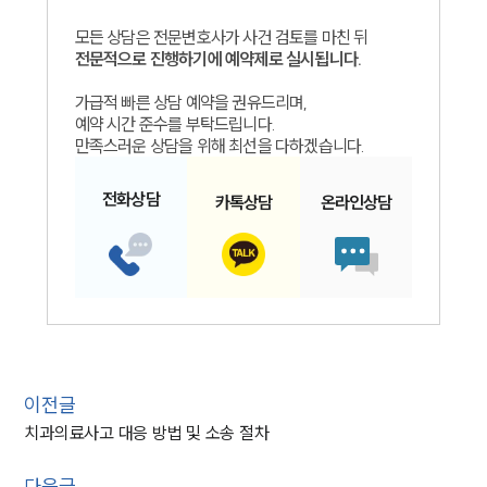
모든 상담은 전문변호사가 사건 검토를 마친 뒤
전문적으로 진행하기에 예약제로 실시됩니다.
가급적 빠른 상담 예약을 권유드리며,
예약 시간 준수를 부탁드립니다.
만족스러운 상담을 위해 최선을 다하겠습니다.
전화
상담
카톡
상담
온라인
상담
이전글
치과의료사고 대응 방법 및 소송 절차
다음글