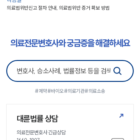
의료법위반신고 절차 안내, 의료법위반 증거 확보 방법
의료전문변호사와 궁금증을 해결하세요
#제약
#바이오
#의료기관
#의료소송
대륜법률 상담
의료전문변호사 긴급상담
