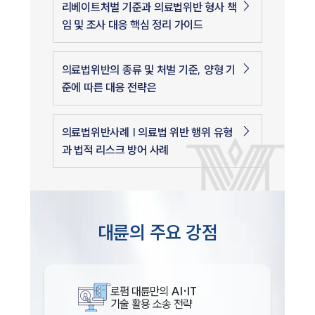
리베이트처벌 기준과 의료법위반 형사 책
임 및 조사 대응 핵심 정리 가이드
의료법위반의 종류 및 처벌 기준, 양형 기
준에 따른 대응 전략은
의료법위반사례 | 의료법 위반 행위 유형
과 법적 리스크 방어 사례
대륜의 주요 강점
로펌 대륜만의
AI·IT
기술 활용 소송 전략