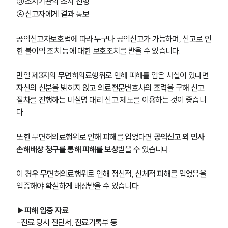
③조사기관의 조사 진행
④신고자에게 결과 통보
공익신고자보호법에 따라 누구나 공익신고가 가능하며, 신고로 인
한 불이익 조치 등에 대한 보호조치를 받을 수 있습니다.
만일 제3자의 무면허의료행위로 인해 피해를 입은 사실이 있다면 
자신의 신분을 밝히지 않고 의료전문변호사의 조력을 구해 신고 
절차를 진행하는 비실명 대리 신고 제도를 이용하는 것이 좋습니
다.
또한 무면허의료행위로 인해 피해를 입었다면 
공익신고 외 민사 
손해배상 청구를 통해 피해를 보상
받을 수 있습니다.
이 경우 무면허의료행위로 인해 정신적, 신체적 피해를 입었음을 
입증해야 확실하게 배상받을 수 있습니다.
▶피해 입증 자료
-진료 당시 진단서, 진료기록부 등