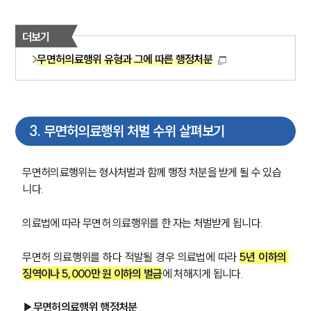
더보기
무면허의료행위 유형과 그에 따른 행정처분
3
.
무면허의료행위 처벌 수위 살펴보기
무면허의료행위는 형사처벌과 함께 행정 처분을 받게 될 수 있습
니다. 
의료법에 따라 무면허 의료행위를 한 자는 처벌받게 됩니다.
무면허 의료행위를 하다 적발될 경우 의료법에 따라 
5년 이하의 
징역이나 5,000만 원 이하의 벌금
에 처해지게 됩니다. 
▶
무면허의료행위 행정처분