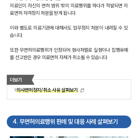
의료인이 자신의 면허 범위 밖의 의료행위를 하다가 적발되면 의
료면허 자격정지 처분을 받게 됩니다.
이와 별도로 의료기관에 대해서도 업무정지 처분이 내려질 수 있
습니다.
또한 무면허의료행위가 인정되어 형사처벌로 실형이나 집행유예
를 선고받은 경우 의료면허 자체가 취소될 수 있습니다.
더보기
의사면허정지/취소 사유 살펴보기
4
.
무면허의료행위 판례 및 대응 사례 살펴보기