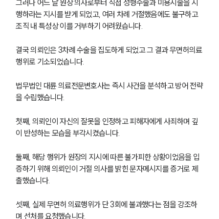
그러나 어느 날 원장 의사로부터 직접 성형수술과 미용시술을 시
행하라는 지시를 받게 되었고, 여러 차례 거절했음에도 불구하고 
조직 내 특성상 이를 거부하기 어려웠습니다. 
결국 의뢰인은 3차례 수술을 집도하게 되었고 그 결과 무면허의료
행위로 기소되었습니다.
법무법인 대륜 의료전문변호사는 즉시 사건을 분석하고 방어 전략
을 수립했습니다. 
첫째, 의뢰인이 자신의 잘못을 인정하고 피해자에게 사죄하며 깊
이 반성하는 모습을 부각시켰습니다. 
둘째, 해당 행위가 원장의 지시에 따른 불가피한 상황이었음을 입
증하기 위해 의뢰인이 거절 의사를 밝힌 문자메시지를 증거로 제
출했습니다. 
셋째, 실제 무면허 의료행위가 단 3회에 불과했다는 점을 강조하
며 선처를 요청했습니다.