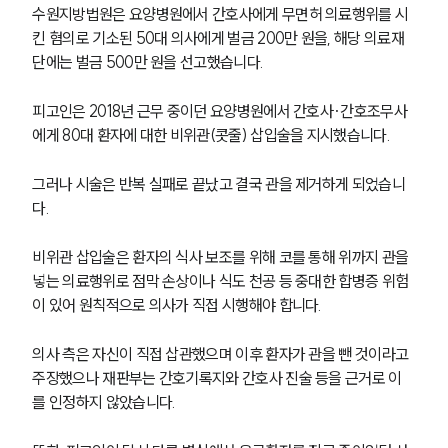
수원지방법원은 요양병원에서 간호사에게 무면허 의료행위를 시
킨 혐의로 기소된 50대 의사에게 벌금 200만 원을, 해당 의료재
단에는 벌금 500만 원을 선고했습니다.
피고인은 2018년 근무 중이던 요양병원에서 간호사·간호조무사
에게 80대 환자에 대한 비위관(콧줄) 삽입술을 지시했습니다. 
그러나 시술은 반복 실패로 끝났고 결국 관을 제거하게 되었습니
다. 
비위관 삽입술은 환자의 식사 보조를 위해 코를 통해 위까지 관을 
넣는 의료행위로 점막 손상이나 식도 천공 등 중대한 합병증 위험
이 있어 원칙적으로 의사가 직접 시행해야 합니다.
의사 측은 자신이 직접 삽관했으며 이후 환자가 관을 뺀 것이라고 
주장했으나 재판부는 간호기록지와 간호사 진술 등을 근거로 이
를 인정하지 않았습니다. 