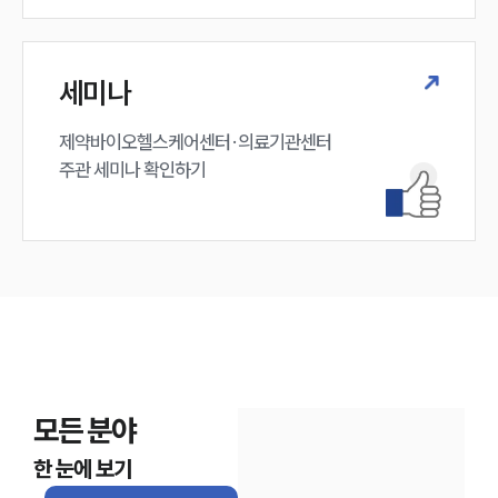
세미나
제약바이오헬스케어센터·의료기관센터 

주관 세미나 확인하기
인재채용
만화로 보는 사례
모든 분야
한 눈에 보기