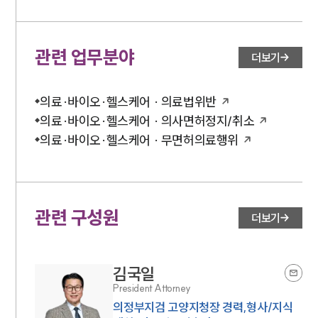
관련 업무분야
더보기
의료·바이오·헬스케어 · 의료법위반
의료·바이오·헬스케어 · 의사면허정지/취소
의료·바이오·헬스케어 · 무면허의료행위
관련 구성원
더보기
김국일
President Attorney
의정부지검 고양지청장 경력,형사/지식