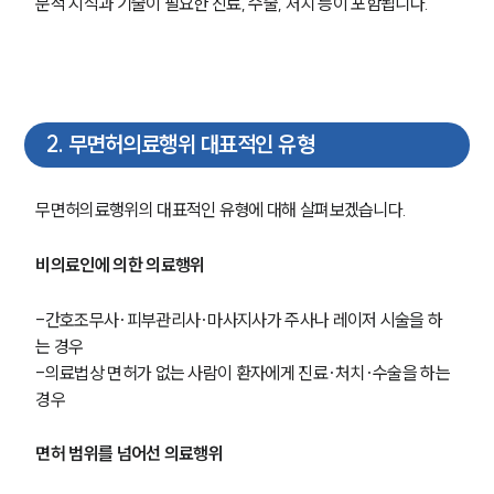
문적 지식과 기술이 필요한 진료, 수술, 처치 등이 포함됩니다.
2
.
무면허의료행위 대표적인 유형
무면허의료행위의 대표적인 유형에 대해 살펴보겠습니다. 
비의료인에 의한 의료행위
-간호조무사·피부관리사·마사지사가 주사나 레이저 시술을 하
는 경우
-의료법상 면허가 없는 사람이 환자에게 진료·처치·수술을 하는 
경우
면허 범위를 넘어선 의료행위