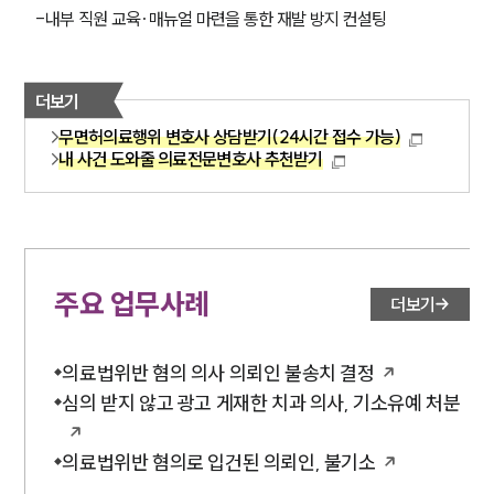
-내부 직원 교육·매뉴얼 마련을 통한 재발 방지 컨설팅
더보기
무면허의료행위 변호사 상담받기(24시간 접수 가능)
내 사건 도와줄 의료전문변호사 추천받기
주요 업무사례
더보기
의료법위반 혐의 의사 의뢰인 불송치 결정
심의 받지 않고 광고 게재한 치과 의사, 기소유예 처분
의료법위반 혐의로 입건된 의뢰인, 불기소