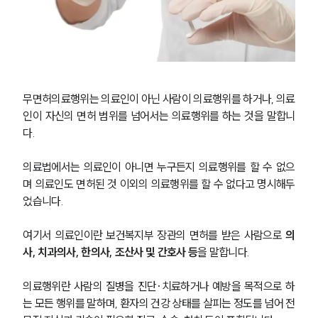
무면허의료행위는 의료인이 아닌 사람이 의료행위를 하거나, 의료
인이 자신의 면허 범위를 넘어서는 의료행위를 하는 것을 말합니
다.
의료법에서는 의료인이 아니면 누구든지 의료행위를 할 수 없으
며 의료인도 면허된 것 이외의 의료행위를 할 수 없다고 명시해두
었습니다.
여기서 의료인이란 보건복지부 장관의 면허를 받은 사람으로
 의
사, 치과의사, 한의사, 조산사 및 간호사 등
을 말합니다.
의료행위란 사람의 질병을 진단·치료하거나 예방을 목적으로 하
는 모든 행위를 말하며, 환자의 건강 상태를 살피는 정도를 넘어 전