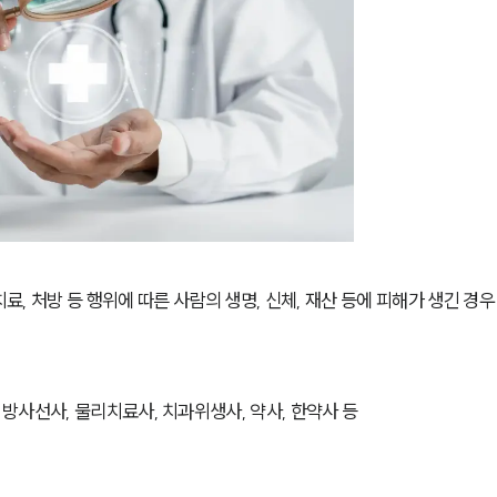
, 처방 등 행위에 따른 사람의 생명, 신체, 재산 등에 피해가 생긴 경우
, 방사선사, 물리치료사, 치과위생사, 약사, 한약사 등