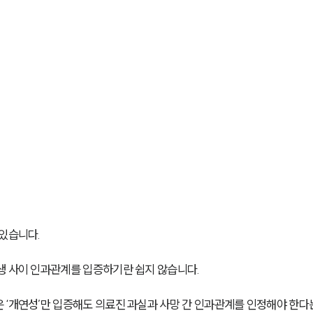
 있습니다.
생 사이 인과관계를 입증하기란 쉽지 않습니다.
 ‘개연성’만 입증해도 의료진 과실과 사망 간 인과관계를 인정해야 한다