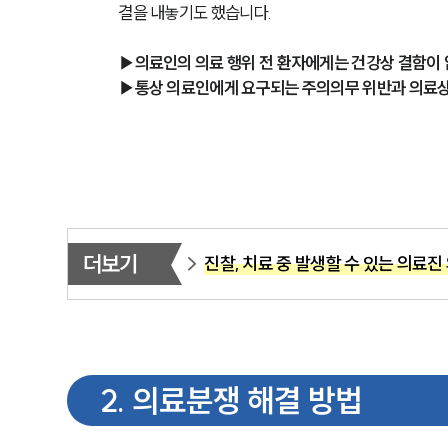
결을 내놓기도 했습니다.
▶의료인의 의료 행위 전 환자에게는 건강상 결함이
▶통상 의료인에게 요구되는 주의의무 위반과 의료상
더보기
진찰, 치료 중 발생할 수 있는 의료
2
.
의료분쟁 해결 방법