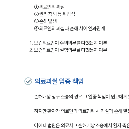
①의료인의 과실 
②권리 침해 등 위법성 
③손해 발생 
④의료인의 과실과 손해 사이 인과관계
보건의료인이 주의의무를 다했는지 여부
보건의료인이 설명의무를 다했는지 여부
의료과실 입증 책임
손해배상 청구 소송의 경우 그 입증 책임이 원고에게
하지만 환자가 의료인의 의료행위 시 과실과 손해 발
이에 대법원은 의료사고 손해배상 소송에서 환자 측은