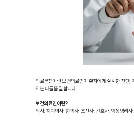
의료분쟁이란 보건의료인이 환자에게 실시한 진단, 치료
지는 다툼을 말합니다.
보건의료인이란?
의사, 치과의사, 한의사, 조산사, 간호사, 임상병리사