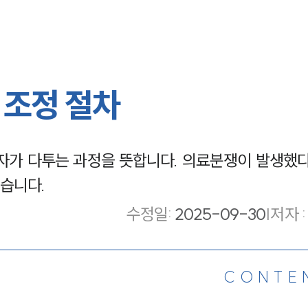
 조정 절차
자가 다투는 과정을 뜻합니다. 의료분쟁이 발생했다
습니다.
수정일
:
2025-09-30
|
저자 :
CONTE