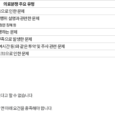
의료분쟁 주요 유형
등으로 인한 문제
료행위 설명과 관련한 문제
정권 침해 등
발생하는 문제
부족으로 발생한 문제
여시간 등)와 같은 투약 및 주사 관련 문제
크)으로 인한 문제
고 할 수 없습니다.
면 아래 요건을 충족해야 합니다.