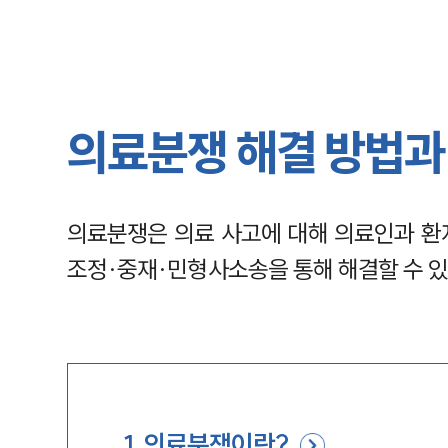
의료분쟁 해결 방법과
의료분쟁은 의료 사고에 대해 의료인과 환
조정·중재·민형사소송을 통해 해결할 수 있
1
.
의료분쟁이란?