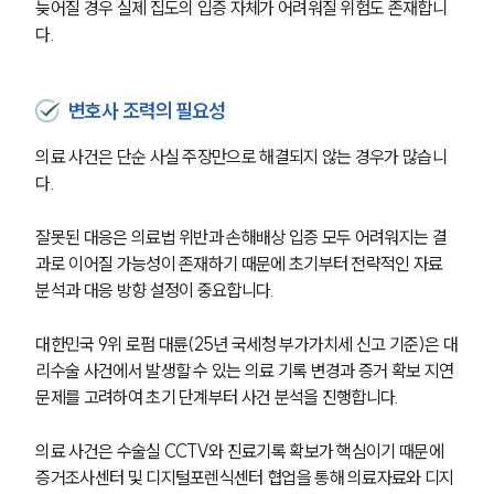
늦어질 경우 실제 집도의 입증 자체가 어려워질 위험도 존재합니
다.
변호사 조력의 필요성
의료 사건은 단순 사실 주장만으로 해결되지 않는 경우가 많습니
다.
잘못된 대응은 의료법 위반과 손해배상 입증 모두 어려워지는 결
과로 이어질 가능성이 존재하기 때문에 초기부터 전략적인 자료 
분석과 대응 방향 설정이 중요합니다.
대한민국 9위 로펌 대륜(25년 국세청 부가가치세 신고 기준)은 대
리수술 사건에서 발생할 수 있는 의료 기록 변경과 증거 확보 지연 
문제를 고려하여 초기 단계부터 사건 분석을 진행합니다.
의료 사건은 수술실 CCTV와 진료기록 확보가 핵심이기 때문에 
증거조사센터 및 디지털포렌식센터 협업을 통해 의료자료와 디지