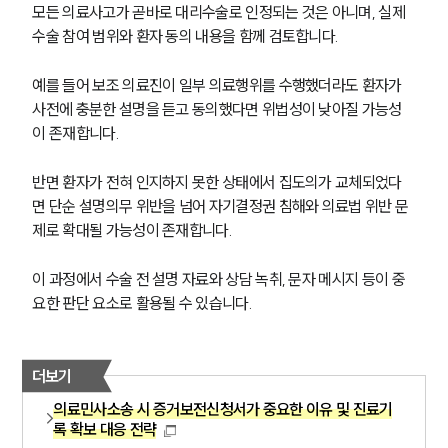
모든 의료사고가 곧바로 대리수술로 인정되는 것은 아니며, 실제 
수술 참여 범위와 환자 동의 내용을 함께 검토합니다.
예를 들어 보조 의료진이 일부 의료행위를 수행했더라도 환자가 
사전에 충분한 설명을 듣고 동의했다면 위법성이 낮아질 가능성
이 존재합니다.
반면 환자가 전혀 인지하지 못한 상태에서 집도의가 교체되었다
면 단순 설명의무 위반을 넘어 자기결정권 침해와 의료법 위반 문
제로 확대될 가능성이 존재합니다.
이 과정에서 수술 전 설명 자료와 상담 녹취, 문자 메시지 등이 중
요한 판단 요소로 활용될 수 있습니다.
더보기
의료민사소송 시 증거보전신청서가 중요한 이유 및 진료기
록 확보 대응 전략