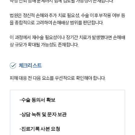
약상 신뢰 침해 문제까지 함께 검토될 가능성이 존재합니다.
법원은 정신적 손해와 추가 치료 필요성, 수술 이후 부작용 여부 등
을 종합적으로 고려하여 손해배상 범위를 판단합니다.
이 과정에서 재수술 필요성이나 장기간 치료가 발생했다면 손해배
상 규모가 확대될 가능성도 존재합니다.
체크리스트
피해 대응 전 다음 요소를 우선적으로 확인해야 합니다.
·수술 동의서 확보
·상담 녹취 및 문자 보관
·진료기록 사본 요청