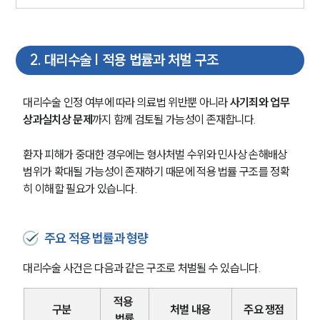
2
.
대리수술 | 적용 법률과 처벌 구조
대리수술 인정 여부에 따라 의료법 위반뿐 아니라 
사기죄와 업무
상과실치상 문제
까지 함께 검토될 가능성이 존재합니다.
환자 피해가 중대한 경우에는 형사처벌 수위와 민사상 손해배상 
범위가 확대될 가능성이 존재하기 때문에 적용 법률 구조를 정확
히 이해할 필요가 있습니다.
주요 적용 법률과 형량
대리수술 사건은 다음과 같은 구조로 처벌될 수 있습니다.
적용 
구분
처벌 내용
주요 쟁점
법률