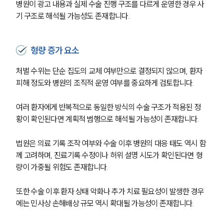
병원이 광고 내용과 실제 수술 진행 구조를 다르게 운영한 경우 사
기 구조로 해석될 가능성도 존재합니다.
형량 증가 요소
처벌 수위는 단순 집도의 교체 여부만으로 결정되지 않으며, 환자 
피해 정도와 병원의 조직적 운영 여부를 중요하게 검토합니다.
여러 환자에게 반복적으로 동일한 방식의 수술 구조가 적용된 정
황이 확인된다면 계획적 범행으로 해석될 가능성이 존재합니다.
법원은 의료 기록 조작 여부와 수술 이후 병원의 대응 태도 역시 함
께 고려하며, 진료기록 수정이나 허위 설명 시도가 확인된다면 형
량이 가중될 위험도 존재합니다.
또한 수술 이후 환자 상태 악화나 추가 치료 필요성이 발생한 경우
에는 민사상 손해배상 규모 역시 확대될 가능성이 존재합니다.