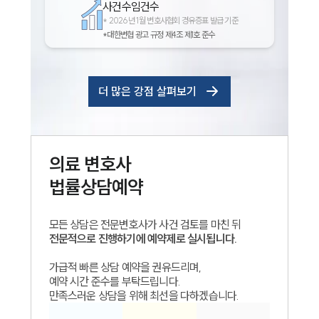
사건수임건수
*
2026년 1월 변호사협회 경유증표 발급 기준
*대한변협 광고 규정 제4조 제1호 준수
더 많은 강점 살펴보기
의료
변호사
법률상담예약
모든 상담은 전문변호사가 사건 검토를 마친 뒤
전문적으로 진행하기에 예약제로 실시됩니다.
가급적 빠른 상담 예약을 권유드리며,
예약 시간 준수를 부탁드립니다.
만족스러운 상담을 위해 최선을 다하겠습니다.