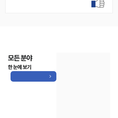
모든 분야
한 눈에 보기