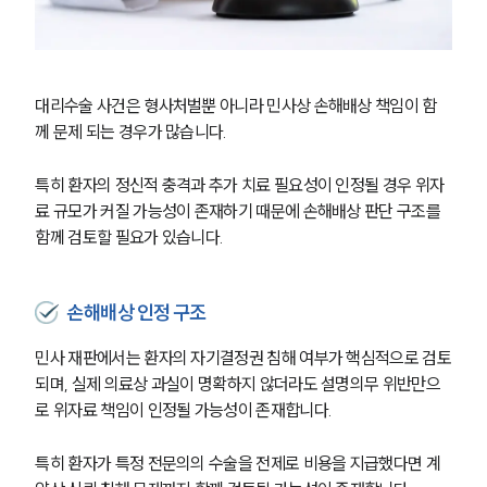
대리수술 사건은 형사처벌뿐 아니라 민사상 손해배상 책임이 함
께 문제 되는 경우가 많습니다.
특히 환자의 정신적 충격과 추가 치료 필요성이 인정될 경우 위자
료 규모가 커질 가능성이 존재하기 때문에 손해배상 판단 구조를 
함께 검토할 필요가 있습니다.
손해배상 인정 구조
민사 재판에서는 환자의 자기결정권 침해 여부가 핵심적으로 검토
되며, 실제 의료상 과실이 명확하지 않더라도 설명의무 위반만으
로 위자료 책임이 인정될 가능성이 존재합니다.
특히 환자가 특정 전문의의 수술을 전제로 비용을 지급했다면 계