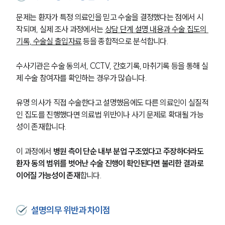
문제는 환자가 특정 의료인을 믿고 수술을 결정했다는 점에서 시
작되며, 실제 조사 과정에서는 
상담 단계 설명 내용과 수술 집도의 
기록, 수술실 출입자료
 등을 종합적으로 분석합니다.
수사기관은 수술 동의서, CCTV, 간호기록, 마취기록 등을 통해 실
제 수술 참여자를 확인하는 경우가 많습니다.
유명 의사가 직접 수술한다고 설명했음에도 다른 의료인이 실질적
인 집도를 진행했다면 의료법 위반이나 사기 문제로 확대될 가능
성이 존재합니다.
이 과정에서 
병원 측이 단순 내부 분업 구조였다고 주장하더라도 
환자 동의 범위를 벗어난 수술 진행이 확인된다면 불리한 결과로 
이어질 가능성이 존재
합니다.
설명의무 위반과 차이점