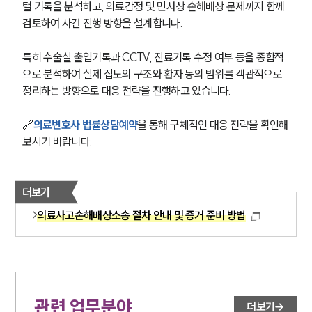
털 기록을 분석하고, 의료감정 및 민사상 손해배상 문제까지 함께 
검토하여 사건 진행 방향을 설계합니다.
특히 수술실 출입기록과 CCTV, 진료기록 수정 여부 등을 종합적
으로 분석하여 실제 집도의 구조와 환자 동의 범위를 객관적으로 
정리하는 방향으로 대응 전략을 진행하고 있습니다.
🔗
의료변호사 법률상담예약
을 통해 구체적인 대응 전략을 확인해
보시기 바랍니다.
더보기
의료사고손해배상소송 절차 안내 및 증거 준비 방법
관련 업무분야
더보기