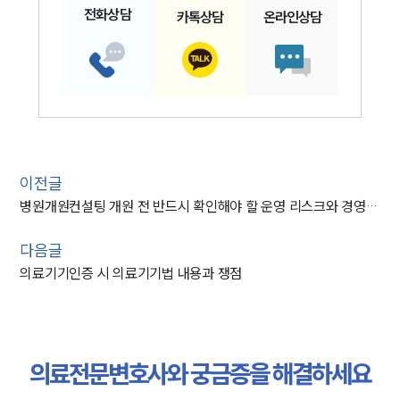
전화
상담
카톡
상담
온라인
상담
이전글
병원개원컨설팅 개원 전 반드시 확인해야 할 운영 리스크와 경영 검토 사항
다음글
의료기기인증 시 의료기기법 내용과 쟁점
의료전문변호사와 궁금증을 해결하세요