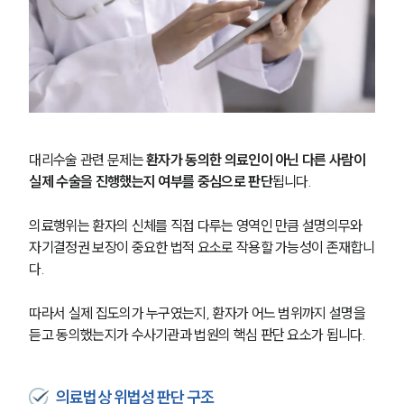
대리수술 관련 문제는
 환자가 동의한 의료인이 아닌 다른 사람이 
실제 수술을 진행했는지 여부를 중심으로 판단
됩니다.
의료행위는 환자의 신체를 직접 다루는 영역인 만큼 설명의무와 
자기결정권 보장이 중요한 법적 요소로 작용할 가능성이 존재합니
다.
따라서 실제 집도의가 누구였는지, 환자가 어느 범위까지 설명을 
듣고 동의했는지가 수사기관과 법원의 핵심 판단 요소가 됩니다.
의료법상 위법성 판단 구조