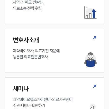
제약·바이오 컨설팅, 

의료소송 전략 수립
변호사소개
제약바이오사, 의료기관 자문에 

능통한 의료전문변호사
세미나
제약바이오헬스케어센터·의료기관센터 

주관 세미나 확인하기