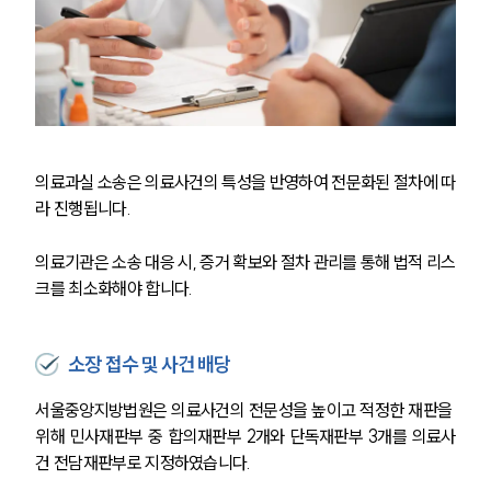
의료과실 소송은 의료사건의 특성을 반영하여 전문화된 절차에 따
라 진행됩니다.
의료기관은 소송 대응 시, 증거 확보와 절차 관리를 통해 법적 리스
크를 최소화해야 합니다.
소장 접수 및 사건 배당
서울중앙지방법원은 의료사건의 전문성을 높이고 적정한 재판을 
위해 민사재판부 중 합의재판부 2개와 단독재판부 3개를 의료사
건 전담재판부로 지정하였습니다.