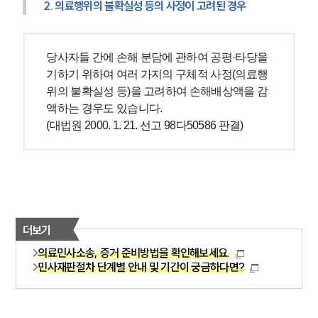
2. 의료행위의 불확실성 등의 사정이 고려된 경우
당사자들 간에 손해 분담에 관하여 공평·타당을 
기하기 위하여 여러 가지의 구체적 사정(의료행
위의 불확실성 등)을 고려하여 손해배상액을 감
액하는 경우도 있습니다.
(대법원 2000. 1. 21. 선고 98다50586 판결)
더보기
의료민사소송, 증거 준비방법을 확인해보세요.
민사재판절차 단계별 안내 및 기간이 궁금하다면?