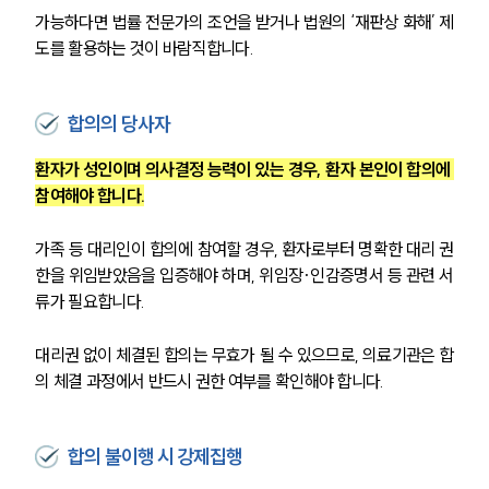
가능하다면 법률 전문가의 조언을 받거나 법원의 ‘재판상 화해’ 제
도를 활용하는 것이 바람직합니다.
합의의 당사자
환자가 성인이며 의사결정 능력이 있는 경우, 환자 본인이 합의에 
참여해야 합니다.
가족 등 대리인이 합의에 참여할 경우, 환자로부터 명확한 대리 권
한을 위임받았음을 입증해야 하며, 위임장·인감증명서 등 관련 서
류가 필요합니다.
대리권 없이 체결된 합의는 무효가 될 수 있으므로, 의료기관은 합
의 체결 과정에서 반드시 권한 여부를 확인해야 합니다.
합의 불이행 시 강제집행