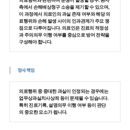
의료행위와 관련하여 분쟁이 발생할 경우, 환자 
측에서 손해배상청구 소송을 제기할 수 있으며, 
이 과정에서 의료인의 과실 존재 여부와 해당 의
료행위와 손해 발생 사이의 인과관계가 주요 쟁
점으로 다루어집니다. 의료인은 진료의 적정성
과 주의의무 이행 여부를 중심으로 방어 전략을 
구성해야 합니다.
형사 책임
의료행위 중 중대한 과실이 인정되는 경우에는 
업무상과실치사상죄 등이 문제될 수 있습니다. 
특히 진료기록, 설명의무 이행 여부 등이 판단
의 중요한 요소가 됩니다.