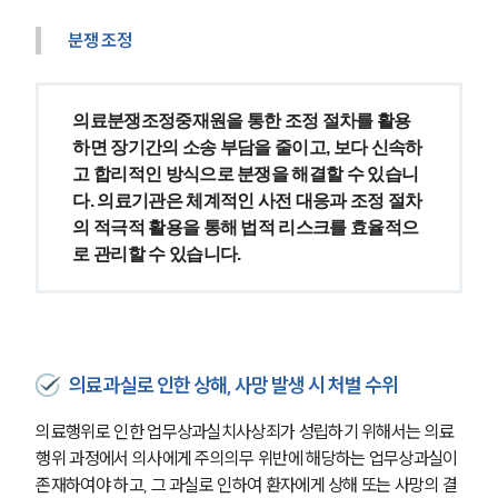
분쟁 조정
의료분쟁조정중재원을 통한 조정 절차를 활용
하면 장기간의 소송 부담을 줄이고, 보다 신속하
고 합리적인 방식으로 분쟁을 해결할 수 있습니
다. 의료기관은 체계적인 사전 대응과 조정 절차
의 적극적 활용을 통해 법적 리스크를 효율적으
로 관리할 수 있습니다.
의료과실로 인한 상해, 사망 발생 시 처벌 수위
의료행위로 인한 업무상과실치사상죄가 성립하기 위해서는 의료
행위 과정에서 의사에게 주의의무 위반에 해당하는 업무상과실이 
존재하여야 하고, 그 과실로 인하여 환자에게 상해 또는 사망의 결