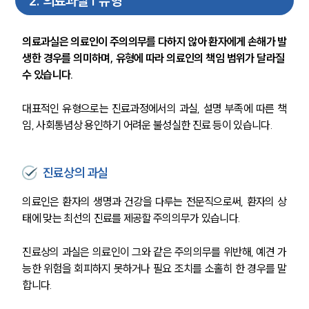
2
.
의료과실 | 유형
의료과실은 의료인이 주의의무를 다하지 않아 환자에게 손해가 발
생한 경우를 의미하며, 유형에 따라 의료인의 책임 범위가 달라질 
수 있습니다.
대표적인 유형으로는 진료과정에서의 과실, 설명 부족에 따른 책
임, 사회통념상 용인하기 어려운 불성실한 진료 등이 있습니다.
진료상의 과실
의료인은 환자의 생명과 건강을 다루는 전문직으로써, 환자의 상
태에 맞는 최선의 진료를 제공할 주의의무가 있습니다.
진료상의 과실은 의료인이 그와 같은 주의의무를 위반해, 예견 가
능한 위험을 회피하지 못하거나 필요 조치를 소홀히 한 경우를 말
합니다.