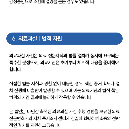
감정증인으로 소환해 설명을 듣는 경우도 있습니다.
6
.
의료과실 | 법적 지원
의료과실 사건은 의료 전문지식과 법률 절차가 동시에 요구되는 
특수한 분쟁으로, 의료기관은 초기부터 체계적 대응을 준비해야 
합니다.
적절한 법률 지식과 경험 없이 대응할 경우, 핵심 증거 확보나 절
차 진행에 미흡함이 발생할 수 있으며 이는 의료기관의 법적 책임 
범위와 사건 결과에 불리하게 작용할 수 있습니다.
본 법인은 다년간 축적된 의료과실 사건 수행 경험을 보유한 의료
전문변호사와 자체 증거조사 센터가 긴밀히 협력하여 소송의 전반
적인 절차를 지원하고 있습니다.