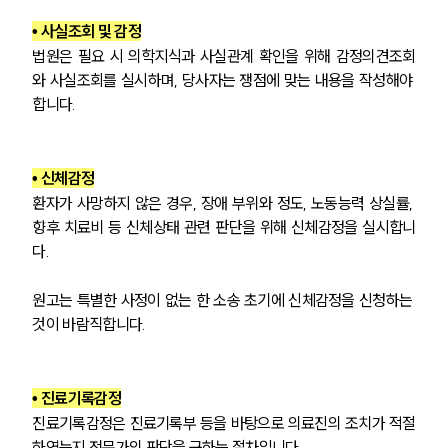
• 사실조회 및 감정
법원은 필요 시 의학지식과 사실관계 확인을 위해 감정의견조회
와 사실조회를 실시하며, 당사자는 쟁점에 맞는 내용을 작성해야 
합니다.
• 신체감정
환자가 사망하지 않은 경우, 장애 부위와 정도, 노동능력 상실률, 
향후 치료비 등 신체상태 관련 판단을 위해 신체감정을 실시합니
다.
원고는 특별한 사정이 없는 한 소송 초기에 신체감정을 신청하는 
것이 바람직합니다.
• 진료기록감정
진료기록감정은 진료기록부 등을 바탕으로 의료진의 조치가 적절
하였는지 전문가의 판단을 구하는 절차입니다.