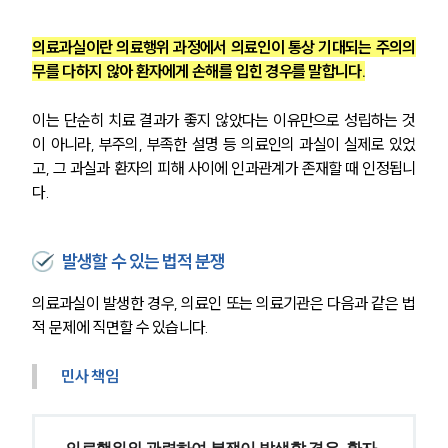
의료과실이란 의료행위 과정에서 의료인이 통상 기대되는 주의의
무를 다하지 않아 환자에게 손해를 입힌 경우를 말합니다.
이는 단순히 치료 결과가 좋지 않았다는 이유만으로 성립하는 것
이 아니라, 부주의, 부족한 설명 등 의료인의 과실이 실제로 있었
고, 그 과실과 환자의 피해 사이에 인과관계가 존재할 때 인정됩니
다.
발생할 수 있는 법적 분쟁
의료과실이 발생한 경우, 의료인 또는 의료기관은 다음과 같은 법
적 문제에 직면할 수 있습니다.
민사 책임