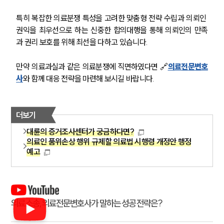
특히 복잡한 의료분쟁 특성을 고려한 맞춤형 전략 수립과 의뢰인 
권익을 최우선으로 하는 신중한 합의대행을 통해 의뢰인의 만족
과 권리 보호를 위해 최선을 다하고 있습니다.
만약 의료과실과 같은 의료분쟁에 직면하였다면 🔗
의료전문변호
사
와 함께 대응 전략을 마련해 보시길 바랍니다.
더보기
대륜의 증거조사센터가 궁금하다면?
의료인 품위손상 행위 규제할 의료법 시행령 개정안 행정
예고
의료소송, 의료전문변호사가 말하는 성공 전략은?