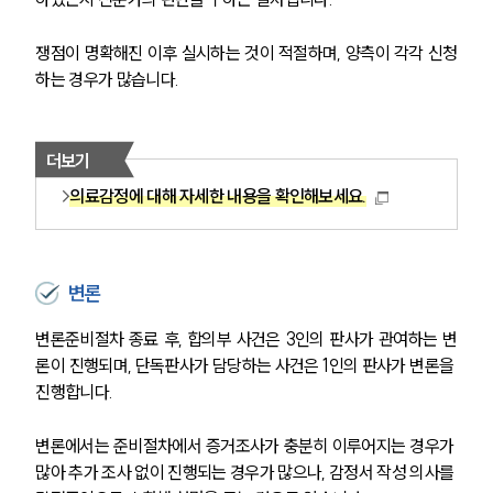
쟁점이 명확해진 이후 실시하는 것이 적절하며, 양측이 각각 신청
하는 경우가 많습니다.
더보기
의료감정에 대해 자세한 내용을 확인해보세요.
변론
변론준비절차 종료 후, 합의부 사건은 3인의 판사가 관여하는 변
론이 진행되며, 단독판사가 담당하는 사건은 1인의 판사가 변론을 
진행합니다.
변론에서는 준비절차에서 증거조사가 충분히 이루어지는 경우가 
많아 추가 조사 없이 진행되는 경우가 많으나, 감정서 작성 의사를 