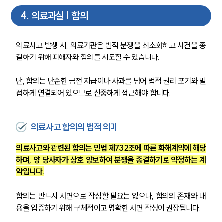
4
.
의료과실 | 합의
의료사고 발생 시, 의료기관은 법적 분쟁을 최소화하고 사건을 종
결하기 위해 피해자와 합의를 시도할 수 있습니다.
단, 합의는 단순한 금전 지급이나 사과를 넘어 법적 권리 포기와 밀
접하게 연결되어 있으므로 신중하게 접근해야 합니다.
의료사고 합의의 법적 의미
의료사고와 관련된 합의는 민법 제732조에 따른 화해계약에 해당
하며, 양 당사자가 상호 양보하여 분쟁을 종결하기로 약정하는 계
약입니다.
합의는 반드시 서면으로 작성할 필요는 없으나, 합의의 존재와 내
용을 입증하기 위해 구체적이고 명확한 서면 작성이 권장됩니다.