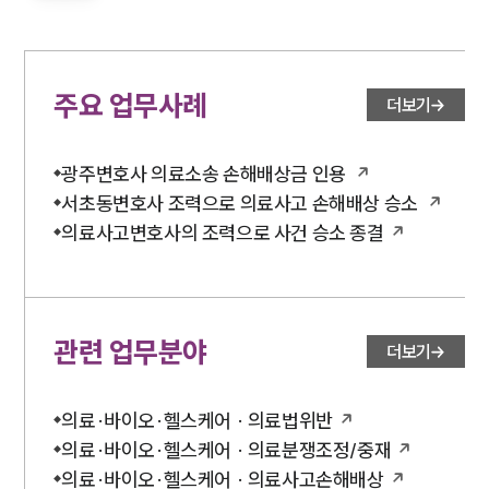
주요 업무사례
더보기
광주변호사 의료소송 손해배상금 인용
서초동변호사 조력으로 의료사고 손해배상 승소
의료사고변호사의 조력으로 사건 승소 종결
관련 업무분야
더보기
의료·바이오·헬스케어 · 의료법위반
의료·바이오·헬스케어 · 의료분쟁조정/중재
의료·바이오·헬스케어 · 의료사고손해배상