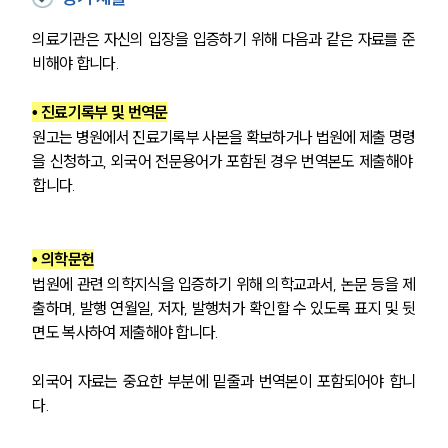
의료기관은 자신의 입장을 입증하기 위해 다음과 같은 자료를 준
비해야 합니다.
• 진료기록부 및 번역문
원고는 병원에서 진료기록부 사본을 확보하거나 법원에 제출 명령
을 신청하고, 외국어 전문용어가 포함된 경우 번역본도 제출해야 
합니다.
• 의학문헌
법원에 관련 의학지식을 입증하기 위해 의학교과서, 논문 등을 제
출하며, 발행 연월일, 저자, 발행처가 확인할 수 있도록 표지 및 뒷
면도 복사하여 제출해야 합니다. 
외국어 자료는 중요한 부분에 밑줄과 번역본이 포함되어야 합니
다.