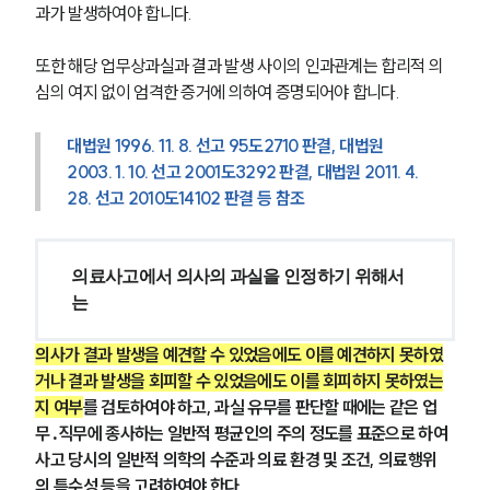
과가 발생하여야 합니다.
또한 해당 업무상과실과 결과 발생 사이의 인과관계는 합리적 의
심의 여지 없이 엄격한 증거에 의하여 증명되어야 합니다.
대법원 1996. 11. 8. 선고 95도2710 판결, 대법원 
2003. 1. 10. 선고 2001도3292 판결, 대법원 2011. 4. 
28. 선고 2010도14102 판결 등 참조
의료사고에서 의사의 과실을 인정하기 위해서
는 
의사가 결과 발생을 예견할 수 있었음에도 이를 예견하지 못하였
거나 결과 발생을 회피할 수 있었음에도 이를 회피하지 못하였는
지 여부
를 검토하여야 하고, 과실 유무를 판단할 때에는 같은 업
무․직무에 종사하는 일반적 평균인의 주의 정도를 표준으로 하여 
사고 당시의 일반적 의학의 수준과 의료 환경 및 조건, 의료행위
의 특수성 등을 고려하여야 한다.