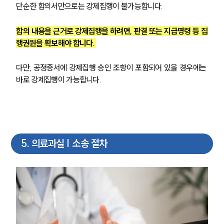
단순한 합의서만으로는 강제집행이 불가능합니다.
합의 내용을 근거로 강제집행을 하려면, 판결 또는 지급명령 등 집
행권원을 확보해야 합니다. 
다만, 공정증서에 강제집행 승인 조항이 포함되어 있을 경우에는 
바로 강제집행이 가능합니다.
5
.
의료과실 | 소송 절차