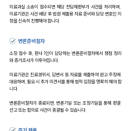
의료과실 소송이 접수되면 해당 전담재판부가 사건을 처리하며, 
의료기관은 사건 배당 후 법원 제출용 자료 준비와 담당 변호인 지
정을 신속히 진행해야 합니다.
변론준비절차
소장 접수 후, 판사 1인이 담당하는 변론준비절차에서 쟁점 정리
와 증거조사가 이루어집니다.
의료기관은 진료경위서, 답변서 등 자료를 제출하여 원고 주장에 
대응하며, 필요 시 추가 의견서를 통해 법적 입장을 명확히 해야 합
니다.
변론준비절차가 종료되면, 변론기일 또는 조정기일을 통해 판결 
선고 또는 합의로 사건이 종결될 수 있습니다.
증거 제출