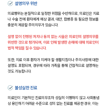
설명의무 위반
의료행위는 본질적으로 일정한 위험을 수반하므로, 의료인은 치료
나 수술 전에 환자에게 예상 결과, 대안, 합병증 등 필요한 정보를 
충분히 제공할 주의의무가 있습니다.
설명 없이 진행된 처치나 동의 없는 시술은 의료인의 설명의무를 
위반한 것으로 평가되며, 이로 인해 발생한 손해에 대해 의료인이 
법적 책임을 질 수 있습니다.
또한, 치료 이후 환자가 지켜야 할 생활지침이나 주의사항에 대한 
설명도 포함되며, 경우에 따라 가족을 통해 간접적으로 설명하는 
것도 가능합니다.
불성실한 진료
의료인이 기본적인 진료의무조차 성실히 이행하지 않고 사회통념
상 용인하기 어려운 수준으로 성의 없는 진료를 제공한 경우, 이는 