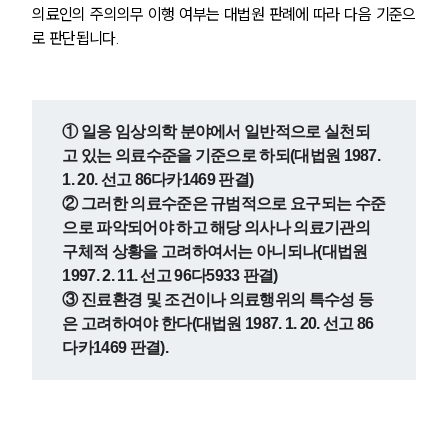
의료인의 주의의무 이행 여부는 대법원 판례에 따라 다음 기준으
로 판단됩니다.
① 일응 임상의학 분야에서 일반적으로 실천되
고 있는 의료수준을 기준으로 하되(대법원 1987. 
1. 20. 선고 86다카1469 판결)
② 그러한 의료수준은 규범적으로 요구되는 수준
으로 파악되어야 하고 해당 의사나 의료기관의 
구체적 상황을 고려하여서는 아니되나(대법원 
1997. 2. 11. 선고 96다5933 판결)
③ 진료환경 및 조건이나 의료행위의 특수성 등
은 고려하여야 한다(대법원 1987. 1. 20. 선고 86
다카1469 판결).