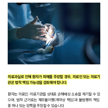
의료과실로 인해 환자가 피해를 주장할 경우, 의료인 또는 의료기
관은 법적 책임 가능성을 검토해야 합니다.
환자는 의료인·의료기관을 상대로 손해배상 소송을 제기할 수 있
으며, 법적 근거로는 채무불이행(계약상 책임)과 불법행위 책임 
중 하나 또는 양쪽을 주장할 수 있습니다.