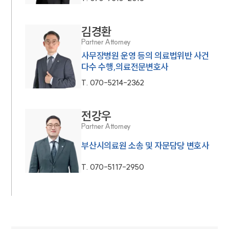
김경환
Partner Attorney
사무장병원 운영 등의 의료법위반 사건
다수 수행,의료전문변호사
T.
070-5214-2362
전강우
Partner Attorney
인재채용
만화로 보는 사례
부산시의료원 소송 및 자문담당 변호사
T.
070-5117-2950