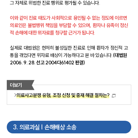
그 자체로 위법한 진료 행위로 평가될 수 있습니다.
이와 같이 진료 태도가 사회적으로 용인될 수 없는 정도에 이르면 
의료인은 불법행위 책임을 부담할 수 있으며, 환자나 유족이 정신
적 손해에 대한 위자료를 청구할 근거가 됩니다.
실제로 대법원은 현저히 불성실한 진료로 인해 환자가 정신적 고
통을 겪었다면 위자료 배상이 가능하다고 본 바 있습니다.
(대법원 
2006. 9. 28. 선고 2004다61402 판결)
더보기
의료사고분쟁 유형, 조정 신청 및 중재 해결 절차는?
3
.
의료과실 | 손해배상 소송