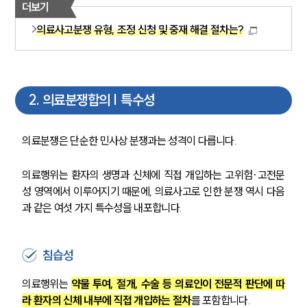
더보기
의료사고분쟁 유형, 조정 신청 및 중재 해결 절차는?
2
.
의료분쟁합의 | 특수성
의료분쟁은 단순한 민사상 분쟁과는 성격이 다릅니다.
의료행위는 환자의 생명과 신체에 직접 개입하는 고위험·고전문
성 영역에서 이루어지기 때문에, 의료사고로 인한 분쟁 역시 다음
과 같은 여섯 가지 특수성을 내포합니다.
침습성
의료행위는 
약물 투여, 절개, 수술 등 의료인이 전문적 판단에 따
라 환자의 신체 내부에 직접 개입하는 절차
를 포함합니다.