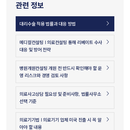
관련 정보
대리수술 적용 법률과 대응 방법
메디컬컨설팅 | 의료컨설팅 통해 리베이트 수사
대응 및 방어 전략
병원개원컨설팅 개원 전 반드시 확인해야 할 운
영 리스크와 경영 검토 사항
의료사고상담 필요성 및 준비사항, 법률사무소
선택 기준
의료기기법 | 의료기기 업체 미국 진출 시 꼭 알
아야 할 내용