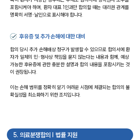
포함시켜야 하며, 환자 대표 1인과만 합의할 때는 대리권 관계를 
명확히 서명·날인으로 표시해야 합니다.
후유증 및 추가 손해에 대한 대비
합의 당시 추가 손해배상 청구가 발생할 수 있으므로 합의서에 환
자가 일체의 민·형사상 책임을 묻지 않는다는 내용과 함께, 예상 
가능한 후유증에 관한 충분한 설명과 합의 내용을 포함시키는 것
이 권장됩니다.
이는 손해 범위를 정확히 알기 어려운 시점에 체결되는 합의의 불
확실성을 최소화하기 위한 조치입니다.
5
.
의료분쟁합의 | 법률 지원