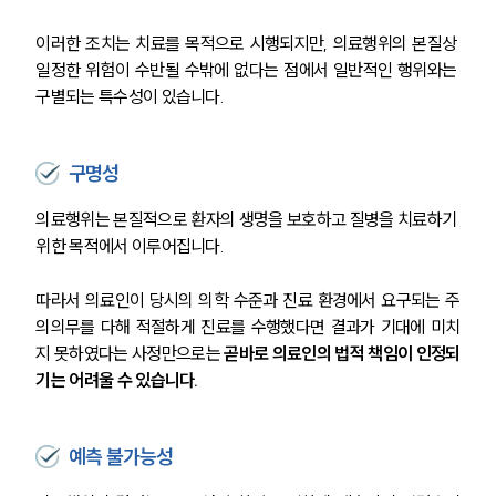
이러한 조치는 치료를 목적으로 시행되지만, 의료행위의 본질상 
일정한 위험이 수반될 수밖에 없다는 점에서 일반적인 행위와는 
구별되는 특수성이 있습니다.
구명성
의료행위는 본질적으로 환자의 생명을 보호하고 질병을 치료하기 
위한 목적에서 이루어집니다. 
따라서 의료인이 당시의 의학 수준과 진료 환경에서 요구되는 주
의의무를 다해 적절하게 진료를 수행했다면 결과가 기대에 미치
지 못하였다는 사정만으로는 
곧바로 의료인의 법적 책임이 인정되
기는 어려울 수 있습니다.
예측 불가능성