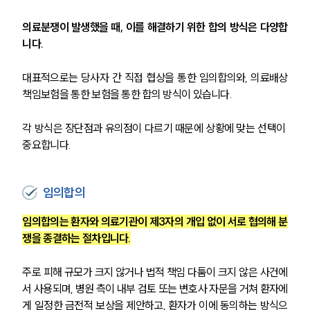
의료분쟁이 발생했을 때, 이를 해결하기 위한 합의 방식은 다양합
니다.
대표적으로는 당사자 간 직접 협상을 통한 임의합의와, 의료배상
책임보험을 통한 보험을 통한 합의 방식이 있습니다.
각 방식은 장단점과 유의점이 다르기 때문에 상황에 맞는 선택이 
중요합니다.
임의합의
임의합의는 환자와 의료기관이 제3자의 개입 없이 서로 협의해 분
쟁을 종결하는 절차입니다.
주로 피해 규모가 크지 않거나 법적 책임 다툼이 크지 않은 사건에
서 사용되며, 병원 측이 내부 검토 또는 변호사 자문을 거쳐 환자에
게 일정한 금전적 보상을 제안하고, 환자가 이에 동의하는 방식으