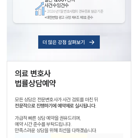
사건수임건수
*
2026년 1월 변호사협회 경유증표 발급 기준
*대한변협 광고 규정 제4조 제1호 준수
더 많은 강점 살펴보기
의료
변호사
법률상담예약
모든 상담은 전문변호사가 사건 검토를 마친 뒤
전문적으로 진행하기에 예약제로 실시됩니다.
가급적 빠른 상담 예약을 권유드리며,
예약 시간 준수를 부탁드립니다.
만족스러운 상담을 위해 최선을 다하겠습니다.