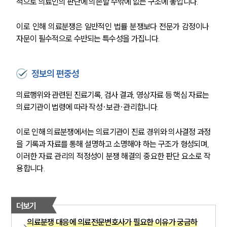
적으로 의료인의 판단에 의존할 수밖에 없는 구조에 놓입니다.
이로 인해 의료분쟁은 일반적인 법률 분쟁보다 전문가 감정이나 
자문이 필수적으로 수반되는 특수성을 가집니다.
정보의 편중성
의료행위와 관련된 진료기록, 검사 결과, 영상자료 등 핵심 자료는 
의료기관이 법령에 따라 작성·보관·관리합니다.
이로 인해 의료분쟁에서는 의료기관이 진료 경위와 의사결정 과정
을 기록과 자료를 통해 설명하고 소명해야 하는 구조가 형성되며, 
이러한 자료 관리의 적정성이 분쟁 해결의 중요한 판단 요소로 작
용합니다.
더보기
의료분쟁 대응에 의료전문변호사가 필요한 이유가 궁금하