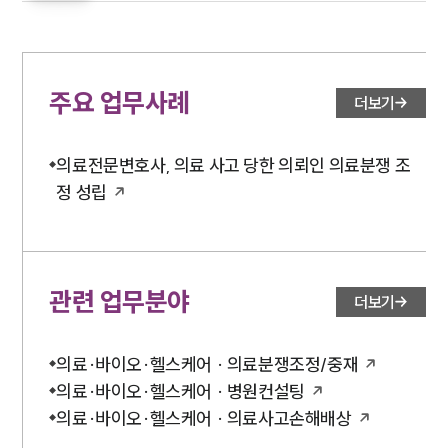
주요 업무사례
더보기
의료전문변호사, 의료 사고 당한 의뢰인 의료분쟁 조
정 성립
관련 업무분야
더보기
의료·바이오·헬스케어 · 의료분쟁조정/중재
의료·바이오·헬스케어 · 병원컨설팅
의료·바이오·헬스케어 · 의료사고손해배상