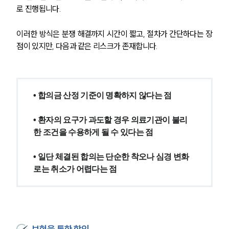
로 진행됩니다.
이러한 방식은 분쟁 해결까지 시간이 짧고, 절차가 간단하다는 장
점이 있지만, 다음과 같은 리스크가 존재합니다.
• 합의금 산정 기준이 명확하지 않다는 점
• 환자의 요구가 과도할 경우 의료기관이 불리
한 조건을 수용하게 될 수 있다는 점
• 일단 체결된 합의는 단순한 착오나 심경 변화
로는 취소가 어렵다는 점