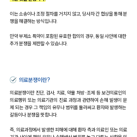
이는 소송이나 조정 절차를 거치지 않고, 당사자 간 협상을 통해 분
쟁을 해결하는 방식입니다.
만약 부제소 특약이 포함된 유효한 합의의 경우, 동일 사안에 대한 
추가 분쟁을 제한할 수 있습니다. 
의료분쟁이란?
의료분쟁이란 진단, 검사, 치료, 약물 처방·조제 등 보건의료인의 
의료행위 또는 의료기관의 진료 과정과 관련하여 손해 발생이 문
제 되는 경우 그 책임의 유무나 범위를 둘러싸고 환자와 발생하는 
갈등이나 분쟁을 뜻합니다.
즉, 의료과정에서 발생한 피해에 대해 환자 측과 의료인 또는 의료
기관 사이에 책임 유무나 손해배상 범위를 놓고 다투는 상황을 의