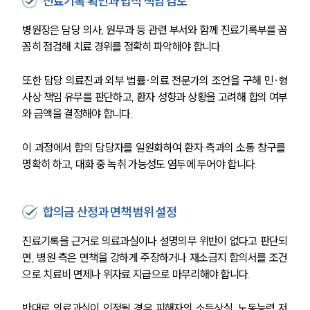
진료기록 확인과 법적 책임 검토
병원장은 담당 의사, 원무과 등 관련 부서와 함께 진료기록부를 꼼
꼼히 점검해 치료 경위를 정확히 파악해야 합니다.
또한 담당 의료진과 외부 법률·의료 전문가의 조언을 구해 민·형
사상 책임 유무를 판단하고, 환자 성향과 상황을 고려해 합의 여부
와 금액을 결정해야 합니다.
이 과정에서 합의 담당자를 일원화하여 환자 측과의 소통 창구를 
명확히 하고, 대화 중 녹취 가능성도 염두에 두어야 합니다.
합의금 산정과 면책 범위 설정
진료기록을 근거로 의료과실이나 설명의무 위반이 없다고 판단되
면, 병원 측은 면책을 강하게 주장하거나 재소금지 합의서를 조건
으로 치료비 면제나 위자료 지급으로 마무리해야 합니다.
반대로 의료과실이 인정될 경우 피해자의 소득상실, 노동능력 저