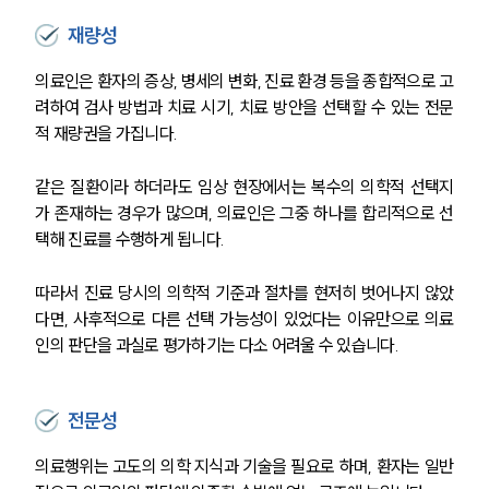
재량성
의료인은 환자의 증상, 병세의 변화, 진료 환경 등을 종합적으로 고
려하여 검사 방법과 치료 시기, 치료 방안을 선택할 수 있는 전문
적 재량권을 가집니다.
같은 질환이라 하더라도 임상 현장에서는 복수의 의학적 선택지
가 존재하는 경우가 많으며, 의료인은 그중 하나를 합리적으로 선
택해 진료를 수행하게 됩니다.
따라서 진료 당시의 의학적 기준과 절차를 현저히 벗어나지 않았
다면, 사후적으로 다른 선택 가능성이 있었다는 이유만으로 의료
인의 판단을 과실로 평가하기는 다소 어려울 수 있습니다.
전문성
의료행위는 고도의 의학 지식과 기술을 필요로 하며, 환자는 일반