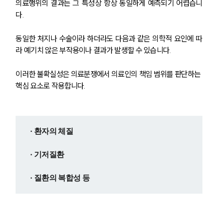
의료행위의 결과는 그 특성상 항상 동일하게 예측되기 어렵습니
다.
동일한 처지나 수술이라 하더라도 다음과 같은 의학적 요인에 따
라 예기치 않은 부작용이나 결과가 발생할 수 있습니다.
이러한 불확실성은 의료분쟁에서 의료인의 책임 범위를 판단하는 
핵심 요소로 작용합니다.
· 환자의 체질
· 기저질환
· 질환의 복합성 등