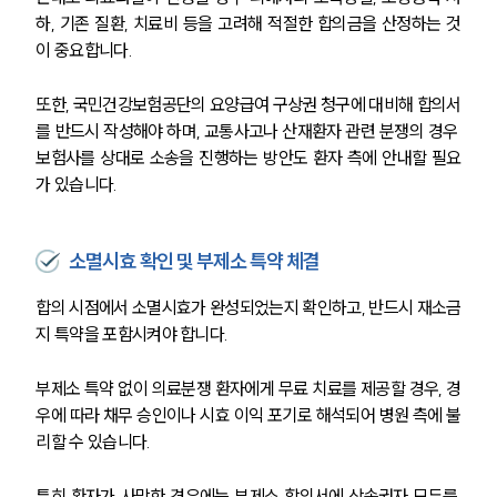
하, 기존 질환, 치료비 등을 고려해 적절한 합의금을 산정하는 것
이 중요합니다.
또한, 국민건강보험공단의 요양급여 구상권 청구에 대비해 합의서
를 반드시 작성해야 하며, 교통사고나 산재환자 관련 분쟁의 경우 
보험사를 상대로 소송을 진행하는 방안도 환자 측에 안내할 필요
가 있습니다.
소멸시효 확인 및 부제소 특약 체결
합의 시점에서 소멸시효가 완성되었는지 확인하고, 반드시 재소금
지 특약을 포함시켜야 합니다.
부제소 특약 없이 의료분쟁 환자에게 무료 치료를 제공할 경우, 경
우에 따라 채무 승인이나 시효 이익 포기로 해석되어 병원 측에 불
리할 수 있습니다.
특히 환자가 사망한 경우에는 부제소 합의서에 상속권자 모두를 