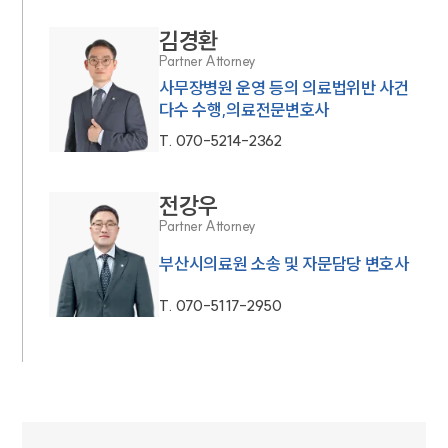
김경환
Partner Attorney
사무장병원 운영 등의 의료법위반 사건
다수 수행,의료전문변호사
T.
070-5214-2362
전강우
Partner Attorney
부산시의료원 소송 및 자문담당 변호사
T.
070-5117-2950