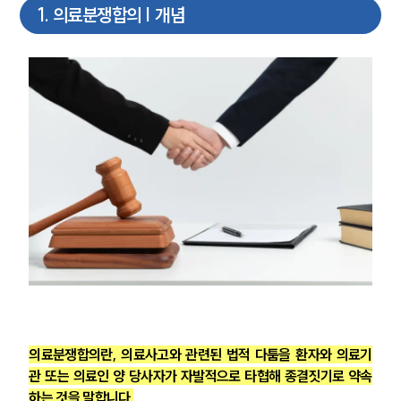
1
.
의료분쟁합의 | 개념
의료분쟁합의란, 의료사고와 관련된 법적 다툼을 환자와 의료기
관 또는 의료인 양 당사자가 자발적으로 타협해 종결짓기로 약속
하는 것을 말합니다.