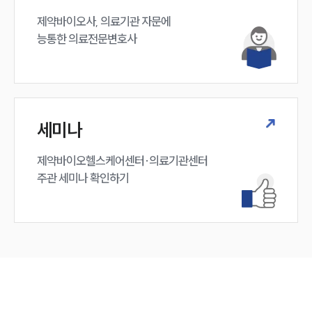
제약바이오사, 의료기관 자문에 

능통한 의료전문변호사
세미나
제약바이오헬스케어센터·의료기관센터 

주관 세미나 확인하기