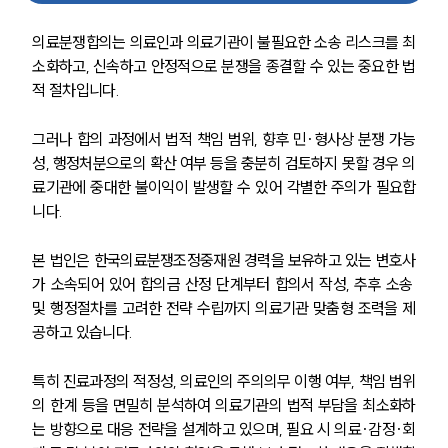
의료분쟁합의는 의료인과 의료기관이 불필요한 소송 리스크를 최
소화하고, 신속하고 안정적으로 분쟁을 종결할 수 있는 중요한 법
적 절차입니다.
그러나 합의 과정에서 법적 책임 범위, 향후 민·형사상 분쟁 가능
성, 행정처분으로의 확산 여부 등을 충분히 검토하지 못할 경우 의
료기관에 중대한 불이익이 발생할 수 있어 각별한 주의가 필요합
니다.
본 법인은 한국의료분쟁조정중재원 경력을 보유하고 있는 변호사
가 소속되어 있어 합의금 산정 단계부터 합의서 작성, 추후 소송 
및 행정절차를 고려한 전략 수립까지 의료기관 맞춤형 조력을 제
공하고 있습니다.
특히 진료과정의 적정성, 의료인의 주의의무 이행 여부, 책임 범위
의 한계 등을 면밀히 분석하여 의료기관의 법적 부담을 최소화하
는 방향으로 대응 전략을 설계하고 있으며, 필요 시 의료·감정·회