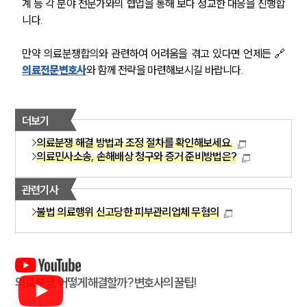
계 등 각 분야 전문가와의 협업을 통해 보다 정교한 대응을 진행합
니다.
만약 의료분쟁합의와 관련하여 어려움을 겪고 있다면 언제든 🔗
의료전문변호사
와 함께 전략을 마련해보시길 바랍니다.
더보기
의료분쟁 해결 방법과 조정 절차를 확인해보세요.
의료민사소송, 손해배상 청구와 증거 준비방법은?
관련기사
불법 의료행위 신고당한 피부관리업체 무혐의
의료분쟁, 어떻게 해결할까? 변호사의 꿀팁!