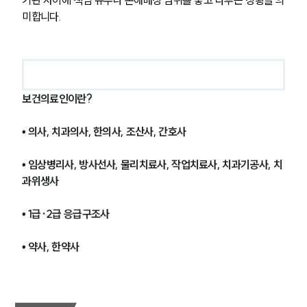
미합니다.
보건의료인이란?
• 의사, 치과의사, 한의사, 조산사, 간호사
• 임상병리사, 방사선사, 물리치료사, 작업치료사, 치과기공사, 치
과위생사
• 1급·2급 응급구조사
• 약사, 한약사