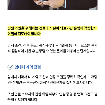
병원 개원을 위해서는 건물과 시설이 의료기관 운영에 적합한지 
면밀히 검토해야 합니다.
입지 조건, 건물 용도, 계약서상의 권리관계 등 여러 요소를 철저
히 점검하여 개원 후 발생할 수 있는 문제를 예방하는 단계입니다.
임대차 계약 점검
임대차 계약서 내 계약 기간과 연장 조건을 정확히 확인하고, 저당
권·전세권 등 부동산에 설정된 권리관계를 철저히 조사합니다.
또한 건물 소유자의 권한 위임 여부와 인감 증명 등 법적 요건도 꼼
꼼히 검토해야 합니다.