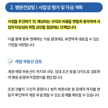
2
.
병원컨설팅 | 사업성 평가 및 자금 계획
사업을 추진하기 전, 예상되는 수익과 비용을 면밀히 분석하여 사
업의 타당성과 위험 요인을 점검하는 단계입니다.
이를 통해 향후 변화하는 의료 환경에도 유연하게 대응할 수 있는 
기반을 마련합니다.
개원 부동산 검토
개원 예정 부동산의 위치와 규모, 임대 조건 등을 다각도로 검토하
여 병원 운영에 적합한지를 판단합니다. 
또한 건물의 구조적 결함이나 법적 제한사항 등 잠재적 하자를 면
밀히 확인하여 개원 후 발생할 수 있는 문제를 예방할 수 있습니다.