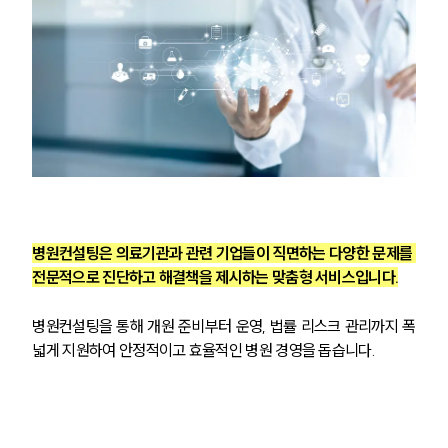
병원컨설팅은 의료기관과 관련 기업들이 직면하는 다양한 문제를 
전문적으로 진단하고 해결책을 제시하는 맞춤형 서비스입니다.
병원컨설팅을 통해 개원 준비부터 운영, 법률 리스크 관리까지 폭
넓게 지원하여 안정적이고 효율적인 병원 경영을 돕습니다.