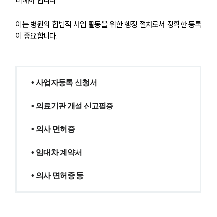
비해야 합니다.
이는 병원의 합법적 사업 활동을 위한 행정 절차로서 정확한 등록
이 중요합니다.
• 사업자등록 신청서
• 의료기관 개설 신고필증
• 의사 면허증
그룹소개
• 임대차 계약서
그룹소개
• 의사 면허증 등
대륜의 강점
기업 의뢰인
오시는 길
글로벌 파트너 로펌