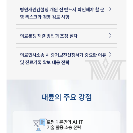
병원개원컨설팅 개원 전 반드시 확인해야 할 운
영 리스크와 경영 검토 사항
의료분쟁 해결 방법과 조정 절차
의료민사소송 시 증거보전신청서가 중요한 이유
및 진료기록 확보 대응 전략
대륜의 주요 강점
로펌 대륜만의
AI·IT
기술 활용 소송 전략