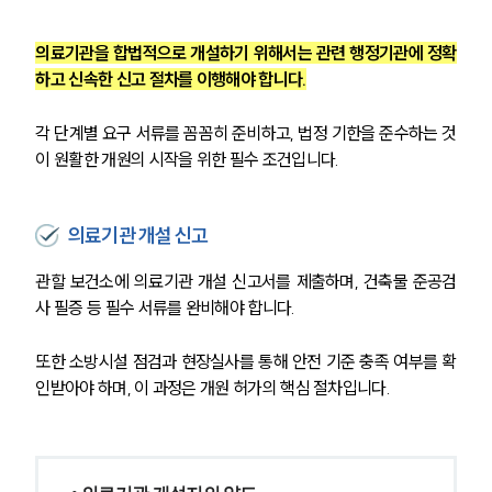
의료기관을 합법적으로 개설하기 위해서는 관련 행정기관에 정확
하고 신속한 신고 절차를 이행해야 합니다.
각 단계별 요구 서류를 꼼꼼히 준비하고, 법정 기한을 준수하는 것
이 원활한 개원의 시작을 위한 필수 조건입니다.
의료기관 개설 신고
관할 보건소에 의료기관 개설 신고서를 제출하며, 건축물 준공검
사 필증 등 필수 서류를 완비해야 합니다.
또한 소방시설 점검과 현장실사를 통해 안전 기준 충족 여부를 확
인받아야 하며, 이 과정은 개원 허가의 핵심 절차입니다.