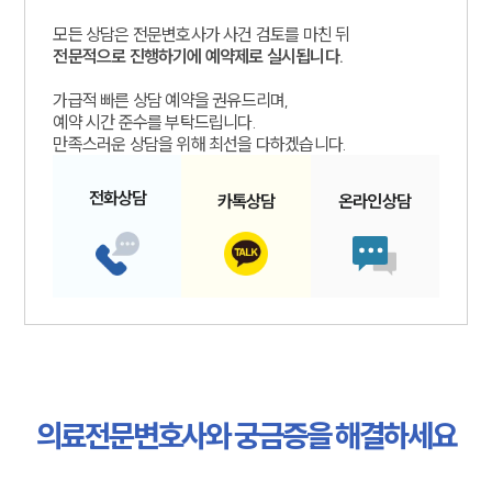
모든 상담은 전문변호사가 사건 검토를 마친 뒤
전문적으로 진행하기에 예약제로 실시됩니다.
가급적 빠른 상담 예약을 권유드리며,
예약 시간 준수를 부탁드립니다.
만족스러운 상담을 위해 최선을 다하겠습니다.
전화
상담
카톡
상담
온라인
상담
의료전문변호사와 궁금증을 해결하세요