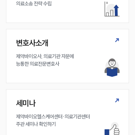
의료소송 전략 수립
변호사소개
제약바이오사, 의료기관 자문에 

능통한 의료전문변호사
세미나
제약바이오헬스케어센터·의료기관센터 

주관 세미나 확인하기