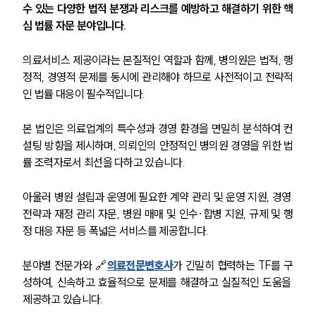
수 있는 다양한 법적 분쟁과 리스크를 예방하고 해결하기 위한 핵
심 법률 자문 분야입니다.
의료서비스 제공이라는 본질적인 역할과 함께, 병의원은 법적, 행
정적, 경영적 문제를 동시에 관리해야 하므로 사전적이고 전략적
인 법률 대응이 필수적입니다.
본 법인은 의료업계의 특수성과 경영 환경을 면밀히 분석하여 컨
설팅 방향을 제시하며, 의뢰인의 안정적인 병의원 경영을 위한 법
률 조력자로서 최선을 다하고 있습니다.
아울러 병원 설립과 운영에 필요한 계약 관리 및 운영 지원, 경영 
전략과 재정 관리 자문, 병원 매매 및 인수·합병 지원, 규제 및 행
정 대응 자문 등 폭넓은 서비스를 제공합니다.
분야별 전문가와 🔗
의료전문변호사
가 긴밀히 협력하는 TF를 구
성하여, 신속하고 효율적으로 문제를 해결하고 실질적인 도움을 
제공하고 있습니다.