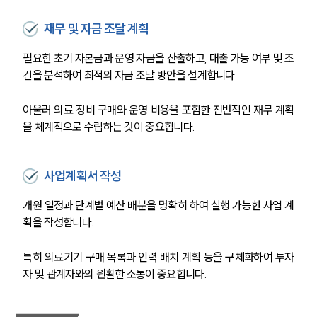
재무 및 자금 조달 계획
필요한 초기 자본금과 운영 자금을 산출하고, 대출 가능 여부 및 조
건을 분석하여 최적의 자금 조달 방안을 설계합니다.
아울러 의료 장비 구매와 운영 비용을 포함한 전반적인 재무 계획
을 체계적으로 수립하는 것이 중요합니다.
사업계획서 작성
개원 일정과 단계별 예산 배분을 명확히 하여 실행 가능한 사업 계
획을 작성합니다.
특히 의료기기 구매 목록과 인력 배치 계획 등을 구체화하여 투자
자 및 관계자와의 원활한 소통이 중요합니다.