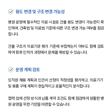
용도 변경 및 구조 변경 가능성
병원 운영에 필수적인 의료 시설로 건물 용도 변경이 가능한지 확
인하며, 건축법 및 의료법 기준에 따른 구조 변경 가능 여부를 점검
합니다.
건물 구조가 의료기관 평가 기준에 부합하는지 여부도 함께 검토
하여 향후 인허가 과정에서 문제를 예방할 수 있습니다.
운영 계획 검토
임직원 채용 계획과 인건비 산정의 적정성을 평가하고, 의료기기 
및 용품 구매 계획이 현실적이고 효율적인지 분석합니다.
협력 업체 선정 방식과 납품 계약 조건도 함께 점검하여 원활한 병
원 운영을 위한 기반을 마련할 수 있습니다.