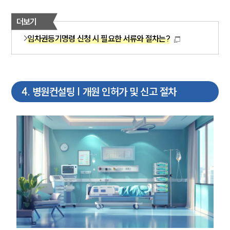
더보기
임차권등기명령 신청 시 필요한 서류와 절차는?
4
.
병원컨설팅 | 개원 인허가 및 신고 절차