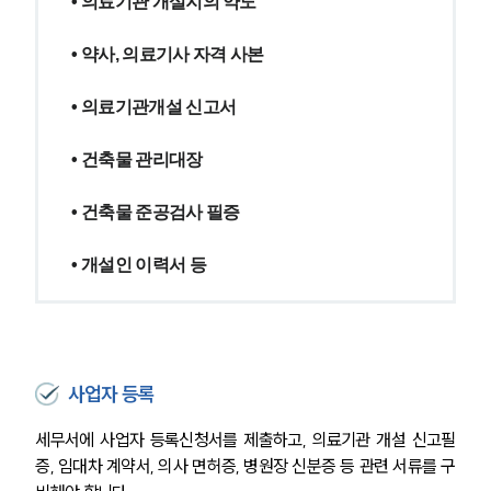
• 의료기관 개설지의 약도
• 약사, 의료기사 자격 사본
• 의료기관개설 신고서
• 건축물 관리대장
• 건축물 준공검사 필증
• 개설인 이력서 등
사업자 등록
세무서에 사업자 등록신청서를 제출하고, 의료기관 개설 신고필
증, 임대차 계약서, 의사 면허증, 병원장 신분증 등 관련 서류를 구