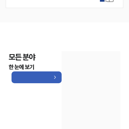
모든 분야
한 눈에 보기