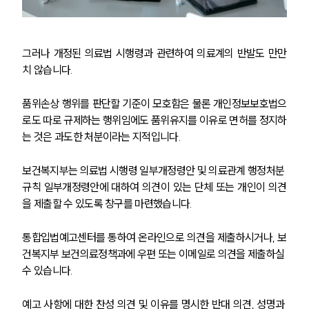
그러나 개정된 의료법 시행령과 관련하여 의료계의 반발도 만만
치 않습니다.
품위손상 행위를 판단할 기준이 모호함은 물론 개인정보보호법으
로도 따로 규제하는 행위임에도 품위유지를 이유로 면허를 정지하
는 것은 과도한 처분이라는 지적입니다.
보건복지부는 의료법 시행령 일부개정령안 및 의료관계 행정처분 
규칙 일부개정령안에 대하여 의견이 있는 단체 또는 개인이 의견
을 제출할 수 있도록 창구를 마련했습니다.
통합입법예고센터를 통하여 온라인으로 의견을 제출하시거나, 보
건복지부 보건의료정책과에 우편 또는 이메일로 의견을 제출하실 
수 있습니다.
예고 사항에 대한 찬성 의견 및 이유를 명시한 반대 의견, 성명과 