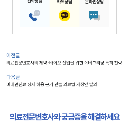
전화
상담
카톡
상담
온라인
상담
이전글
의료전문변호사의 제약∙바이오 산업을 위한 에버그리닝 특허 전략
다음글
비대면진료 상시 허용 근거 만들 의료법 개정안 발의
의료전문변호사와 궁금증을 해결하세요