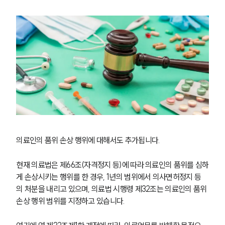
의료인의 품위 손상 행위에 대해서도 추가됩니다.
현재 의료법은 제66조(자격정지 등)에 따라 의료인의 품위를 심하
게 손상시키는 행위를 한 경우, 1년의 범위에서 의사면허정지 등
의 처분을 내리고 있으며, 의료법 시행령 제32조는 의료인의 품위 
손상 행위 범위를 지정하고 있습니다.