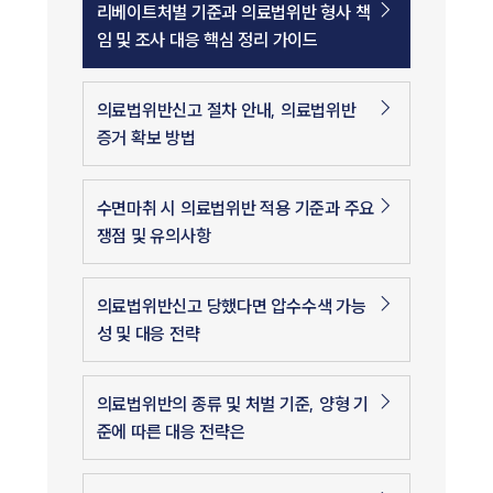
리베이트처벌 기준과 의료법위반 형사 책
임 및 조사 대응 핵심 정리 가이드
의료법위반신고 절차 안내, 의료법위반
증거 확보 방법
수면마취 시 의료법위반 적용 기준과 주요
쟁점 및 유의사항
의료법위반신고 당했다면 압수수색 가능
성 및 대응 전략
의료법위반의 종류 및 처벌 기준, 양형 기
준에 따른 대응 전략은