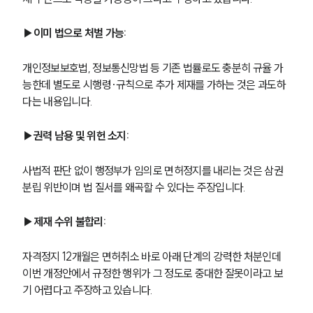
▶이미 법으로 처벌 가능: 
개인정보보호법, 정보통신망법 등 기존 법률로도 충분히 규율 가
능한데 별도로 시행령·규칙으로 추가 제재를 가하는 것은 과도하
다는 내용입니다.
▶권력 남용 및 위헌 소지: 
사법적 판단 없이 행정부가 임의로 면허정지를 내리는 것은 삼권
분립 위반이며 법 질서를 왜곡할 수 있다는 주장입니다.
▶제재 수위 불합리:
자격정지 12개월은 면허취소 바로 아래 단계의 강력한 처분인데 
이번 개정안에서 규정한 행위가 그 정도로 중대한 잘못이라고 보
기 어렵다고 주장하고 있습니다.