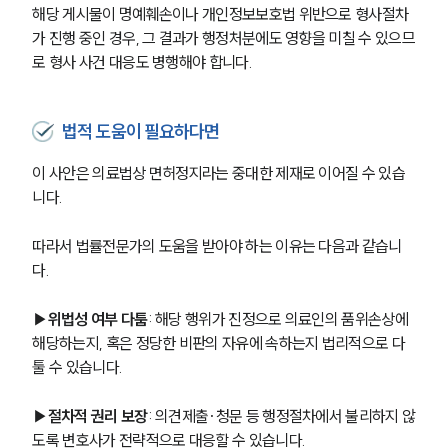
해당 게시물이 명예훼손이나 개인정보보호법 위반으로 형사절차
가 진행 중인 경우, 그 결과가 행정처분에도 영향을 미칠 수 있으므
로 형사 사건 대응도 병행해야 합니다.
법적 도움이 필요하다면
이 사안은 의료법상 면허정지라는 중대한 제재로 이어질 수 있습
니다. 
따라서 법률전문가의 도움을 받아야 하는 이유는 다음과 같습니
다.
▶
위법성 여부 다툼
: 해당 행위가 진정으로 의료인의 품위손상에 
해당하는지, 혹은 정당한 비판의 자유에 속하는지 법리적으로 다
툴 수 있습니다.
▶
절차적 권리 보장
: 의견제출·청문 등 행정절차에서 불리하지 않
도록 변호사가 전략적으로 대응할 수 있습니다.