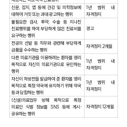
신문, 잡지, 앱 등에 건강 및 의학정보에 
1년 범위 내 
대하여 거짓 또는 과대 광고하는 행위
자격정지
불필요한 검사, 투약, 수술 등 지나친 
경고
진료행위를 하여 부당하게 많은 진료비를 
요구하는 행위
전공의 선발 등 직무와 관련해 부당하게 
자격정지 2개월
금품을 수수하는 행위
다른 의료기관을 이용하려는 환자를 영리 
1년 범위 내 
목적으로 자신의 의료기관으로 유인하는 
자격정지
행위
자신이 처방전을 발급하여 준 환자를 영리 
1년 범위 내 
목적으로 특정 약국에 유치하기 위해 약국 
자격정지
등과 담합하는 행위
(신설)의료업무 방해 목적으로 특정 
자격정지 12개월
의료인 식벌 정보를 SNS 등에 게시·
공유하는 행위