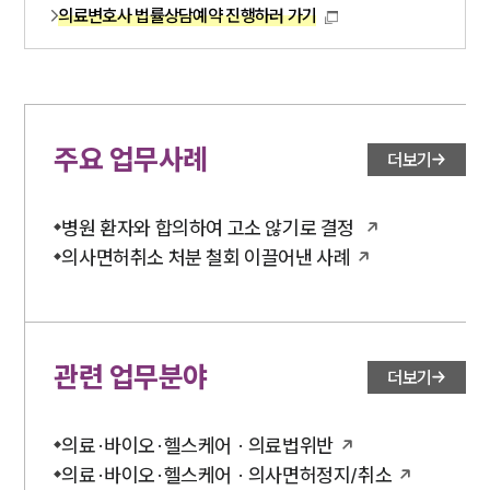
의료변호사 법률상담예약 진행하러 가기
주요 업무사례
더보기
병원 환자와 합의하여 고소 않기로 결정
의사면허취소 처분 철회 이끌어낸 사례
관련 업무분야
더보기
의료·바이오·헬스케어 · 의료법위반
의료·바이오·헬스케어 · 의사면허정지/취소