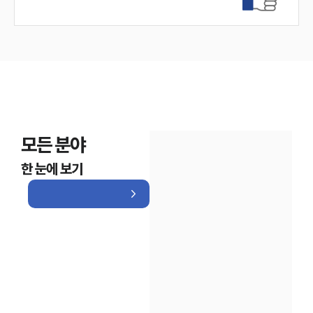
모든 분야
한 눈에 보기