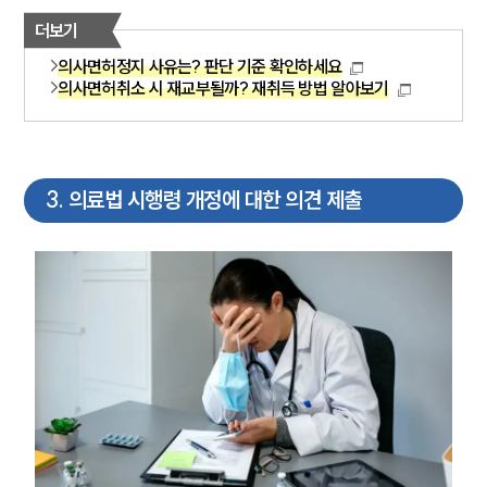
더보기
의사면허정지 사유는? 판단 기준 확인하세요
의사면허취소 시 재교부될까? 재취득 방법 알아보기
3
.
의료법 시행령 개정에 대한 의견 제출