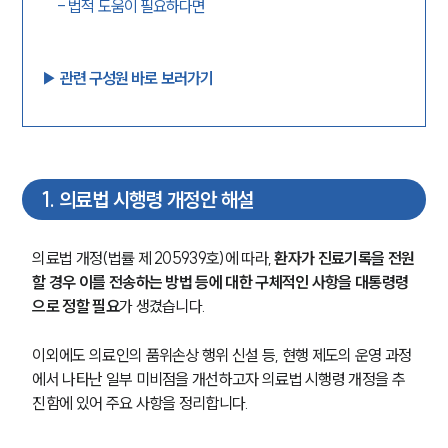
-
법적 도움이 필요하다면
▶︎ 관련 구성원 바로 보러가기
1
.
의료법 시행령 개정안 해설
의료법 개정(법률 제 205939호)에 따라, 
환자가 진료기록을 전원
할 경우 이를 전송하는 방법 등에 대한 구체적인 사항을 대통령령
으로 정할 필요
가 생겼습니다.
이외에도 의료인의 품위손상 행위 신설 등, 현행 제도의 운영 과정
에서 나타난 일부 미비점을 개선하고자 의료법 시행령 개정을 추
진함에 있어 주요 사항을 정리합니다.