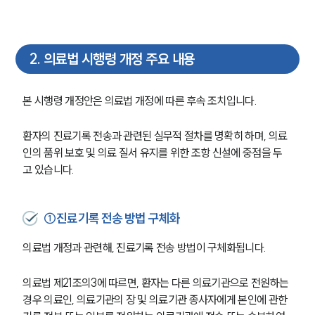
2
.
의료법 시행령 개정 주요 내용
본 시행령 개정안은 의료법 개정에 따른 후속 조치입니다.
환자의 진료기록 전송과 관련된 실무적 절차를 명확히 하며, 의료
인의 품위 보호 및 의료 질서 유지를 위한 조항 신설에 중점을 두
고 있습니다.
①진료기록 전송 방법 구체화
의료법 개정과 관련해, 진료기록 전송 방법이 구체화됩니다.
의료법 제21조의3에 따르면, 환자는 다른 의료기관으로 전원하는 
경우 의료인, 의료기관의 장 및 의료기관 종사자에게 본인에 관한 