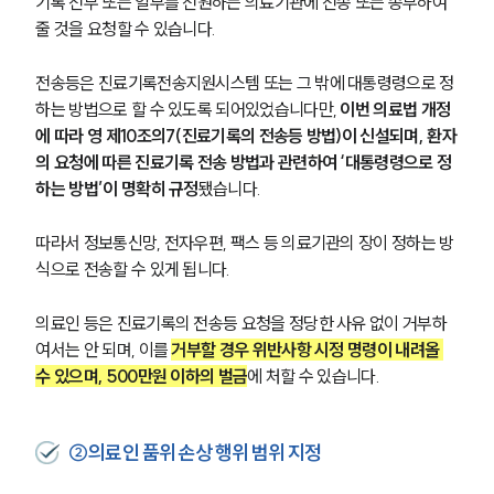
기록 전부 또는 일부를 전원하는 의료기관에 전송 또는 송부하여 
줄 것을 요청할 수 있습니다.
전송등은 진료기록전송지원시스템 또는 그 밖에 대통령령으로 정
하는 방법으로 할 수 있도록 되어있었습니다만, 
이번 의료법 개정
에 따라 영 제10조의7(진료기록의 전송등 방법)이 신설되며, 환자
의 요청에 따른 진료기록 전송 방법과 관련하여 ‘대통령령으로 정
하는 방법’이 명확히 규정
됐습니다.
따라서 정보통신망, 전자우편, 팩스 등 의료기관의 장이 정하는 방
식으로 전송할 수 있게 됩니다.
의료인 등은 진료기록의 전송등 요청을 정당한 사유 없이 거부하
여서는 안 되며, 이를 
거부할 경우 위반사항 시정 명령이 내려올 
수 있으며, 500만원 이하의 벌금
에 처할 수 있습니다.
②의료인 품위 손상 행위 범위 지정