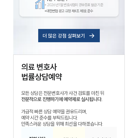
*
2026년 1월 변호사협회 경유증표 발급 기준
*대한변협 광고 규정 제4조 제1호 준수
더 많은 강점 살펴보기
의료
변호사
법률상담예약
모든 상담은 전문변호사가 사건 검토를 마친 뒤
전문적으로 진행하기에 예약제로 실시됩니다.
가급적 빠른 상담 예약을 권유드리며,
예약 시간 준수를 부탁드립니다.
만족스러운 상담을 위해 최선을 다하겠습니다.