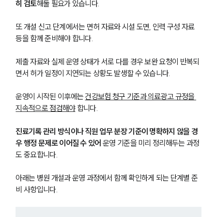
히 검토
해둘 필요가 있습니다.
또 개설 신고 단계에서는 면허 자료와 시설 도면, 인력 구성 자료 
등을 함께 준비해야 합니다. 
제출 자료와 실제 운영 상태가 서로 다를 경우 보완 요청이 반복되
면서 허가 일정이 지연되는 상황도 발생할 수 있습니다.
운영이 시작된 이후에는 
건강보험 청구 기준과 의료광고 규정을 
지속적으로 점검해야
 합니다. 
진료기록 관리 방식이나 직원 업무 분장 기준이 명확하지 않을 경
우 행정 문제로 이어질 수 있어
 운영 기준을 미리 정리해두는 과정
도 중요합니다.
아래는 병원 개설과 운영 과정에서 함께 확인하게 되는 단계별 준
비 사항입니다.