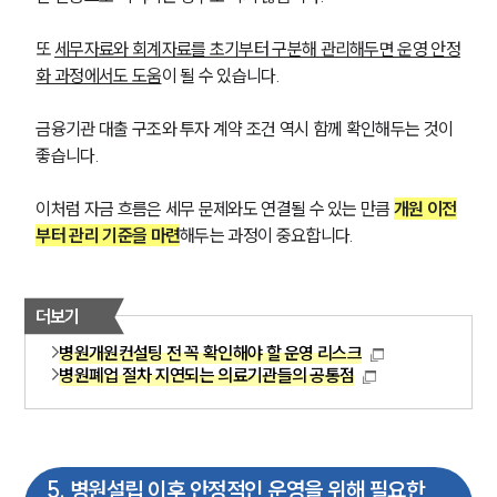
또 
세무자료와 회계자료를 초기부터 구분해 관리해두면 운영 안정
화 과정에서도 도움
이 될 수 있습니다. 
금융기관 대출 구조와 투자 계약 조건 역시 함께 확인해두는 것이 
좋습니다.
이처럼 자금 흐름은 세무 문제와도 연결될 수 있는 만큼 
개원 이전
부터 관리 기준을 마련
해두는 과정이 중요합니다.
더보기
병원개원컨설팅 전 꼭 확인해야 할 운영 리스크
병원폐업 절차 지연되는 의료기관들의 공통점
5
.
병원설립 이후 안정적인 운영을 위해 필요한