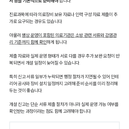
서 등을 기본적으로 준비해야
 합니다. 
진료과목에 따라 의료장비 보유 자료나 인력 구성 자료 제출이 추
가로 요구되는 경우도 있습니다.
아울러 
병상 운영이 포함된 의료기관은 소방 관련 서류와 감염관
리 기준까지 함께 확인
하게 됩니다. 
제출 자료와 실제 운영 형태가 서로 다를 경우 추가 보완 요청이 반
복되면서 개설 일정이 늦어질 수 있습니다.
특히 신고 서류 일부가 누락되면 행정 절차가 지연될 수 있어 인테
리어 공사와 장비 설치 일정까지 고려해 준비 순서를 미리 정리해
두는 것이 좋습니다. 
개설 신고는 단순 서류 제출 절차가 아니라 실제 운영 가능 여부를 
확인받는 과정이라는 점도 함께 고려해야 합니다.