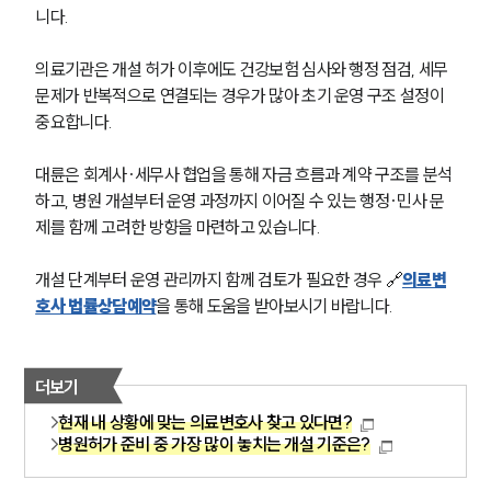
니다. 
의료기관은 개설 허가 이후에도 건강보험 심사와 행정 점검, 세무 
문제가 반복적으로 연결되는 경우가 많아 초기 운영 구조 설정이 
중요합니다. 
대륜은 회계사·세무사 협업을 통해 자금 흐름과 계약 구조를 분석
하고, 병원 개설부터 운영 과정까지 이어질 수 있는 행정·민사 문
제를 함께 고려한 방향을 마련하고 있습니다. 
개설 단계부터 운영 관리까지 함께 검토가 필요한 경우 🔗
의료변
호사 법률상담예약
을 통해 도움을 받아보시기 바랍니다.
더보기
현재 내 상황에 맞는 의료변호사 찾고 있다면?
병원허가 준비 중 가장 많이 놓치는 개설 기준은?