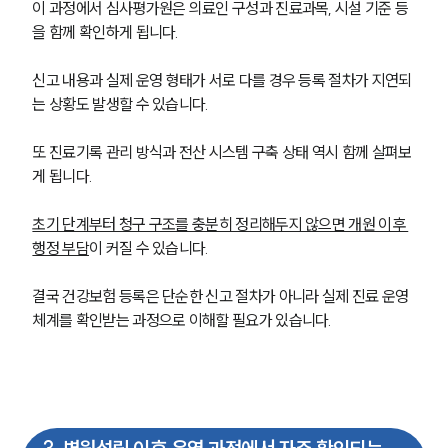
이 과정에서 심사평가원은 의료인 구성과 진료과목, 시설 기준 등
을 함께 확인하게 됩니다. 
신고 내용과 실제 운영 형태가 서로 다를 경우 등록 절차가 지연되
는 상황도 발생할 수 있습니다.
또 진료기록 관리 방식과 전산 시스템 구축 상태 역시 함께 살펴보
게 됩니다. 
초기 단계부터 청구 구조를 충분히 정리해두지 않으면 개원 이후 
행정 부담
이 커질 수 있습니다.
결국 건강보험 등록은 단순한 신고 절차가 아니라 실제 진료 운영 
체계를 확인받는 과정으로 이해할 필요가 있습니다.