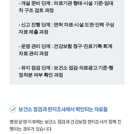
- 개설 준비 단계 : 의료기관 형태·시설 기준·임대
차 구조 검토 과정
- 신고 진행 단계 : 면허 자료·시설 도면·인력 구성 
자료 제출 과정
- 운영 관리 단계 : 건강보험 청구·진료기록·회계
자료 관리 과정
- 유지 점검 단계 : 보건소 점검·의료광고 기준·행
정처분 여부 확인 과정
보건소 점검과 현지조사에서 확인되는 자료들
병원 운영 이후에는 보건소 점검과 건강보험 현지조사가 함께 진
행되는 경우가 있습니다. 