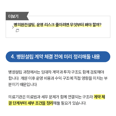
더보기
병의원컨설팅, 운영 리스크 줄이려면 무엇부터 봐야 할까?
4
.
병원설립 계약 체결 전에 미리 정리해둘 내용
병원설립 과정에서는 임대차 계약과 투자 구조도 함께 검토해야 
합니다. 개원 이후 운영 비용과 수익 구조에 직접 영향을 미치는 부
분이기 때문입니다.
의료기관은 의료법과 세무 문제가 함께 연결되는 구조라 
계약 체
결 단계부터 세부 조건을 정리
해둘 필요가 있습니다.