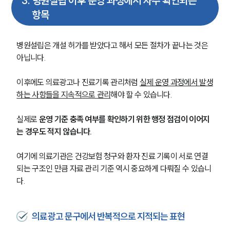
3
.
병원설립 이후 운영 과정에서 자주 확인되는
항목
병원설립은 개설 허가를 받았다고 해서 모든 절차가 끝나는 것은 
아닙니다. 
이후에도 의료광고나 진료기록 관리처럼 
실제 운영 과정에서 발생
하는 사항들을 지속적으로 관리
해야 할 수 있습니다.
실제로 
운영 기준 충족 여부를 확인하기 위한 행정 점검이 이어지
는 경우도 적지 않습니다. 
여기에 의료기관은 건강보험 청구와 환자 진료 기록이 서로 연결
되는 구조인 만큼 자료 관리 기준 역시 중요하게 다뤄질 수 있습니
다.
의료광고 문구에서 반복적으로 지적되는 표현