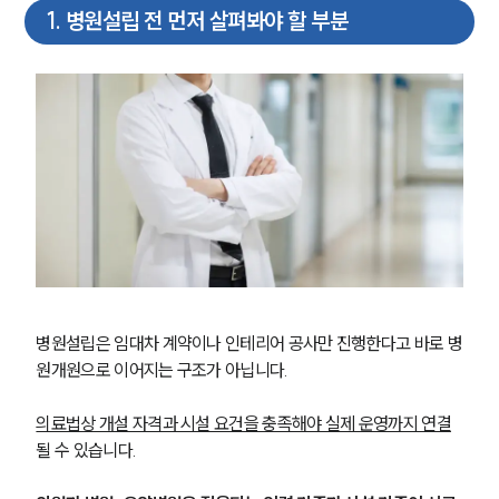
1
.
병원설립 전 먼저 살펴봐야 할 부분
병원설립은 임대차 계약이나 인테리어 공사만 진행한다고 바로 병
원개원으로 이어지는 구조가 아닙니다. 
의료법상 개설 자격과 시설 요건을 충족해야 실제 운영까지 연결
될 수 있습니다.