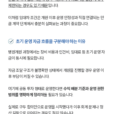
제한되는 경우도 있기 때문
입니다.
이처럼 임대차 조건은 개원 이후 운영 안정성과 직접 연결되는 만
큼 계약 단계에서 충분히 살펴보는 과정이 중요합니다.
초기 운영 자금 흐름을 구분해야 하는 이유
병원개원 과정에서는 장비 비용과 인건비, 임대료 등 초기 운영 자
금이 동시에 필요합니다.
자금 조달 구조가 불명확한 상태에서 개원을 진행할 경우 운영 이
후 부담이 커질 수 있습니다.
여기에 공동 투자 형태로 운영한다면 
수익 배분 기준과 운영 권한 
범위를 명확하게 정리
해둘 필요가 있습니다. 
실제로 구두 합의만으로 운영을 시작했다가 이후 회계 문제나 정
산 갈등으로 이어지는 경우도 적지 않습니다.