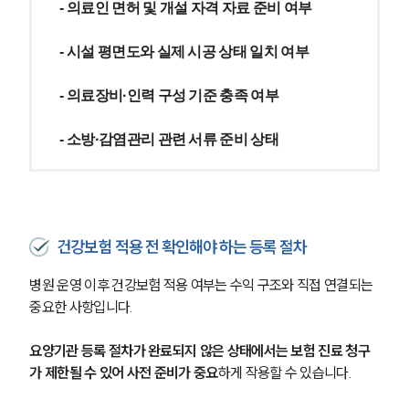
- 의료인 면허 및 개설 자격 자료 준비 여부
- 시설 평면도와 실제 시공 상태 일치 여부
- 의료장비·인력 구성 기준 충족 여부
- 소방·감염관리 관련 서류 준비 상태
건강보험 적용 전 확인해야 하는 등록 절차
병원 운영 이후 건강보험 적용 여부는 수익 구조와 직접 연결되는 
중요한 사항입니다.
요양기관 등록 절차가 완료되지 않은 상태에서는 보험 진료 청구
가 제한될 수 있어 사전 준비가 중요
하게 작용할 수 있습니다.