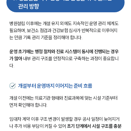
관리 방향
병원설립 이후에는 개설 유지 외에도 지속적인 운영 관리 체계도 
필요하며, 보건소 점검과 건강보험 심사가 반복적으로 이루어지
는 만큼 기록 관리 기준을 정리해야 합니다.
운영 초기에는 행정 절차와 진료 시스템이 동시에 진행되는 경우
가 많아
 내부 관리 구조를 안정적으로 구축하는 과정이 중요합니
다.
개설부터 운영까지 이어지는 준비 흐름
개설 이전에는 의료기관 형태와 진료과목에 맞는 시설 기준부터 
먼저 확인해야 합니다.
임대차 계약 이후 구조 변경이 발생할 경우 공사 일정이 늦어지거
나 추가 비용 부담이 커질 수 있어 
초기 단계에서 시설 구조를 충분