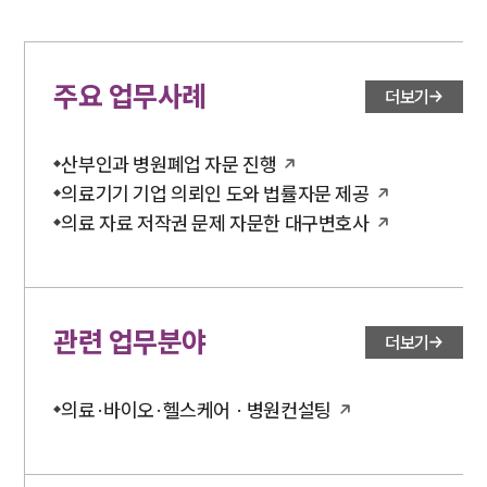
주요 업무사례
더보기
산부인과 병원폐업 자문 진행
의료기기 기업 의뢰인 도와 법률자문 제공
의료 자료 저작권 문제 자문한 대구변호사
관련 업무분야
더보기
의료·바이오·헬스케어 · 병원컨설팅