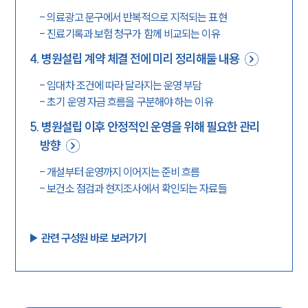
-
의료광고 문구에서 반복적으로 지적되는 표현
-
진료기록과 보험 청구가 함께 비교되는 이유
4
.
병원설립 계약 체결 전에 미리 정리해둘 내용
-
임대차 조건에 따라 달라지는 운영 부담
-
초기 운영 자금 흐름을 구분해야 하는 이유
5
.
병원설립 이후 안정적인 운영을 위해 필요한 관리
방향
-
개설부터 운영까지 이어지는 준비 흐름
-
보건소 점검과 현지조사에서 확인되는 자료들
▶︎ 관련 구성원 바로 보러가기