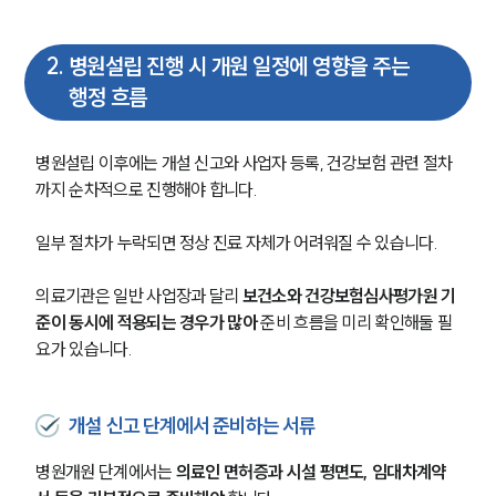
2
.
병원설립 진행 시 개원 일정에 영향을 주는
행정 흐름
병원설립 이후에는 개설 신고와 사업자 등록, 건강보험 관련 절차
까지 순차적으로 진행해야 합니다. 
일부 절차가 누락되면 정상 진료 자체가 어려워질 수 있습니다.
의료기관은 일반 사업장과 달리 
보건소와 건강보험심사평가원 기
준이 동시에 적용되는 경우가 많아
 준비 흐름을 미리 확인해둘 필
요가 있습니다.
개설 신고 단계에서 준비하는 서류
병원개원 단계에서는 
의료인 면허증과 시설 평면도, 임대차계약