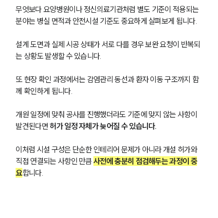
무엇보다 요양병원이나 정신의료기관처럼 별도 기준이 적용되는 
분야는 병실 면적과 안전시설 기준도 중요하게 살펴보게 됩니다. 
설계 도면과 실제 시공 상태가 서로 다를 경우 보완 요청이 반복되
는 상황도 발생할 수 있습니다.
또 현장 확인 과정에서는 감염관리 동선과 환자 이동 구조까지 함
께 확인하게 됩니다. 
개원 일정에 맞춰 공사를 진행했더라도 기준에 맞지 않는 사항이 
발견된다면 
허가 일정 자체가 늦어질 수 있습니다.
이처럼 시설 구성은 단순한 인테리어 문제가 아니라 개설 허가와 
직접 연결되는 사항인 만큼 
사전에 충분히 점검해두는 과정이 중
요
합니다.