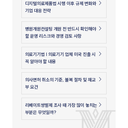
디지털의료제품법 시행 이후 규제 변화와
기업 대응 전략
병원개원컨설팅 개원 전 반드시 확인해야
할 운영 리스크와 경영 검토 사항
의료기기법 | 의료기기 업체 미국 진출 시
꼭 알아야 할 내용
의사면허 취소의 기준, 불복 절차 및 재교
부 요건
리베이트쌍벌제 조사 때 가장 많이 놓치는
부분은 무엇일까?