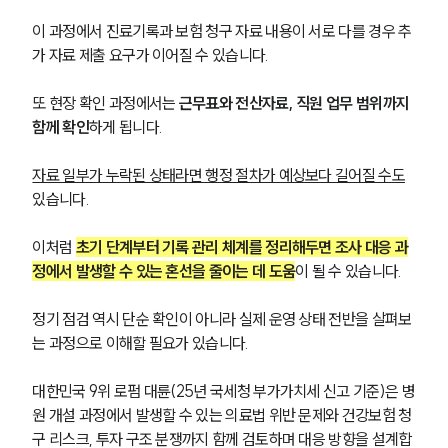
이 과정에서 진료기록과 보험 청구 자료 내용이 서로 다를 경우 추
가 자료 제출 요구가 이어질 수 있습니다.
또 현장 확인 과정에서는 
근무표와 전산자료, 직원 업무 범위까지 
함께 확인
하게 됩니다. 
자료 일부가 누락된 상태라면 행정 절차가 예상보다 길어질 수도
있습니다.
이처럼 
초기 단계부터 기록 관리 체계를 정리해두면 조사 대응 과
정에서 발생할 수 있는 혼선을 줄이는 데 도움
이 될 수 있습니다. 
정기 점검 역시 단순 확인이 아니라 실제 운영 상태 전반을 살펴보
는 과정으로 이해할 필요가 있습니다.
대한민국 9위 로펌 대륜(25년 국세청 부가가치세 신고 기준)은 병
원 개설 과정에서 발생할 수 있는 의료법 위반 문제와 건강보험 청
구 리스크, 투자 구조 분쟁까지 함께 검토하며 대응 방향을 설계합