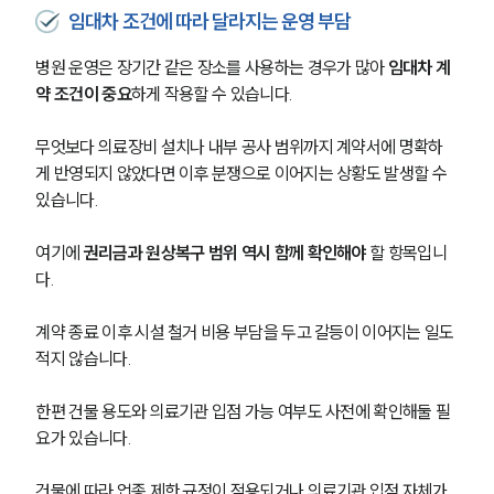
임대차 조건에 따라 달라지는 운영 부담
병원 운영은 장기간 같은 장소를 사용하는 경우가 많아 
임대차 계
약 조건이 중요
하게 작용할 수 있습니다.
무엇보다 의료장비 설치나 내부 공사 범위까지 계약서에 명확하
게 반영되지 않았다면 이후 분쟁으로 이어지는 상황도 발생할 수 
있습니다.
여기에 
권리금과 원상복구 범위 역시 함께 확인해야
 할 항목입니
다. 
계약 종료 이후 시설 철거 비용 부담을 두고 갈등이 이어지는 일도 
적지 않습니다.
한편 건물 용도와 의료기관 입점 가능 여부도 사전에 확인해둘 필
요가 있습니다. 
건물에 따라 업종 제한 규정이 적용되거나 의료기관 입점 자체가 