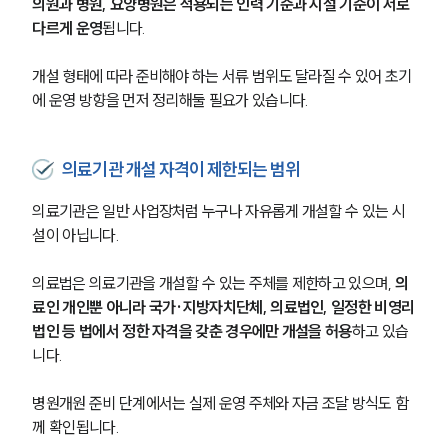
의원과 병원, 요양병원은 적용되는 인력 기준과 시설 기준이 서로 
다르게 운영
됩니다. 
개설 형태에 따라 준비해야 하는 서류 범위도 달라질 수 있어 초기
에 운영 방향을 먼저 정리해둘 필요가 있습니다.
의료기관 개설 자격이 제한되는 범위
의료기관은 일반 사업장처럼 누구나 자유롭게 개설할 수 있는 시
설이 아닙니다. 
의료법은 의료기관을 개설할 수 있는 주체를 제한하고 있으며, 
의
료인 개인뿐 아니라 국가·지방자치단체, 의료법인, 일정한 비영리
법인 등 법에서 정한 자격을 갖춘 경우에만 개설을 허용
하고 있습
니다.
병원개원 준비 단계에서는 실제 운영 주체와 자금 조달 방식도 함
께 확인됩니다. 