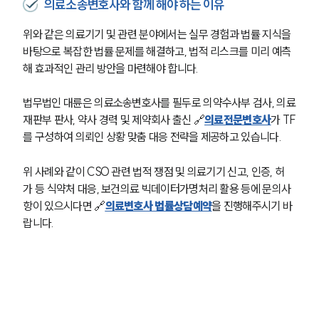
의료소송변호사와 함께 해야 하는 이유
위와 같은 의료기기 및 관련 분야에서는 실무 경험과 법률 지식을 
바탕으로 복잡한 법률 문제를 해결하고, 법적 리스크를 미리 예측
해 효과적인 관리 방안을 마련해야 합니다. 
법무법인 대륜은 의료소송변호사를 필두로 의약수사부 검사, 의료
재판부 판사, 약사 경력 및 제약회사 출신 🔗
의료전문변호사
가 TF
를 구성하여 의뢰인 상황 맞춤 대응 전략을 제공하고 있습니다. 
위 사례와 같이 CSO 관련 법적 쟁점 및 의료기기 신고, 인증, 허
가 등 식약처 대응, 보건의료 빅데이터가명처리 활용 등에 문의사
항이 있으시다면 🔗
의료변호사 법률상담예약
을 진행해주시기 바
랍니다.