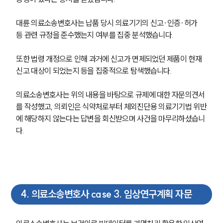
대륜 의료소송변호사는 납품 당시 의료기기의 신고∙인증∙허가 
등 관련 규정을 준수했는지 여부를 집중 분석했습니다. 
또한 법령 개정으로 인해 과거에 신고가 면제되었던 제품이 현재 
신고 대상이 되었는지 등을 집중적으로 탐색했습니다. 
의료소송변호사는 위의 내용을 바탕으로 규제에 대한 자문의견서
를 작성했고, 의뢰인은 식약처로부터 체외진단용 의료기기법 위반
에 해당하지 않는다는 답변을 회신받으며 사건을 마무리하셨습니
다. 
4
.
의료소송변호사 case 3. 임상연구계획 자문