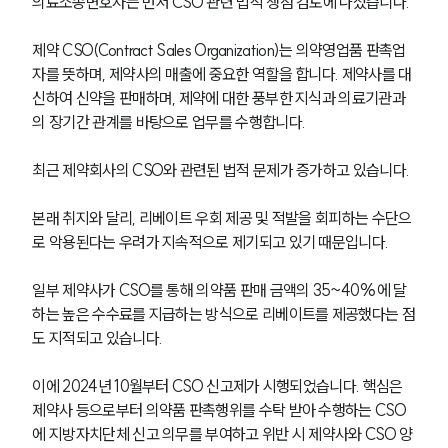
의료소송변호사는 먼저 CSO 관련 법적 쟁점 검토에 나섰습니다. 
제약 CSO(Contract Sales Organization)는 의약영업품 판촉업
자를 뜻하며, 제약사의 매출에 중요한 역할을 합니다. 제약사를 대
신하여 신약을 판매하며, 제약에 대한 풍부한 지식과 의료기관과
의 장기간 관계를 바탕으로 업무를 수행합니다.
최근 제약회사의 CSO와 관련된 법적 문제가 증가하고 있습니다. 
본래 취지와 달리, 리베이트 우회 제공 및 적발을 회피하는 수단으
로 악용된다는 우려가 지속적으로 제기되고 있기 때문입니다. 
일부 제약사가 CSO를 통해 의약품 판매 금액의 35~40%에 달
하는 높은 수수료를 지급하는 방식으로 리베이트를 제공했다는 점
도 지적되고 있습니다. 
이에 2024년 10월부터 CSO 신고제가 시행되었습니다. 핵심은 
제약사 등으로부터 의약품 판촉행위를 수탁 받아 수행하는 CSO
에 지방자치단체 신고 의무를 부여하고 위반 시 제약사와 CSO 양