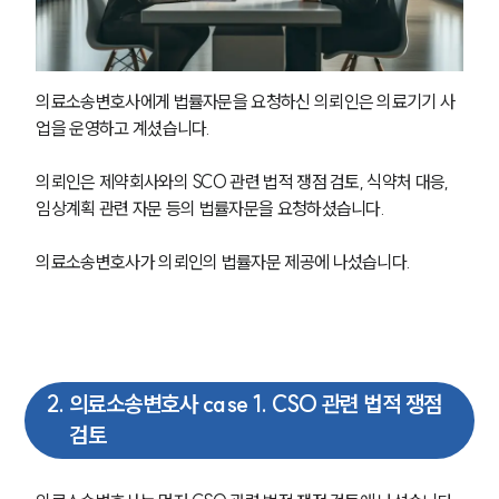
의료소송변호사에게 법률자문을 요청하신 의뢰인은 의료기기 사
업을 운영하고 계셨습니다. 
의뢰인은 제약회사와의 SCO 관련 법적 쟁점 검토, 식약처 대응, 
임상계획 관련 자문 등의 법률자문을 요청하셨습니다. 
의료소송변호사가 의뢰인의 법률자문 제공에 나섰습니다. 
2
.
의료소송변호사 case 1. CSO 관련 법적 쟁점
검토