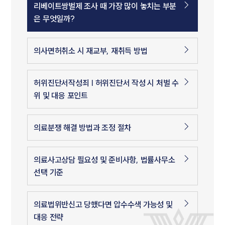
리베이트쌍벌제 조사 때 가장 많이 놓치는 부분
은 무엇일까?
의사면허취소 시 재교부, 재취득 방법
허위진단서작성죄 | 허위진단서 작성 시 처벌 수
위 및 대응 포인트
의료분쟁 해결 방법과 조정 절차
의료사고상담 필요성 및 준비사항, 법률사무소
선택 기준
의료법위반신고 당했다면 압수수색 가능성 및
대응 전략