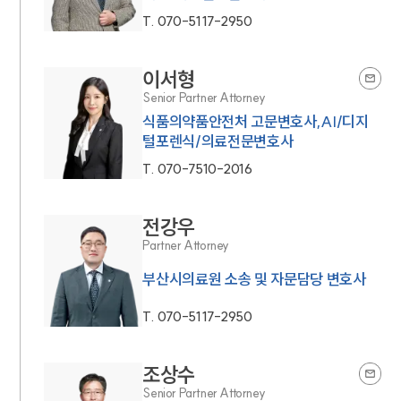
T.
070-5117-2950
이서형
Senior Partner Attorney
식품의약품안전처 고문변호사,AI/디지
털포렌식/의료전문변호사
T.
070-7510-2016
전강우
Partner Attorney
부산시의료원 소송 및 자문담당 변호사
T.
070-5117-2950
조상수
Senior Partner Attorney