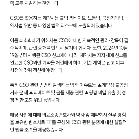
쪽 모두 처벌하는 것입니다. 
CSO를 활용하는 제약사는 불법 리베이트, 노동법, 공정거래법, 
약사법 위반 등 다양한 법적 리스크에 노출되어 있습니다. 
이를 최소화하기 위해서는 CSO에 대한 지속적인 관리·감독이 필
수적이며, 관련 증거를 반드시 남겨야 합니다. 또한, 2024년 10월 
19일부터 시행된 CSO 신고제에 따라, 제약사는 지자체에 신고를 
완료한 CSO와만 계약을 체결해야 하며, 기존 계약은 신고 이후 
시점에 맞춰 갱신해야 합니다. 
특히 CSO 관련 빈번히 발생하는 법적 이슈로는 ▲계약상 불공정 
거래 문제 ▲리베이트 및 금품 제공 관련 ▲영업 비밀 유출 및 경
쟁 제한 조항 위반 등입니다. 
해당 사안에 대해 의료소송변호사와 약사 및 제약회사 실무 경험
을 보유한 변호사로 TF를 구성해  CSO 관련 분쟁에 대한 실질적
인 법률 조력을 제공했습니다. 