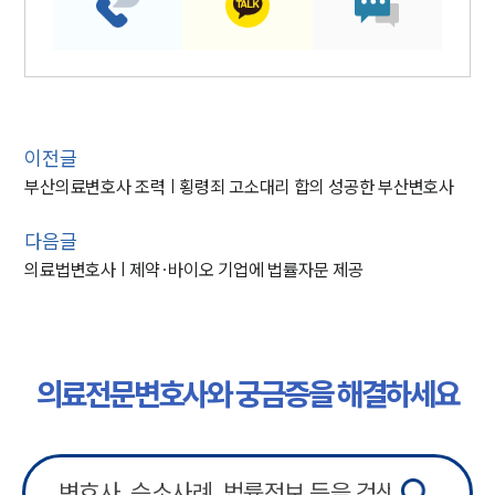
이전글
부산의료변호사 조력 | 횡령죄 고소대리 합의 성공한 부산변호사
다음글
의료법변호사 | 제약∙바이오 기업에 법률자문 제공
의료전문변호사와 궁금증을 해결하세요