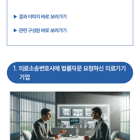
▶︎ 결과 이미지 바로 보러가기
▶︎ 관련 구성원 바로 보러가기
1
.
의료소송변호사에 법률자문 요청하신 의료기기
기업