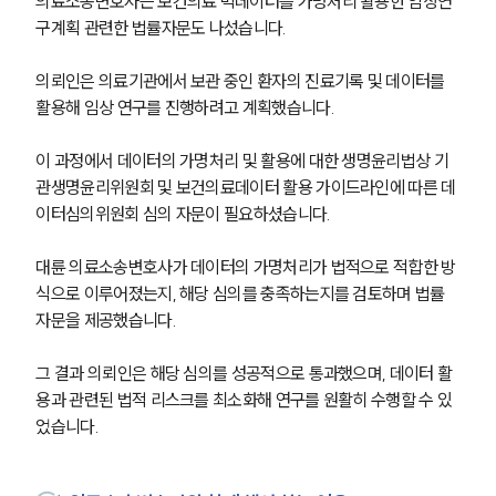
의료소송변호사는 보건의료 빅데이터를 가명처리 활용한 임상연
구계획 관련한 법률자문도 나섰습니다.
의뢰인은 의료기관에서 보관 중인 환자의 진료기록 및 데이터를 
활용해 임상 연구를 진행하려고 계획했습니다.
이 과정에서 데이터의 가명처리 및 활용에 대한 생명윤리법상 기
관생명윤리위원회 및 보건의료데이터 활용 가이드라인에 따른 데
이터심의위원회 심의 자문이 필요하셨습니다. 
대륜 의료소송변호사가 데이터의 가명처리가 법적으로 적합한 방
식으로 이루어졌는지, 해당 심의를 충족하는지를 검토하며 법률 
자문을 제공했습니다. 
그 결과 의뢰인은 해당 심의를 성공적으로 통과했으며, 데이터 활
용과 관련된 법적 리스크를 최소화해 연구를 원활히 수행할 수 있
었습니다. 