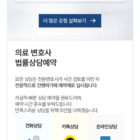
더 많은 강점 살펴보기
의료
변호사
법률상담예약
모든 상담은 전문변호사가 사건 검토를 마친 뒤
전문적으로 진행하기에 예약제로 실시됩니다.
가급적 빠른 상담 예약을 권유드리며,
예약 시간 준수를 부탁드립니다.
만족스러운 상담을 위해 최선을 다하겠습니다.
전화
상담
카톡
상담
온라인
상담