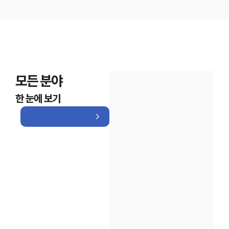
모든 분야
한 눈에 보기