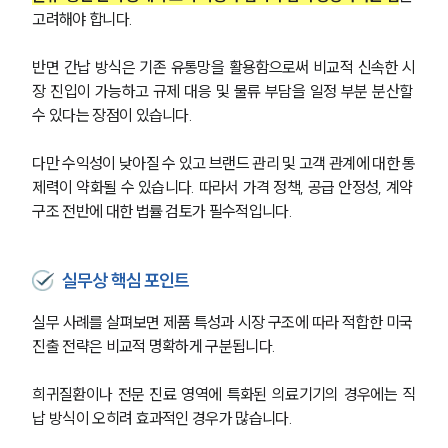
고려해야 합니다.
반면 간납 방식은 기존 유통망을 활용함으로써 비교적 신속한 시
장 진입이 가능하고 규제 대응 및 물류 부담을 일정 부분 분산할 
수 있다는 장점이 있습니다. 
다만 수익성이 낮아질 수 있고 브랜드 관리 및 고객 관계에 대한 통
제력이 약화될 수 있습니다. 따라서 가격 정책, 공급 안정성, 계약 
구조 전반에 대한 법률 검토가 필수적입니다.
실무상 핵심 포인트
실무 사례를 살펴보면 제품 특성과 시장 구조에 따라 적합한 미국 
진출 전략은 비교적 명확하게 구분됩니다. 
희귀질환이나 전문 진료 영역에 특화된 의료기기의 경우에는 직
납 방식이 오히려 효과적인 경우가 많습니다. 