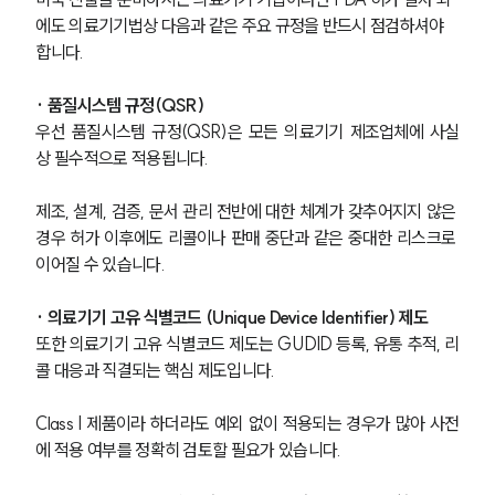
에도 의료기기법상 다음과 같은 주요 규정을 반드시 점검하셔야 
합니다.
· 품질시스템 규정(QSR)
우선 품질시스템 규정(QSR)은 모든 의료기기 제조업체에 사실
상 필수적으로 적용됩니다. 
제조, 설계, 검증, 문서 관리 전반에 대한 체계가 갖추어지지 않은 
경우 허가 이후에도 리콜이나 판매 중단과 같은 중대한 리스크로 
이어질 수 있습니다.
· 의료기기 고유 식별코드 (Unique Device Identifier) 제도
또한 의료기기 고유 식별코드 제도는 GUDID 등록, 유통 추적, 리
콜 대응과 직결되는 핵심 제도입니다. 
Class I 제품이라 하더라도 예외 없이 적용되는 경우가 많아 사전
에 적용 여부를 정확히 검토할 필요가 있습니다.