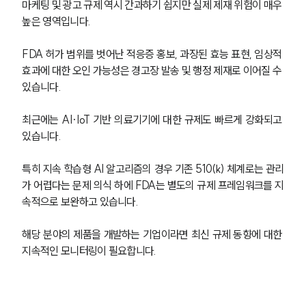
마케팅 및 광고 규제 역시 간과하기 쉽지만 실제 제재 위험이 매우 
높은 영역입니다. 
FDA 허가 범위를 벗어난 적응증 홍보, 과장된 효능 표현, 임상적 
효과에 대한 오인 가능성은 경고장 발송 및 행정 제재로 이어질 수 
있습니다.
최근에는 AI·IoT 기반 의료기기에 대한 규제도 빠르게 강화되고 
있습니다. 
특히 지속 학습형 AI 알고리즘의 경우 기존 510(k) 체계로는 관리
가 어렵다는 문제 의식 하에 FDA는 별도의 규제 프레임워크를 지
속적으로 보완하고 있습니다. 
해당 분야의 제품을 개발하는 기업이라면 최신 규제 동향에 대한 
지속적인 모니터링이 필요합니다.