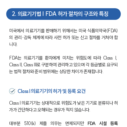
2
.
의료기기법 | FDA 허가 절차의 구조와 특징
미국에서 의료기기를 판매하기 위해서는 미국 식품의약국(FDA)
의 관리·감독 체계에 따라 사전 허가 또는 신고 절차를 거쳐야 합
니다. 
FDA는 의료기기를 환자에게 미치는 위험도에 따라 Class I, 
Class II, Class III로 구분하여 관리하고 있으며 각 등급별로 요구되
는 법적 절차와 준비 범위에는 상당한 차이가 존재합니다.
Class I 의료기기의 허가 및 등록 요건
Class I 의료기기는 상대적으로 위험도가 낮은 기기로 분류되나 허
가가 간단하다고 오해되는 경우가 적지 않습니다. 
대부분 510(k) 제출 의무는 면제되지만 
FDA 시설 등록