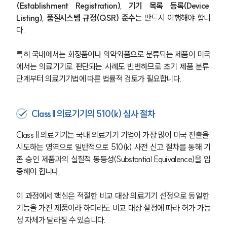
(Establishment Registration)
, 
기기 목록 등록(Device 
Listing)
, 
품질시스템 규정(QSR) 준수
는 반드시 이행해야 합니
다.
특히 국내에서는 화장품이나 의약외품으로 분류되는 제품이 미국
에서는 의료기기로 판단되는 사례도 빈번하므로 초기 제품 분류 
단계부터 의료기기법에 따른 법률적 검토가 필요합니다.
Class II 의료기기의 510(k) 심사 절차
Class II 의료기기는 국내 의료기기 기업이 가장 많이 미국 진출을 
시도하는 영역으로 일반적으로 510(k) 사전 신고 절차를 통해 기
존 승인 제품과의 실질적 동등성(Substantial Equivalence)을 입
증해야 합니다.
이 과정에서 핵심은 적절한 비교 대상 의료기기
선정으로 동일한 
기능을 가진 제품이라 하더라도 비교 대상 설정에 따라 허가 가능
성 자체가 달라질 수 있습니다. 