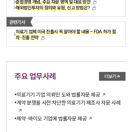
준법경영 개념, 주요 자문 영역 및 대응 방안
해외법인투자의 정의와 유형, 신고 방법은?
관련기사
의료기 업체 미국 진출시 꼭 알아야 할 내용 - FDA 허가 절
차·진출 전략
주요 업무사례
더보기
의료기기 기업 의뢰인 도와 법률자문 제공
계약 분쟁을 사전 차단한 의료기기 제조사 자문 사례
제약∙바이오 기업에 법률자문 제공