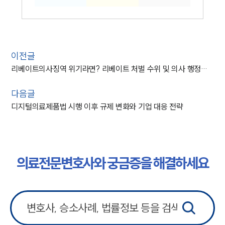
이전글
리베이트의사징역 위기라면? 리베이트 처벌 수위 및 의사 행정처분 정리
다음글
디지털의료제품법 시행 이후 규제 변화와 기업 대응 전략
의료전문변호사와 궁금증을 해결하세요