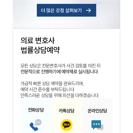
더 많은 강점 살펴보기
의료
변호사
법률상담예약
모든 상담은 전문변호사가 사건 검토를 마친 뒤
전문적으로 진행하기에 예약제로 실시됩니다.
가급적 빠른 상담 예약을 권유드리며,
예약 시간 준수를 부탁드립니다.
만족스러운 상담을 위해 최선을 다하겠습니다.
전화
상담
카톡
상담
온라인
상담