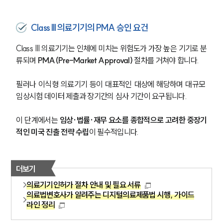
Class III 의료기기의 PMA 승인 요건
Class III 의료기기는 인체에 미치는 위험도가 가장 높은 기기로 분
류되며 
PMA(Pre-Market Approval) 
절차를 거쳐야 합니다. 
필러나 이식형 의료기기 등이 대표적인 대상에 해당하며 대규모 
임상시험 데이터 제출과 장기간의 심사 기간이 요구됩니다.
이 단계에서는 
임상·법률·재무 요소를 종합적으로 고려한 중장기
적인 미국 진출 전략 수립
이 필수적입니다.
더보기
의료기기인허가 절차 안내 및 필요 서류
의료법변호사가 알려주는 디지털의료제품법 시행, 가이드
라인 정리