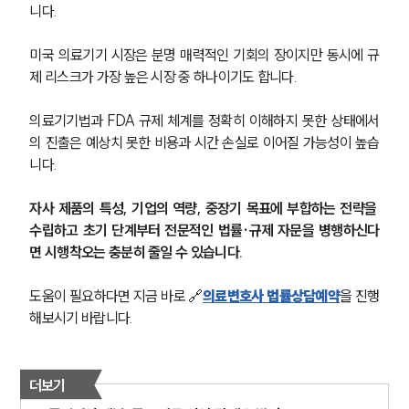
니다.
미국 의료기기 시장은 분명 매력적인 기회의 장이지만 동시에 규
제 리스크가 가장 높은 시장 중 하나이기도 합니다. 
의료기기법과 FDA 규제 체계를 정확히 이해하지 못한 상태에서
의 진출은 예상치 못한 비용과 시간 손실로 이어질 가능성이 높습
니다.
자사 제품의 특성, 기업의 역량, 중장기 목표에 부합하는 전략을 
수립하고 초기 단계부터 전문적인 법률·규제 자문을 병행하신다
면 시행착오는 충분히 줄일 수 있습니다.
도움이 필요하다면 지금 바로 🔗
의료변호사 법률상담예약
을 진행
해보시기 바랍니다.
더보기