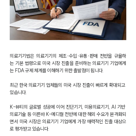
의료기기법은 의료기기의 제조·수입·유통·판매 전반을 규율하
는 기본 법령으로 미국 시장 진출을 준비하는 의료기기 기업에게
는 FDA 규제 체계를 이해하기 위한 출발점이 됩니다.
최근 한국 의료기기 업체들의 미국 시장 진출이 빠르게 확대되고 
있습니다. 
K-뷰티의 글로벌 성공에 이어 진단기기, 미용의료기기, AI 기반 
의료기술 등 이른바 K-메디컬 전반에 대한 해외 수요가 본격화되
면서 미국 시장은 의료기기 기업에게 가장 매력적인 진출 대상으
로 평가받고 있습니다.