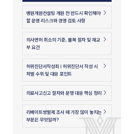
병원개원컨설팅 개원 전 반드시 확인해야
할 운영 리스크와 경영 검토 사항
의사면허 취소의 기준, 불복 절차 및 재교
부 요건
허위진단서작성죄 | 허위진단서 작성 시
처벌 수위 및 대응 포인트
의료사고신고 절차와 분쟁 대응 핵심 정리
리베이트쌍벌제 조사 때 가장 많이 놓치는
부분은 무엇일까?