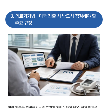
3
.
의료기기법 | 미국 진출 시 반드시 점검해야 할
주요 규정
미국 진출을 준비하시는 의료기기 기업이라면 FDA 허가 절차 외