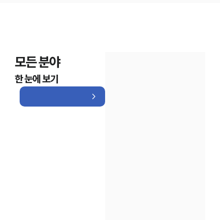
모든 분야
한 눈에 보기