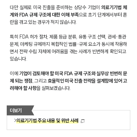
다만 실제로 미국 진출을 준비하는 상당수 기업이 
의료기기법 체
계와 FDA 규제 구조에 대한 이해 부족
으로 초기 단계에서부터 혼
란을 겪고 있는 경우가 적지 않습니다. 
특히 FDA 허가 절차, 제품 등급 분류, 유통 구조 선택, 관세·통관 
문제, 마케팅 규제까지 복합적인 법률·규제 요소가 동시에 작용하
면서 전략 수립 자체에 어려움을 겪는 사례가 빈번하게 확인되고 
있습니다.
이에 
기업이
검토해야 할 미국 FDA 규제 구조와 실무상 빈번히 문
제 되는 쟁점
, 그리고 
효율적인 미국 진출 전략을 설계함에 있어 고
려해야 할 사항
을 살펴보겠습니다.
더보기
의료기기법 주요 내용 및 위반 사례