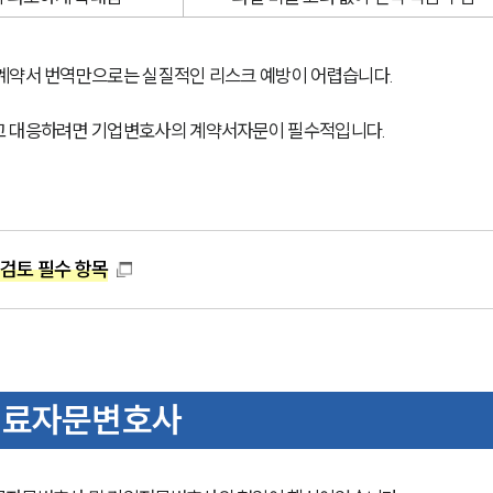
 계약서 번역만으로는 실질적인 리스크 예방이 어렵습니다.
고 대응하려면 기업변호사의 계약서자문이 필수적입니다.
검토 필수 항목
의료자문변호사