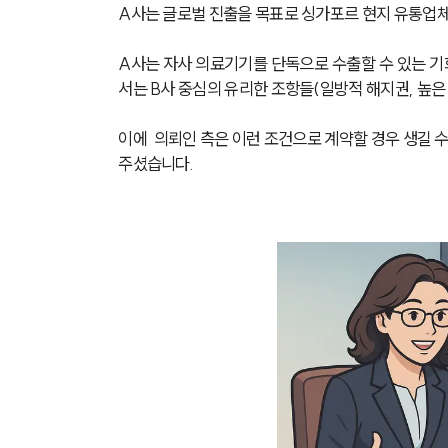
A사는 글로벌 진출을 목표로 싱가포르 현지 유통업
A사는 자사 의료기기를 단독으로 수출할 수 있는 기
서는 B사 중심의 유리한 조항들(일방적 해지권, 높은 
이에  의뢰인 측은 이런 조건으로 계약할 경우 생길
주셨습니다.