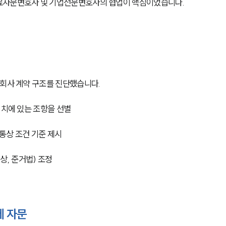
료자문변호사 및 기업전문변호사의 협업이 핵심이었습니다.
 회사 계약 구조를 진단했습니다.
위치에 있는 조항을 선별
 통상 조건 기준 제시
배상, 준거법) 조정
제 자문