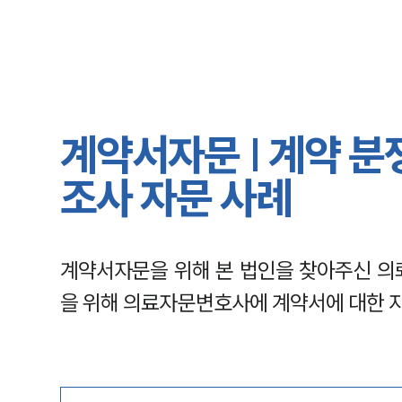
계약서자문 | 계약 분
조사 자문 사례
계약서자문을 위해 본 법인을 찾아주신 의뢰
을 위해 의료자문변호사에 계약서에 대한 