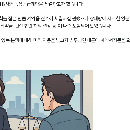
체 B사와 독점공급계약을 체결하고자 했습니다.
회를 잡은 만큼 계약을 신속히 체결하길 원했으나 상대방이 제시한 영문
위약금, 관할 법원 해외 설정 등)이 다수 포함되어 있었습니다.
 수 있는 분쟁에 대해 미리 자문을 받고자 법무법인 대륜에 계약서자문을 