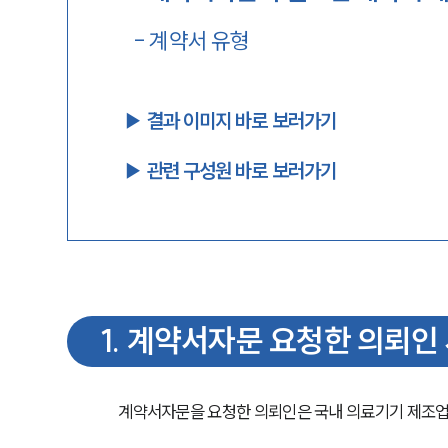
-
계약서 유형
▶︎ 결과 이미지 바로 보러가기
▶︎ 관련 구성원 바로 보러가기
1
.
계약서자문 요청한 의뢰인
계약서자문을 요청한 의뢰인은 국내 의료기기 제조업