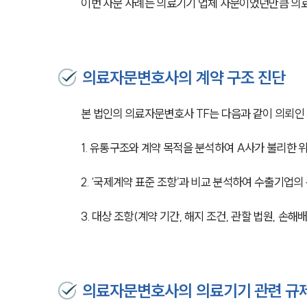
이번 자문 사례는 의료기기 업체 자문이었던만큼 의
의료자문변호사의 계약 구조 진단
본 법인의 의료자문변호사 TF는 다음과 같이 의뢰인
1. 유통구조와 계약 목적을 분석하여 A사가 불리한 
2. ‘국제계약 표준 조항’과 비교 분석하여 수출기업의
3. 대상 조항(계약 기간, 해지 조건, 관할 법원, 손해
의료자문변호사의 의료기기 관련 규