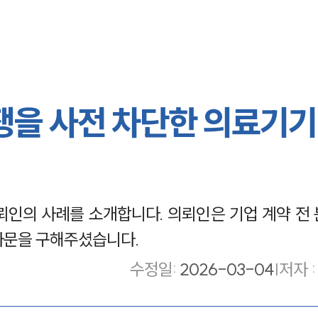
쟁을 사전 차단한 의료기기
인의 사례를 소개합니다. 의뢰인은 기업 계약 전 
자문을 구해주셨습니다.
수정일
:
2026-03-04
|
저자 :