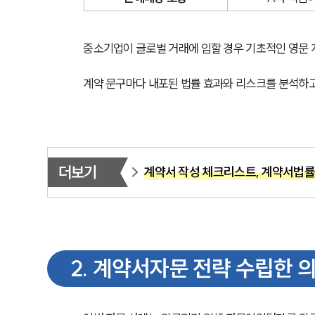
중소기업이 글로벌 거래에 임할 경우 기초적인 영문
계약 문구마다 내포된 법률 효과와 리스크를 분석하
더보기
계약서 작성 체크리스트, 계약서법률
2
.
계약서자문 전략 수립한 