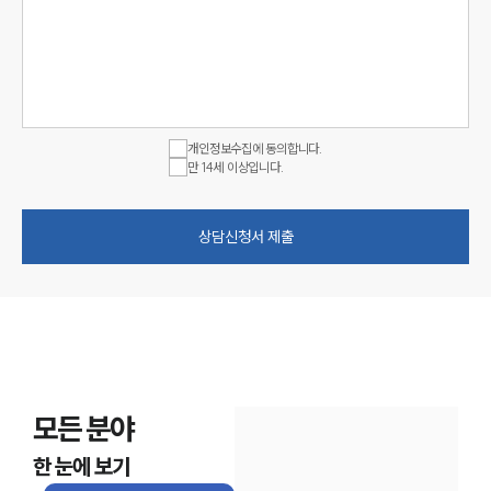
개인정보수집에 동의합니다.
만 14세 이상입니다.
상담신청서 제출
모든 분야
한 눈에 보기