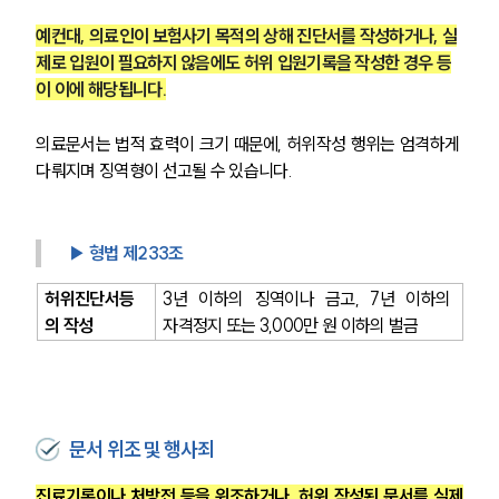
예컨대, 의료인이 보험사기 목적의 상해 진단서를 작성하거나, 실
제로 입원이 필요하지 않음에도 허위 입원기록을 작성한 경우 등
이 이에 해당됩니다.
의료문서는 법적 효력이 크기 때문에, 허위작성 행위는 엄격하게 
다뤄지며 징역형이 선고될 수 있습니다.
▶ 형법 제233조
허위진단서등
3년 이하의 징역이나 금고, 7년 이하의 
의 작성
자격정지 또는 3,000만 원 이하의 벌금
문서 위조 및 행사죄
진료기록이나 처방전 등을 위조하거나, 허위 작성된 문서를 실제