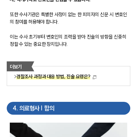
또한 수사기관은 특별한 사정이 없는 한 피의자의 신문 시 변호인
의 참여를 허용해야 합니다. 
이는 수사 초기부터 변호인의 조력을 받아 진술의 방향을 신중히 
정할 수 있는 중요한 장치입니다.
더보기
경찰조사 과정과 대응 방법, 진술 요령은?
4
.
의료형사 | 합의