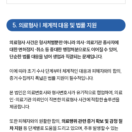
5
.
의료형사 | 체계적 대응 및 법률 지원
의료형사 사건은 형사처벌뿐만 아니라 의사·의료기관 종사자에 
대한 면허정지·취소 등 중대한 행정처분으로도 이어질 수 있어, 
단순한 법률 대응을 넘어 생업과 직결되는 문제입니다.
이에 따라 초기 수사 단계부터 체계적인 대응과 피해자와의 합의, 
증거 수집까지 폭넓은 법률 지원이 필수적입니다.
본 법인은 의료변호사와 형사변호사가 유기적으로 협업하여, 의료
인·의료기관 의뢰인이 직면한 의료형사 사건에 적합한 솔루션을 
제공합니다.
또한 피해자와의 원활한 합의, 
의료행위 관련 증거 확보 및 감정 절
차 지원
 등 단계별로 도움을 드리고 있으며, 추후 발생할 수 있는 