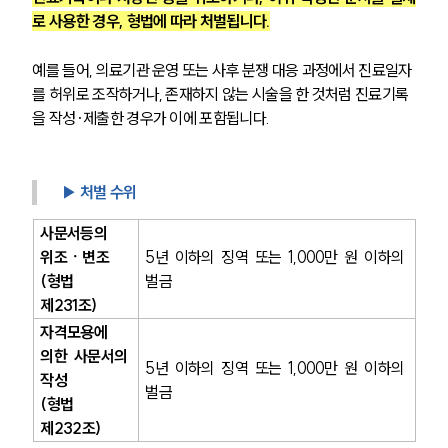
로 사용한 경우, 형법에 따라 처벌됩니다.
예를 들어, 의료기관 운영 또는 사후 분쟁 대응 과정에서 진료일자
를 허위로 조작하거나, 존재하지 않는 시술을 한 것처럼 진료기록
을 작성·제출한 경우가 이에 포함됩니다.
▶ 처벌 수위
사문서등의 
위조ㆍ변조
5년 이하의 징역 또는 1,000만 원 이하의 
(형법 
벌금
제231조)
자격모용에 
의한 사문서의 
5년 이하의 징역 또는 1,000만 원 이하의 
작성
벌금
(형법 
제232조)