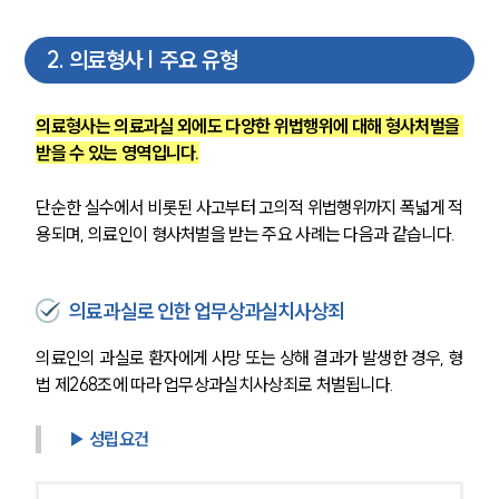
2
.
의료형사 | 주요 유형
의료형사는 의료과실 외에도 다양한 위법행위에 대해 형사처벌을 
받을 수 있는 영역입니다.
단순한 실수에서 비롯된 사고부터 고의적 위법행위까지 폭넓게 적
용되며, 의료인이 형사처벌을 받는 주요 사례는 다음과 같습니다.
의료과실로 인한 업무상과실치사상죄
의료인의 과실로 환자에게 사망 또는 상해 결과가 발생한 경우, 형
법 제268조에 따라 업무상과실치사상죄로 처벌됩니다.
▶ 성립요건