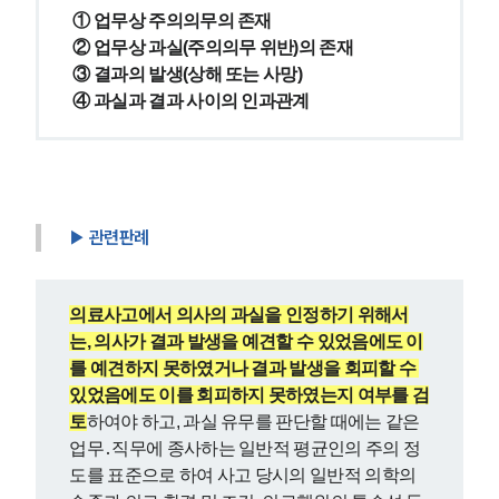
① 업무상 주의의무의 존재
② 업무상 과실(주의의무 위반)의 존재
③ 결과의 발생(상해 또는 사망)
④ 과실과 결과 사이의 인과관계
▶ 관련판례
의료사고에서 의사의 과실을 인정하기 위해서
는, 의사가 결과 발생을 예견할 수 있었음에도 이
를 예견하지 못하였거나 결과 발생을 회피할 수 
있었음에도 이를 회피하지 못하였는지 여부를 검
토
하여야 하고, 과실 유무를 판단할 때에는 같은 
업무․직무에 종사하는 일반적 평균인의 주의 정
도를 표준으로 하여 사고 당시의 일반적 의학의 