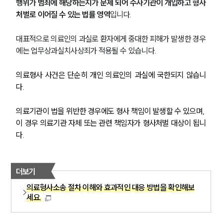
행위가 범죄에 해당하는지가 문제 되어 수사기관이 개입하고 형사
처벌로 이어질 수 있는 법률 영역
입니다.
대표적으로 의료인의 과실로 환자에게 중대한 피해가 발생한 경우
에는 업무상과실치사상죄가 적용될 수 있습니다.
의료형사 사건은 단순히 개인 의료인의 과실에 국한되지 않습니
다.
의료기관이 법을 위반한 경우에도 형사 책임이 발생할 수 있으며, 
이 경우 의료기관 자체 또는 관련 책임자가 형사처벌 대상이 됩니
다.
더보기
의료형사소송 절차 이해와 효과적인 대응 방법을 확인해보
세요.