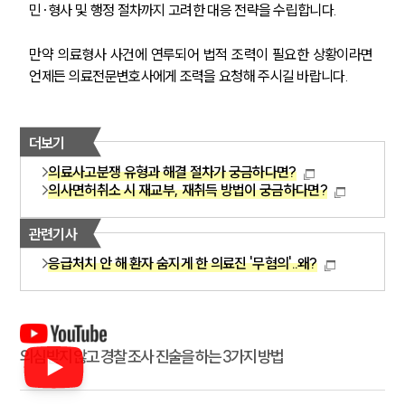
민·형사 및 행정 절차까지 고려한 대응 전략을 수립합니다.
만약 의료형사 사건에 연루되어 법적 조력이 필요한 상황이라면 
언제든 의료전문변호사에게 조력을 요청해 주시길 바랍니다.
더보기
의료사고분쟁 유형과 해결 절차가 궁금하다면?
의사면허취소 시 재교부, 재취득 방법이 궁금하다면?
관련기사
응급처치 안 해 환자 숨지게 한 의료진 '무혐의'..왜?
의심받지 않고 경찰 조사 진술을 하는 3가지 방법