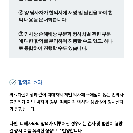
② 양 당사자가 합의서에 서명 및 날인을 하여 합
의 내용을 문서화합니다.
③ 민사상 손해배상 부분과 형사처벌 관련 부분
에 대한 합의를 분리하여 진행할 수도 있고, 하나
로 통합하여 진행할 수도 있습니다.
합의의 효과
의료과실치상과 같이 피해자의 처벌 의사에 구애받지 않는 반의사
불벌죄가 아닌 범죄의 경우, 피해자의 의사와 상관없이 형사절차
가 진행됩니다.
다만, 피해자와의 합의가 이루어진 경우에는 검사 및 법원이 형량 
결정 시 이를 유리한 정상으로 반영합니다.