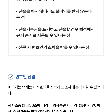
• 진술을 하지 않더라도 불이익을 받지 않는다
는 점
• 진술거부권을 포기하고 진술할 경우 법정에서 
유죄 증거로 사용될 수 있다는 점
• 신문 시 변호인의 조력을 받을 수 있다는 점
변호인 선임
피의자는 언제든지 변호인을 선임하고 조사에 동석시킬 수 있습니
다.
형사소송법 제30조에 따라 피의자뿐만 아니라 법정대리인, 배우
자, 직계가족도 변호인을 선임할 수 있습니다.