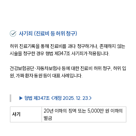
사기죄 (진료비 등 허위 청구)
허위 진료기록을 통해 진료비를 과다 청구하거나, 존재하지 않는 
시술을 청구한 경우 형법 제347조 사기죄가 적용됩니다.
건강보험공단·자동차보험사 등에 대한 진료비 허위 청구, 허위 입
원, 가짜 환자 동원 등이 대표 사례입니다.
▶ 형법 제347조 <개정 2025. 12. 23.>
20년 이하의 징역 또는 5,000만 원 이하의 
사기
벌금