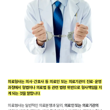
의료형사는 의사·간호사 등 의료인 또는 의료기관이 진료·운영 
과정에서 형법이나 의료법 등 관련 법령 위반으로 형사책임을 지
게 되는 것을 말합니다.
의료형사는 일반적인 의료분쟁과 달리, 
의료인 또는 의료기관의 