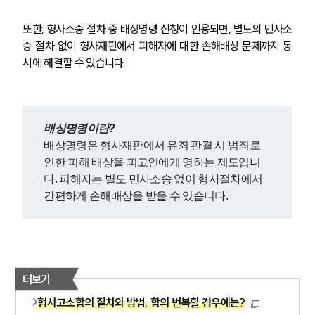
또한, 형사소송 절차 중 배상명령 신청이 인용되면, 별도의 민사소
송 절차 없이 형사재판에서 피해자에 대한 손해배상 문제까지 동
시에 해결할 수 있습니다.
배상명령이란?
배상명령은 형사재판에서 유죄 판결 시 범죄로 
인한 피해 배상을 피고인에게 명하는 제도입니
다. 피해자는 별도 민사소송 없이 형사절차에서 
간편하게 손해배상을 받을 수 있습니다.
더보기
형사고소합의 절차와 방법, 합의 번복할 경우에는?