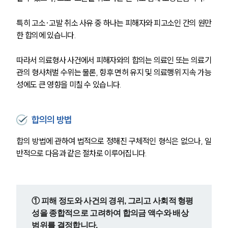
특히 고소·고발 취소 사유 중 하나는 피해자와 피고소인 간의 원만
한 합의에 있습니다.
따라서 의료형사 사건에서 피해자와의 합의는 의료인 또는 의료기
관의 형사처벌 수위는 물론, 향후 면허 유지 및 의료행위 지속 가능
성에도 큰 영향을 미칠 수 있습니다.
합의의 방법
합의 방법에 관하여 법적으로 정해진 구체적인 형식은 없으나, 일
반적으로 다음과 같은 절차로 이루어집니다.
① 피해 정도와 사건의 경위, 그리고 사회적 형평
성을 종합적으로 고려하여 합의금 액수와 배상 
범위를 결정합니다.