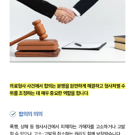
의료형사 사건에서 합의는 분쟁을 원만하게 해결하고 형사처벌 수
위를 조정하는 데 매우 중요한 역할을 합니다.
합의의 의의
폭행, 상해 등 형사사건에서 피해자는 가해자를 고소하거나 고발
할 수 있으나, 고소·고발을 취소하는 권리도 함께 보장받습니다.