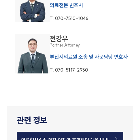
의료전문 변호사
T.
070-7510-1046
전강우
Partner Attorney
부산시의료원 소송 및 자문담당 변호사
T.
070-5117-2950
관련 정보