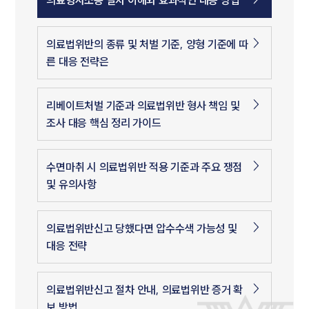
의료형사소송 절차 이해와 효과적인 대응 방법
의료법위반의 종류 및 처벌 기준, 양형 기준에 따
른 대응 전략은
리베이트처벌 기준과 의료법위반 형사 책임 및
조사 대응 핵심 정리 가이드
수면마취 시 의료법위반 적용 기준과 주요 쟁점
및 유의사항
의료법위반신고 당했다면 압수수색 가능성 및
대응 전략
의료법위반신고 절차 안내, 의료법위반 증거 확
보 방법