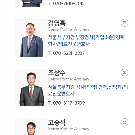
T.
070-7510-2012
김영흠
Senior Partner Attorney
서울서부지검 부장검사[기업소송] 경력,
형사/의료전문변호사
T.
070-5221-2387
조상수
Senior Partner Attorney
서울북부지검 검사[의약] 경력,성범죄/의
료전문변호사
T.
070-5117-3709
고승석
Senior Partner Attorney