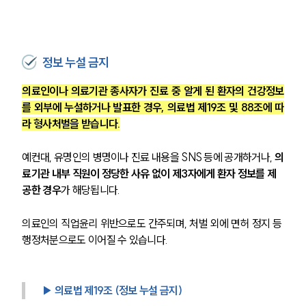
정보 누설 금지
의료인이나 의료기관 종사자가 진료 중 알게 된 환자의 건강정보
를 외부에 누설하거나 발표한 경우, 의료법 제19조 및 88조에 따
라 형사처벌을 받습니다.
예컨대, 유명인의 병명이나 진료 내용을 SNS 등에 공개하거나,
 의
료기관 내부 직원이 정당한 사유 없이 제3자에게 환자 정보를 제
공한 경우
가 해당됩니다.
의료인의 직업윤리 위반으로도 간주되며, 처벌 외에 면허 정지 등 
행정처분으로도 이어질 수 있습니다.
▶ 의료법 제19조 (정보 누설 금지)