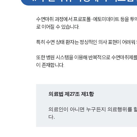
수면마취 과정에서 프로포폴·에토미데이트 등을 투
로 이어질 수 있습니다.
특히 수면 상태 환자는 정상적인 의사 표현이 어려워
또한 병원 시스템을 이용해 반복적으로 수면마취제를
이 존재합니다.
의료법 제27조 제1항
의료인이 아니면 누구든지 의료행위를 할
다.