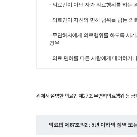
· 의료인이 아닌 자가 의료행위를 하는 
· 의료인이 자신의 면허 범위를 넘는 의
· 무면허자에게 의료행위를 하도록 시키
경우
· 의료 면허를 다른 사람에게 대여하거나
위에서 설명한 의료법 제27조 무면허의료행위 등 금
의료법 제87조의2 : 5년 이하의 징역 또는