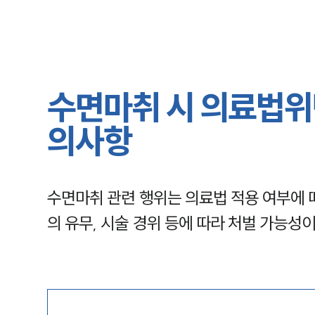
수면마취 시 의료법위반
의사항
수면마취 관련 행위는 의료법 적용 여부에 따
의 유무, 시술 경위 등에 따라 처벌 가능성