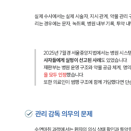
실제 수사에서는 실제 시술자, 지시 관계, 약물 관리
리는 경우에는 문자, 녹취록, 병원 내부 기록, 투약 
2025년 7월경 서울중앙지법에서는 병원 시스템
사자들에게 실형이 선고된 사례
도 있었습니다.
재판부는 병원 운영 구조와 약물 공급 체계, 명의
을 모두 인정
했습니다.
또한 의료인이 범행 구조에 함께 가담했다면 단순
관리 감독 의무의 문제
수면마취 과정에서는 환자의 의식 상태 확인과 투약량