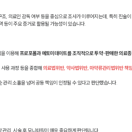
 구조, 의료인 감독 여부 등을 중심으로 조사가 이루어지는데, 특히 진술이
내역 등이 주요 증거로 활용될 가능성이 있습니다.
을 이용해 
프로포폴과 에토미데이트를 조직적으로 투약·판매한 의료종
 사용 과정 등을 종합해 
의료법위반, 약사법위반, 마약류관리법위반 책
 관리 소홀을 넘어 공동 책임이 인정될 수 있다고 판단했습니다.
 관리, 시술 후 모니터링이 매우 중요하게 판단됩니다.