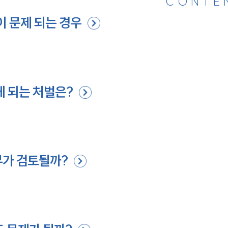
CONTE
 문제 되는 경우
게 되는 처벌은?
부가 검토될까?