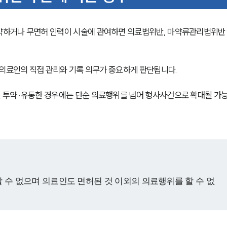
약하거나 무면허 인력이 시술에 관여하면 의료법위반, 마약류관리법위반
 의료인의 직접 관리와 기록 의무가 중요하게 판단됩니다.
 투약·유통한 경우에는 단순 의료행위를 넘어 형사사건으로 확대될 가
 수 없으며 의료인도 면허된 것 이외의 의료행위를 할 수 없