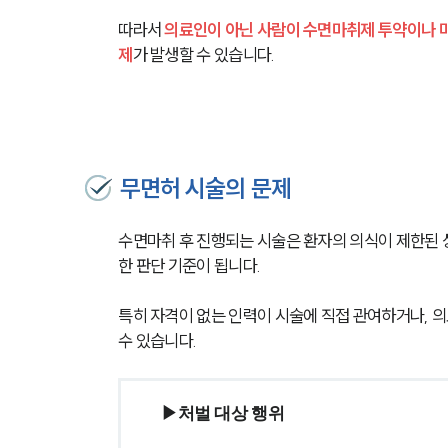
따라서 
의료인이 아닌 사람이 수면마취제 투약이나 마
제
가 발생할 수 있습니다.
무면허 시술의 문제
수면마취 후 진행되는 시술은 환자의 의식이 제한된 
한 판단 기준이 됩니다.
특히 자격이 없는 인력이 시술에 직접 관여하거나, 
수 있습니다.
▶처벌 대상 행위