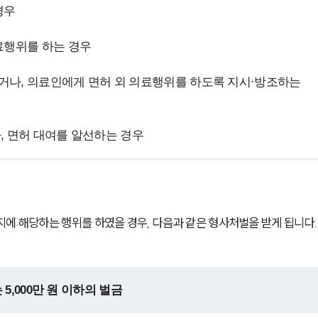
경우
료행위를 하는 경우
거나, 의료인에게 면허 외 의료행위를 하도록 지시·방조하는 
, 면허 대여를 알선하는 경우
지에 해당하는 행위를 하였을 경우, 다음과 같은 형사처벌을 받게 됩니다.
 5,000만 원 이하의 벌금