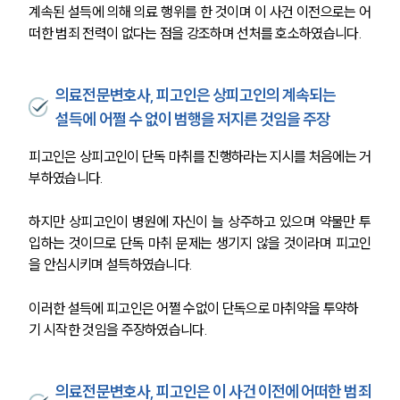
계속된 설득에 의해 의료 행위를 한 것이며 이 사건 이전으로는 어
떠한 범죄 전력이 없다는 점을 강조하며 선처를 호소하였습니다.
의료전문변호사, 피고인은 상피고인의 계속되는
설득에 어쩔 수 없이 범행을 저지른 것임을 주장
피고인은 상피고인이 단독 마취를 진행하라는 지시를 처음에는 거
부하였습니다.
하지만 상피고인이 병원에 자신이 늘 상주하고 있으며 약물만 투
입하는 것이므로 단독 마취 문제는 생기지 않을 것이라며 피고인
을 안심시키며 설득하였습니다.
이러한 설득에 피고인은 어쩔 수없이 단독으로 마취약을 투약하
기 시작한 것임을 주장하였습니다.
의료전문변호사, 피고인은 이 사건 이전에 어떠한 범죄