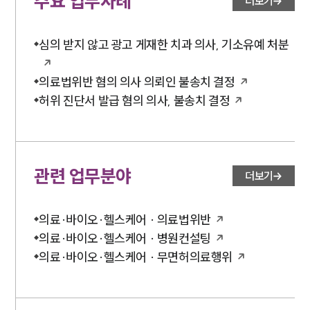
주요 업무사례
더보기
심의 받지 않고 광고 게재한 치과 의사, 기소유예 처분
의료법위반 혐의 의사 의뢰인 불송치 결정
허위 진단서 발급 혐의 의사, 불송치 결정
관련 업무분야
더보기
의료·바이오·헬스케어 · 의료법위반
의료·바이오·헬스케어 · 병원컨설팅
의료·바이오·헬스케어 · 무면허의료행위