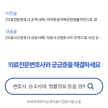
이전글
[의료전문변호사 조력사례] 마약류관리에관한법률위반으로 찾아온 의뢰인, 의료전문변호사 조력으로 불기소 처분
다음글
[의료사고변호사 성공사례] 의료사고변호사의 조력으로 사건 승소 종결
의료전문변호사와 궁금증을 해결하세요
#제약
#바이오
#의료기관
#의료소송