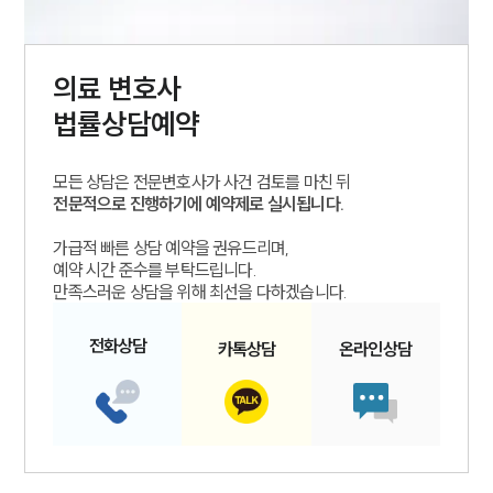
의료
변호사
법률상담예약
모든 상담은 전문변호사가 사건 검토를 마친 뒤
전문적으로 진행하기에 예약제로 실시됩니다.
가급적 빠른 상담 예약을 권유드리며,
예약 시간 준수를 부탁드립니다.
만족스러운 상담을 위해 최선을 다하겠습니다.
전화
상담
카톡
상담
온라인
상담