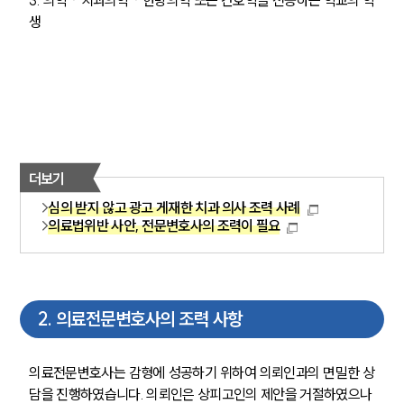
3. 의학ㆍ치과의학ㆍ한방의학 또는 간호학을 전공하는 학교의 학
생
더보기
심의 받지 않고 광고 게재한 치과 의사 조력 사례
의료법위반 사안, 전문변호사의 조력이 필요
2
.
의료전문변호사의 조력 사항
의료전문변호사는 감형에 성공하기 위하여 의뢰인과의 면밀한 상
담을 진행하였습니다. 의뢰인은 상피고인의 제안을 거절하였으나 