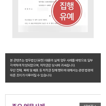
대륜법률상담예약
대륜법률상담예약
본 콘텐츠는 법무법인(유한) 대륜의 실제 업무 사례를 바탕으로 일부
각색하여 작성되었으며, 저작권은 당사에 귀속됩니다.
무단 전재, 복제 및 배포 등 저작권 침해 행위에 대해서는 관련 법령에
따른 조치가 이루어질 수 있습니다.