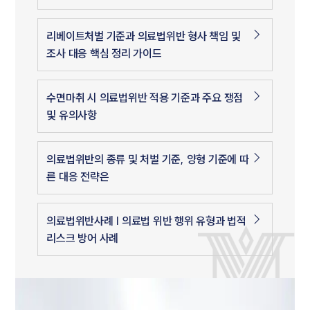
리베이트처벌 기준과 의료법위반 형사 책임 및
조사 대응 핵심 정리 가이드
수면마취 시 의료법위반 적용 기준과 주요 쟁점
및 유의사항
의료법위반의 종류 및 처벌 기준, 양형 기준에 따
른 대응 전략은
의료법위반사례 | 의료법 위반 행위 유형과 법적
리스크 방어 사례