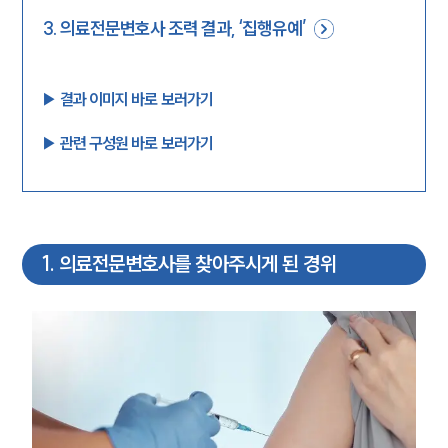
3
.
의료전문변호사 조력 결과, ‘집행유예’
▶︎ 결과 이미지 바로 보러가기
▶︎ 관련 구성원 바로 보러가기
1
.
의료전문변호사를 찾아주시게 된 경위