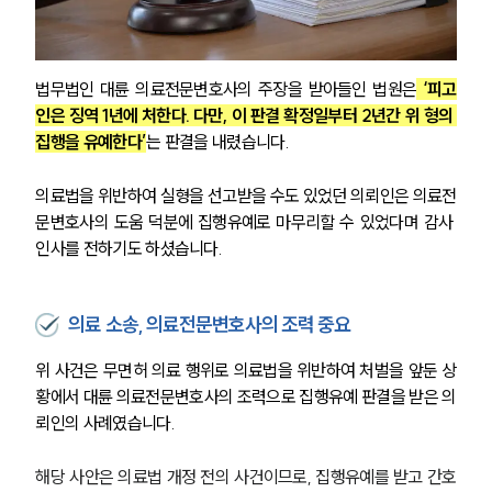
법무법인 대륜 의료전문변호사의 주장을 받아들인 법원은
 ‘피고
인은 징역 1년에 처한다. 다만, 이 판결 확정일부터 2년간 위 형의 
집행을 유예한다’
는 판결을 내렸습니다. 
의료법을 위반하여 실형을 선고받을 수도 있었던 의뢰인은 의료전
문변호사의 도움 덕분에 집행유예로 마무리할 수 있었다며 감사 
인사를 전하기도 하셨습니다.
의료 소송, 의료전문변호사의 조력 중요
위 사건은 무면허 의료 행위로 의료법을 위반하여 처벌을 앞둔 상
황에서 대륜 의료전문변호사의 조력으로 집행유예 판결을 받은 의
뢰인의 사례였습니다.
해당 사안은 의료법 개정 전의 사건이므로, 집행유예를 받고 간호