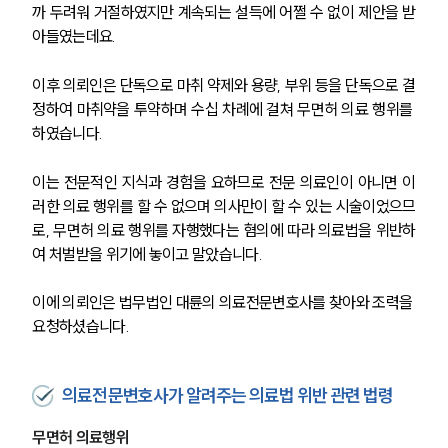
까 두려워 거절하였지만 계속되는 설득에 어쩔 수 없이 제안을 받
아들였는데요.
이후 의뢰인은 단독으로 마취 약제와 용량, 부위 등을 단독으로 결
정하여 마취약을 투약하며 수십 차례에 걸쳐 무면허 의료 행위를 
하였습니다.
이는 전문적인 지식과 경험을 요하므로 전문 의료인이 아니면 이
러한 의료 행위를 할 수 없으며 의사만이 할 수 있는 시술이었으므
로, 무면허 의료 행위를 자행했다는 혐의에 따라 의료법을 위반하
여 처벌받을 위기에 놓이고 말았습니다.
이에 의뢰인은 법무법인 대륜의 의료전문변호사를 찾아와 조력을 
요청하셨습니다.
의료전문변호사가 알려주는 의료법 위반 관련 법령
무면허 의료행위