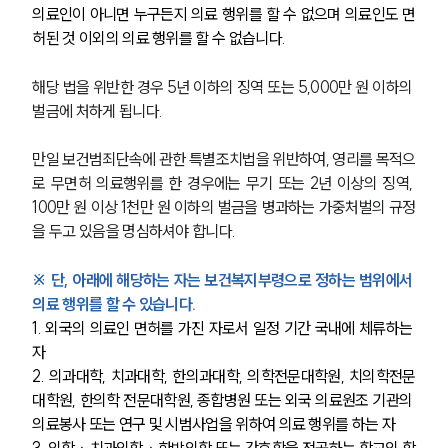
의료인이 아니면 누구든지 의료 행위를 할 수 없으며 의료인도 면
허된 것 이외의 의료 행위를 할 수 없습니다. 
해당 법을 위반한 경우 5년 이하의 징역 또는 5,000만 원 이하의 
벌금에 처하게 됩니다.
만일 보건범죄단속에 관한 특별조치법을 위반하여, 영리를 목적으
로 무면허 의료행위를 한 경우에는 무기 또는 2년 이상의 징역, 
100만 원 이상 1천만 원 이하의 벌금을 병과하는 가중처벌의 규정
을 두고 있음을 명심하셔야 합니다.
※ 단, 아래에 해당하는 자는 보건복지부령으로 정하는 범위에서 
의료 행위를 할 수 있습니다.
1. 외국의 의료인 면허를 가진 자로서 일정 기간 국내에 체류하는 
자
2. 의과대학, 치과대학, 한의과대학, 의학전문대학원, 치의학전문
대학원, 한의학 전문대학원, 종합병원 또는 외국 의료원조 기관의 
의료봉사 또는 연구 및 시범사업을 위하여 의료 행위를 하는 자