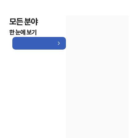
모든 분야
한 눈에 보기