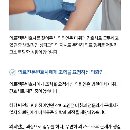
의료전문변호사를 찾아주신 의뢰인은 마취과 간호사로 근무하고 
있던 중 병원장인 상피고인의 지시로 무면허 의료 행위를 저질러 
고소를 당한 상황이었습니다.
의료전문변호사에게 조력을 요청하신 의뢰인
의료전문변호사에게 조력을 요청하신 의뢰인은 병원에서 마취과 
간호사로 재직 중이었습니다.
해당 병원의 병원장이었던 상피고인은 마취과 전문의가 구해지지 
않자 의뢰인에게 마취통증 의학과 과장을 제안하였습니다.
의뢰인은 과장으로 업무를 하다, 무면허 의료로 추후 문제가 생길