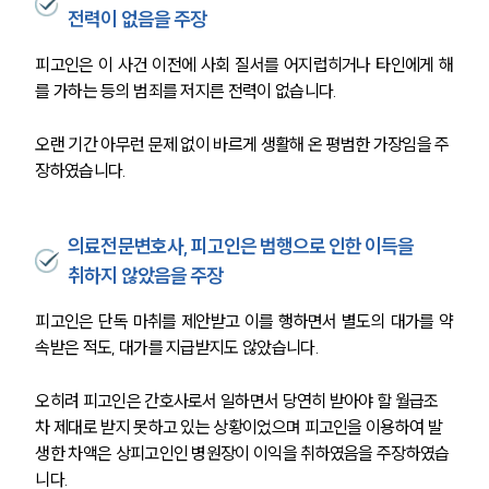
전력이 없음을 주장
피고인은 이 사건 이전에 사회 질서를 어지럽히거나 타인에게 해
를 가하는 등의 범죄를 저지른 전력이 없습니다.
오랜 기간 아무런 문제 없이 바르게 생활해 온 평범한 가장임을 주
장하였습니다.
의료전문변호사, 피고인은 범행으로 인한 이득을
취하지 않았음을 주장
피고인은 단독 마취를 제안받고 이를 행하면서 별도의 대가를 약
속받은 적도, 대가를 지급받지도 않았습니다. 
오히려 피고인은 간호사로서 일하면서 당연히 받아야 할 월급조
차 제대로 받지 못하고 있는 상황이었으며 피고인을 이용하여 발
생한 차액은 상피고인인 병원장이 이익을 취하였음을 주장하였습
니다.