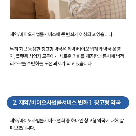
제약/바이오사법률서비스에 큰 변화가 예상되고 있습니다. 
특히 최근 등장한 창고형 약국은 제약/바이오 업계와 약국 운영
자, 플랫폼 사업자 모두에게 새로운 기회를 제공함과 동시에 법적 
리스크를 수반하는 도전 과제가 되고 있습니다.
2
.
제약/바이오사법률서비스 변화 1. 창고형 약국
제약/바이오사법률서비스 변화 중 하나인 
창고형 약국
에 대해 살
펴보겠습니다. 