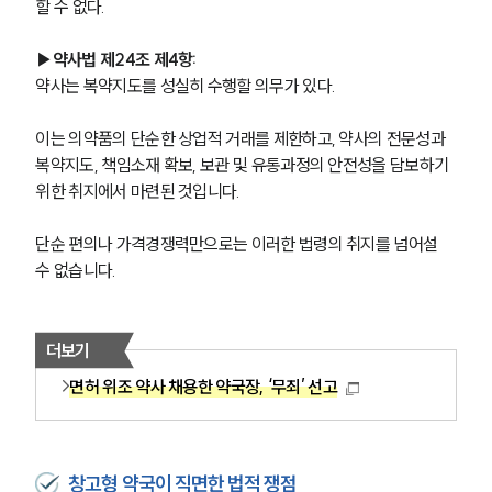
할 수 없다.
▶약사법 제24조 제4항: 
약사는 복약지도를 성실히 수행할 의무가 있다.
이는 의약품의 단순한 상업적 거래를 제한하고, 약사의 전문성과 
복약지도, 책임소재 확보, 보관 및 유통과정의 안전성을 담보하기 
위한 취지에서 마련된 것입니다. 
단순 편의나 가격경쟁력만으로는 이러한 법령의 취지를 넘어설 
수 없습니다.
더보기
면허 위조 약사 채용한 약국장, ‘무죄’ 선고
창고형 약국이 직면한 법적 쟁점