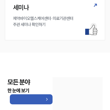
세미나
제약바이오헬스케어센터·의료기관센터 

주관 세미나 확인하기
모든 분야
한 눈에 보기