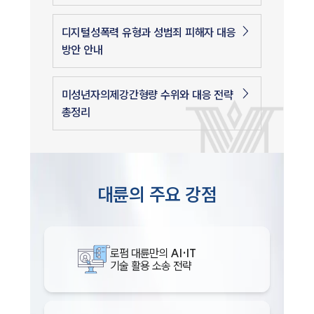
디지털성폭력 유형과 성범죄 피해자 대응
방안 안내
미성년자의제강간형량 수위와 대응 전략
총정리
대륜의 주요 강점
로펌 대륜만의
AI·IT
기술 활용 소송 전략