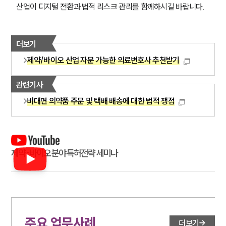
산업이 디지털 전환과 법적 리스크 관리를 함께하시길 바랍니다. 
더보기
제약/바이오 산업 자문 가능한 의료변호사 추천받기
관련기사
비대면 의약품 주문 및 택배 배송에 대한 법적 쟁점
제약·바이오 분야 특허전략 세미나
주요 업무사례
더보기