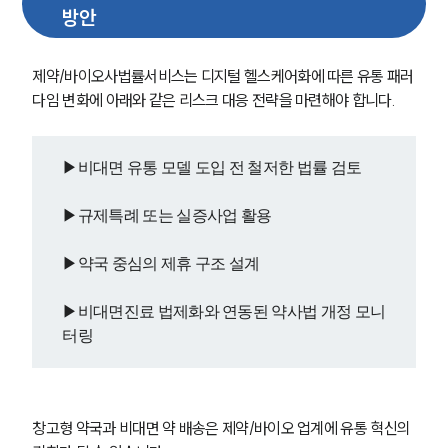
방안
제약/바이오사법률서비스는 디지털 헬스케어화에 따른 유통 패러
다임 변화에 아래와 같은 리스크 대응 전략을 마련해야 합니다. 
▶비대면 유통 모델 도입 전 철저한 법률 검토
▶규제특례 또는 실증사업 활용
▶약국 중심의 제휴 구조 설계
▶비대면진료 법제화와 연동된 약사법 개정 모니
터링
창고형 약국과 비대면 약 배송은 제약/바이오 업계에 유통 혁신의 