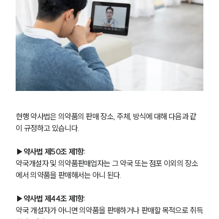
현행 약사법은 의약품의 판매 장소, 주체, 방식에 대해 다음과 같
이 규정하고 있습니다.
▶약사법 제50조 제1항: 
약국개설자 및 의약품판매업자는 그 약국 또는 점포 이외의 장소
에서 의약품을 판매해서는 아니 된다.
▶약사법 제44조 제1항: 
약국 개설자가 아니면 의약품을 판매하거나 판매할 목적으로 취득