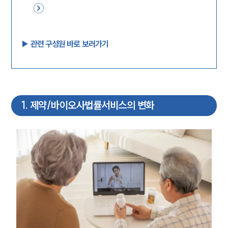
▶︎ 관련 구성원 바로 보러가기
1
.
제약/바이오사법률서비스의 변화