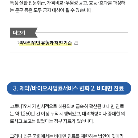
특정 질환 전문취급, 가격비교·우월성 광고, 효능·효과를 과장하
는 문구 등은 모두 금지 대상이 될 수 있습니다.
더보기
약사법위반 유형과 처벌 기준
3
.
제약/바이오사법률서비스 변화 2. 비대면 진료
코로나19 시기 한시적으로 허용되며 급속히 확산된 비대면 진료
는 약 1,260만 건 이상 누적 시행되었고, 대리처방이나 중대한 의
료사고 보고는 없었다는 정부 자료가 있습니다.
그러나 최근 국회에서는 비대면 진료를 제한하는 법안이 잇따라 