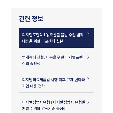
관련 정보
디지털포렌식 | 농축산물 불법 수입 범죄
대응을 위한 디포센터 신설
법왜곡죄 신설, 대응을 위한 디지털포렌
식의 중요성
디지털의료제품법 시행 이후 규제 변화와
기업 대응 전략
디지털성범죄유형 | 디지털성범죄 유형별
처벌 수위와 양형기준 총정리