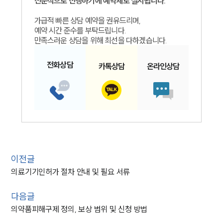
전문적으로 진행하기에 예약제로 실시됩니다.
가급적 빠른 상담 예약을 권유드리며,
예약 시간 준수를 부탁드립니다.
만족스러운 상담을 위해 최선을 다하겠습니다.
전화
상담
카톡
상담
온라인
상담
이전글
의료기기인허가 절차 안내 및 필요 서류
다음글
의약품피해구제 정의, 보상 범위 및 신청 방법