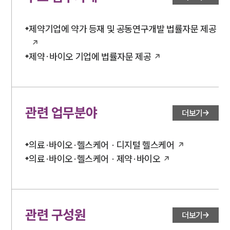
제약기업에 약가 등재 및 공동연구개발 법률자문 제공
제약∙바이오 기업에 법률자문 제공
관련 업무분야
더보기
의료·바이오·헬스케어 · 디지털 헬스케어
의료·바이오·헬스케어 · 제약·바이오
관련 구성원
더보기