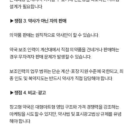
설계가 필요합니다.
▶쟁점 3. 약사가 아닌 자의 판매
의약품 판매는 원칙적으로 약사만이 할 수 있습니다.
약국 보조 인력이 계산대에서 직접 의약품을 건네거나 판매하는 
경우 무자격자 판매 문제가 발생할 수 있습니다.
보조인력의 업무 범위는 단순 계산·포장 지원 수준에 국한되고, 최
종 인도 및 복약지도는 반드시 약사가 직접 담당해야 합니다.
▶쟁점 4. 비교∙광고
창고형 약국은 대형마트형 영업 구조와 가격 경쟁력을 강조하는 
마케팅을 시도할 수 있지만, 약사법 및 표시광고법상 규제를 유념
해야 합니다. 