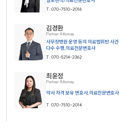
털포렌식/의료전문변호사
T.
070-7510-2016
김경환
Partner Attorney
사무장병원 운영 등의 의료법위반 사건
다수 수행,의료전문변호사
T.
070-5214-2362
최윤정
Partner Attorney
약사 자격 보유 변호사,의료전문변호사
T.
070-7510-2014