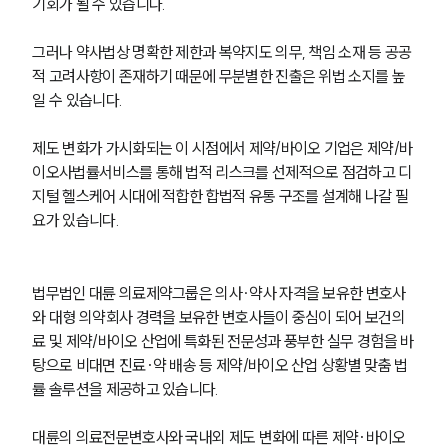
기회가 될 수 있습니다. 
그러나 약사법상 명확한 제한과 복약지도 의무, 책임 소재 등 공공
적 고려사항이 존재하기 때문에 무분별한 진출은 위법 소지를 높
일 수 있습니다.
제도 변화가 가시화되는 이 시점에서 제약/바이오 기업은 제약/바
이오사법률서비스를 통해 법적 리스크를 선제적으로 점검하고 디
지털 헬스케어 시대에 적합한 합법적 유통 구조를 설계해 나갈 필
요가 있습니다.
법무법인 대륜 의료제약그룹은 의사∙약사 자격을 보유한 변호사
와 대형 의약회사 경력을 보유한 변호사들이 중심이 되어 보건의
료 및 제약/바이오 산업에 특화된 전문성과 풍부한 실무 경험을 바
탕으로 비대면 진료·약 배송 등 제약/바이오 산업 상황별 맞춤 법
률 솔루션을 제공하고 있습니다. 
대륜의 의료전문변호사와 국내외 제도 변화에 따른 제약·바이오 