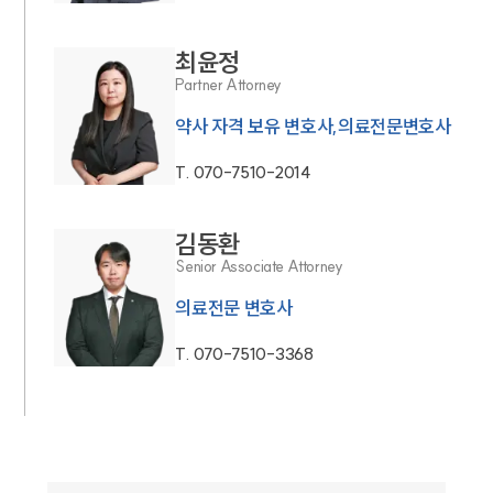
최윤정
Partner Attorney
약사 자격 보유 변호사,의료전문변호사
T.
070-7510-2014
김동환
Senior Associate Attorney
의료전문 변호사
T.
070-7510-3368