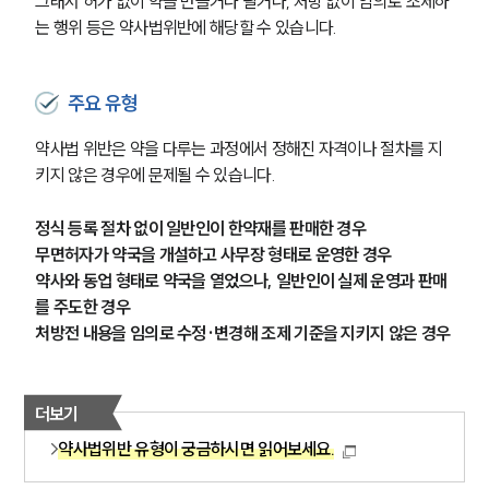
그래서 허가 없이 약을 만들거나 팔거나, 처방 없이 임의로 조제하
는 행위 등은 약사법위반에 해당할 수 있습니다.
주요 유형
약사법 위반은 약을 다루는 과정에서 정해진 자격이나 절차를 지
키지 않은 경우에 문제될 수 있습니다.
정식 등록 절차 없이 일반인이 한약재를 판매한 경우
무면허자가 약국을 개설하고 사무장 형태로 운영한 경우
약사와 동업 형태로 약국을 열었으나, 일반인이 실제 운영과 판매
를 주도한 경우
처방전 내용을 임의로 수정·변경해 조제 기준을 지키지 않은 경우
더보기
약사법위반 유형이 궁금하시면 읽어보세요.