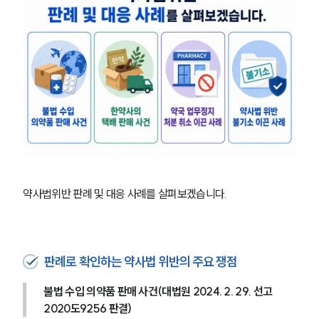
약사법위반 판례 및 대응 사례를 살펴보겠습니다. 
판례로 확인하는 약사법 위반의 주요 쟁점
불법 수입 의약품 판매 사건(대법원 2024. 2. 29. 선고 
2020도9256 판결)