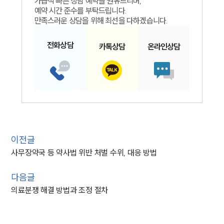
가급적 빠른 상담 예약을 권유드리며,
예약 시간 준수를 부탁드립니다.
만족스러운 상담을 위해 최선을 다하겠습니다.
전화
상담
카톡
상담
온라인
상담
이전글
사무장약국 등 약사법 위반 처벌 수위, 대응 방법
다음글
의료분쟁 해결 방법과 조정 절차