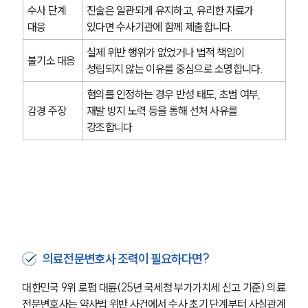
수사 단계 
진술은 일관되게 유지하고, 유리한 자료가 
대응
있다면 수사기관에 함께 제출합니다.
실제 위반 행위가 없었거나 법적 책임이 
불기소 대응
성립되지 않는 이유를 중심으로 소명합니다.
혐의를 인정하는 경우 반성 태도, 초범 여부, 
감경 주장
재발 방지 노력 등을 통해 선처 사유를 
강조합니다.
의료전문변호사 조력이 필요하다면?
대한민국 9위 로펌 대륜(25년 국세청 부가가치세 신고 기준) 의료
전문변호사는 약사법 위반 사건에서 수사 초기 단계부터 사실관계