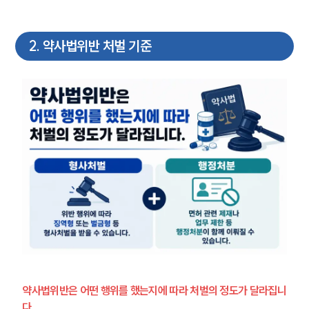
2
.
약사법위반 처벌 기준
약사법위반은 어떤 행위를 했는지에 따라 처벌의 정도가 달라집니
다.