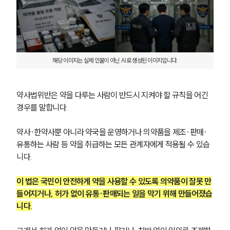
해당 이미지는 실제 인물이 아닌 AI로 생성된 이미지입니다.
약사법위반은 약을 다루는 사람이 반드시 지켜야 할 규칙을 어긴 
경우를 말합니다.
약사·한약사뿐 아니라 약국을 운영하거나 의약품을 제조·판매·
유통하는 사람 등 약을 취급하는 모든 관계자에게 적용될 수 있습
니다.
이 법은 국민이 안전하게 약을 사용할 수 있도록 의약품이 잘못 만
들어지거나, 허가 없이 유통·판매되는 일을 막기 위해 만들어졌습
니다.