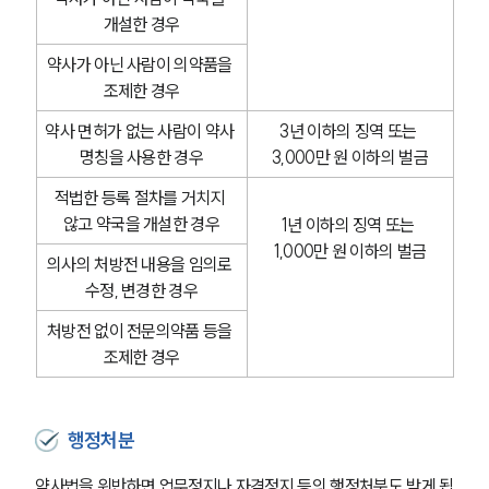
개설한 경우
약사가 아닌 사람이 의약품을 
조제한 경우
약사 면허가 없는 사람이 약사 
3년 이하의 징역 또는 
명칭을 사용한 경우
3,000만 원 이하의 벌금
적법한 등록 절차를 거치지 
않고 약국을 개설한 경우
1년 이하의 징역 또는 
1,000만 원 이하의 벌금
의사의 처방전 내용을 임의로 
수정, 변경한 경우
처방전 없이 전문의약품 등을 
조제한 경우
행정처분
약사법을 위반하면 업무정지나 자격정지 등의 행정처분도 받게 됩