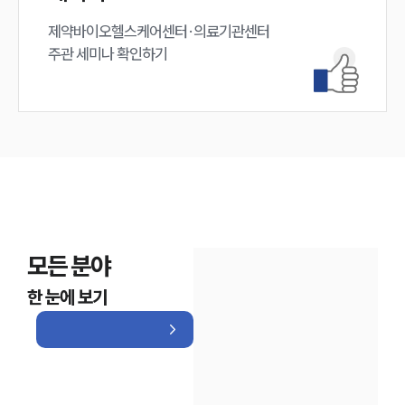
제약바이오헬스케어센터·의료기관센터 

주관 세미나 확인하기
모든 분야
한 눈에 보기