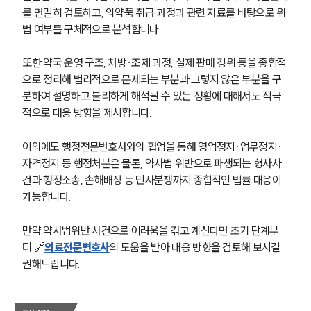
를 면밀히 검토하고, 의약품 취급 과정과 관련 자료를 바탕으로 위
법 여부를 구체적으로 분석합니다.
또한 약국 운영 구조, 처방·조제 과정, 실제 판매 경위 등을 종합적
으로 정리해 법리적으로 문제되는 부분과 그렇지 않은 부분을 구
분하여 설명하고 불리하게 해석될 수 있는 정황에 대해서도 적극
적으로 대응 방향을 제시합니다.
이외에도 행정전문변호사와의 협업을 통해 영업정지·업무정지·
자격정지 등 행정처분은 물론, 약사법 위반으로 파생되는 형사사
건과 행정소송, 손해배상 등 민사분쟁까지 종합적인 법률 대응이 
가능합니다.
만약 약사법위반 사건으로 어려움을 겪고 계신다면 초기 단계부
터 🔗
의료전문변호사
의 도움을 받아 대응 방향을 검토해 보시길 
권해드립니다.