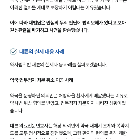
약국 안에서 이루어지는 것을 전제로 하는데, 전화와 택배 방식은 
이러한 절차를 제대로 보장하기 어렵다는 이유였습니다.
이에 따라 대법원은 원심의 무죄 판단에 법리오해가 있다고 보아 
원심판결을 파기하고 사건을 환송했습니다.
대륜의 실제 대응 사례
약사법위반 대륜의 실제 대응 사례를 살펴보겠습니다.
약국 업무정지 처분 취소 이끈 사례
약국을 운영하던 의뢰인은 처방약을 환자에게 배달했다는 이유로 
약사법 위반 혐의를 받았고, 업무정지 처분까지 내려진 상황이었
습니다.
대륜 의료전문변호사는 해당 의뢰인이 약국 내에서 조제와 복약지
도를 모두 정상적으로 진행했으며, 고령 환자의 편의를 위해 제한