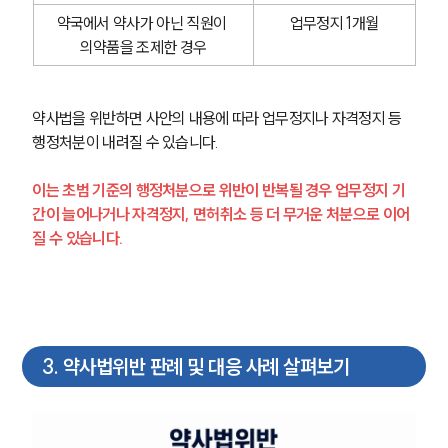
약국에서 약사가 아닌 직원이 
업무정지 1개월
의약품을 조제한 경우
약사법을 위반하면 사안의 내용에 따라 업무정지나 자격정지 등 
행정처분이 내려질 수 있습니다.
이는 초범 기준의 행정처분으로 위반이 반복될 경우 업무정지 기
간이 늘어나거나 자격정지, 면허취소 등 더 무거운 처분으로 이어
질 수 있습니다.
3
.
약사법위반 판례 및 대응 사례 살펴보기