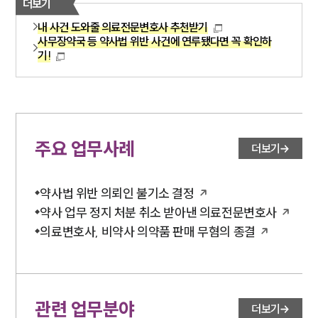
더보기
내 사건 도와줄 의료전문변호사 추천받기
사무장약국 등 약사법 위반 사건에 연루됐다면 꼭 확인하
기!
주요 업무사례
더보기
약사법 위반 의뢰인 불기소 결정
약사 업무 정지 처분 취소 받아낸 의료전문변호사
의료변호사, 비약사 의약품 판매 무혐의 종결
관련 업무분야
더보기