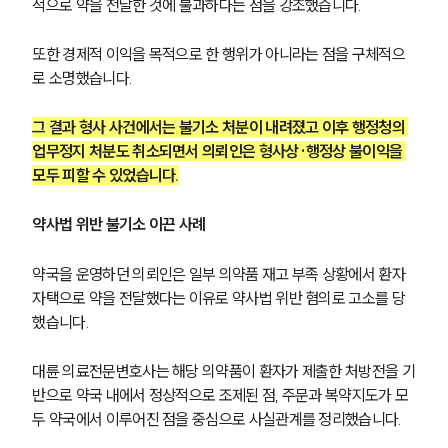
적으로 약을 전달한 것에 불과하다는 점을 강조했습니다.
또한 경제적 이익을 목적으로 한 행위가 아니라는 점을 구체적으
로 소명했습니다.
그 결과 형사 사건에서는 불기소 처분이 내려졌고 이후 행정청의 
업무정지 처분도 취소되면서 의뢰인은 형사상·행정상 불이익을 
모두 피할 수 있었습니다.
약사법 위반 불기소 이끈 사례
약국을 운영하던 의뢰인은 일부 의약품 재고 부족 상황에서 환자 
자택으로 약을 전달했다는 이유로 약사법 위반 혐의로 고소를 당
했습니다.
대륜 의료전문변호사는 해당 의약품이 환자가 제출한 처방전을 기
반으로 약국 내에서 정상적으로 조제된 점, 주문과 복약지도가 모
두 약국에서 이루어진 점을 중심으로 사실관계를 정리했습니다.