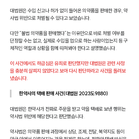
대법원은 수입 신고나 허가 없이 들어온 의약품을 판매한 경우, 약
사법 위반으로 처벌될 수 있다고 보았습니다.
다만 “불법 의약품을 판매했다”는 이유만으로 바로 처벌 여부를 
단정할 수는 없고, 실제로 수입을 업으로 하는 사람이었는지 등 구
체적인 역할과 상황을 함께 따져봐야 한다고 설명했습니다.
이 사건에서도 하급심은 유죄로 판단했지만 대법원은 관련 사정
을 충분히 살피지 않았다고 보아 다시 판단하라고 사건을 돌려보
냈습니다.
한약사의 택배 판매 사건(대법원 2023도9880)
대법원은 한약사가 전화로 주문을 받고 약을 택배로 보낸 행위는 
약사법 위반에 해당한다고 판단했습니다.
약사법은 의약품 판매 과정에서 상담, 조제, 전달, 복약지도 등이 