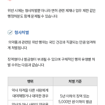
위반 시에는 형사처벌뿐 아니라 면허 관련 제재나 업무 제한 같은 
행정처분도 함께 문제될 수 있습니다.
형사처벌
 의약품과 관련된 위반 행위는 국민 건강과 직결되는 만큼 엄격하
게 처벌됩니다. 
징역형이나 벌금형이 부과될 수 있으며 구체적인 행위 유형별 처
벌 수위는 다음과 같습니다. 
행위
처벌 기준
약사 자격을 다른 사람에게 
대여해줬거나 대여한 경우
5년 이하의 징역 또는 
5,000만 원 이하의 벌금
약사가 아닌 사람이 약국을 