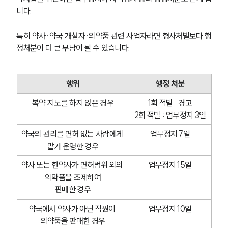
니다.
특히 약사·약국 개설자·의약품 관련 사업자라면 형사처벌보다 행
정처분이 더 큰 부담이 될 수 있습니다. 
행위
행정 처분
복약 지도를 하지 않은 경우
1회 적발 : 경고
2회 적발 : 업무정지 3일
약국의 관리를 면허 없는 사람에게 
업무정지 7일
맡겨 운영한 경우
약사 또는 한약사가 면허범위 외의 
업무정지 15일
의약품을 조제하여
판매한 경우
약국에서 약사가 아닌 직원이 
업무정지 10일
의약품을 판매한 경우