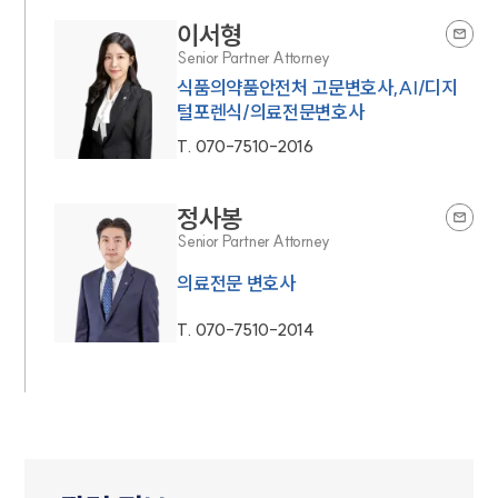
이서형
Senior Partner Attorney
식품의약품안전처 고문변호사,AI/디지
털포렌식/의료전문변호사
T.
070-7510-2016
정사봉
Senior Partner Attorney
의료전문 변호사
T.
070-7510-2014