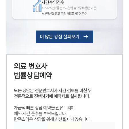
사건수임건수
*
2026년 1월 변호사협회 경유증표 발급 기준
*대한변협 광고 규정 제4조 제1호 준수
더 많은 강점 살펴보기
의료
변호사
법률상담예약
모든 상담은 전문변호사가 사건 검토를 마친 뒤
전문적으로 진행하기에 예약제로 실시됩니다.
가급적 빠른 상담 예약을 권유드리며,
예약 시간 준수를 부탁드립니다.
만족스러운 상담을 위해 최선을 다하겠습니다.