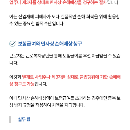
업주나 제3자를 상대로 민사상 손해배상을 청구하는 절차
입니다.
이는 산업재해 피해자가 보다 실질적인 손해 회복을 위해 활용할 
수 있는 중요한 법적 수단입니다.
보험급여와 민사상 손해배상 청구
근로자는 근로복지공단을 통해 보험급여를 우선 지급받을 수 있습
니다.
이것과 
별개로 사업주나 제3자를 상대로 불법행위에 기한 손해배
상 청구도 가능
합니다.
이때 민사상 손해배상액이 보험급여를 초과하는 경우에만 중복 보
상 방지 규정을 적용하여 차액을 지급합니다.
실무 팁