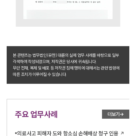
본 콘텐츠는 법무법인(유한) 대륜의 실제 업무 사례를 바탕으로 일부
각색하여 작성되었으며, 저작권은 당사에 귀속됩니다.
무단 전재, 복제 및 배포 등 저작권 침해 행위에 대해서는 관련 법령에
따른 조치가 이루어질 수 있습니다.
주요 업무사례
더보기
의료사고 피해자 도와 항소심 손해배상 청구 인용