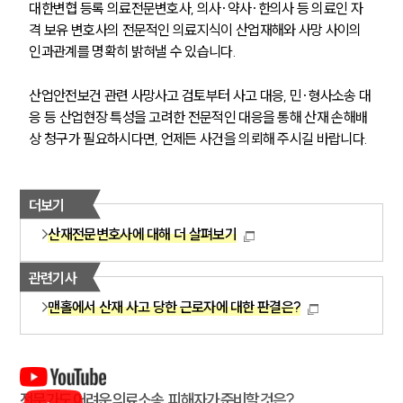
대한변협 등록 의료전문변호사, 의사·약사·한의사 등 의료인 자
격 보유 변호사의 전문적인 의료지식이 산업재해와 사망 사이의 
인과관계를 명확히 밝혀낼 수 있습니다.
산업안전보건 관련 사망사고 검토부터 사고 대응, 민·형사소송 대
응 등 산업현장 특성을 고려한 전문적인 대응을 통해 산재 손해배
상 청구가 필요하시다면, 언제든 사건을 의뢰해 주시길 바랍니다.
더보기
산재전문변호사에 대해 더 살펴보기
관련기사
맨홀에서 산재 사고 당한 근로자에 대한 판결은?
전문가도 어려운 의료소송, 피해자가 준비할 것은?