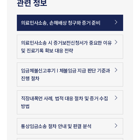
관련 정보
의료민사소송, 손해배상 청구와 증거 준비
의료민사소송 시 증거보전신청서가 중요한 이유
및 진료기록 확보 대응 전략
임금체불신고후기 | 체불임금 지급 판단 기준과
진행 절차
직장내폭언 사례, 법적 대응 절차 및 증거 수집
방법
통상임금소송 절차 안내 및 판결 분석