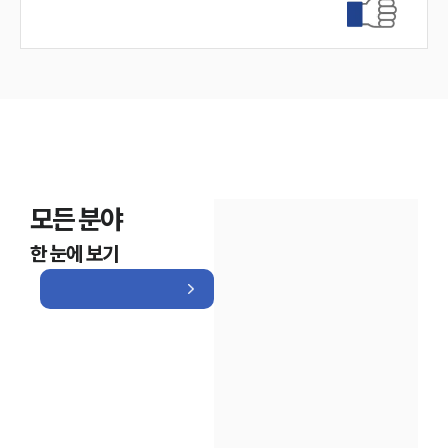
모든 분야
한 눈에 보기