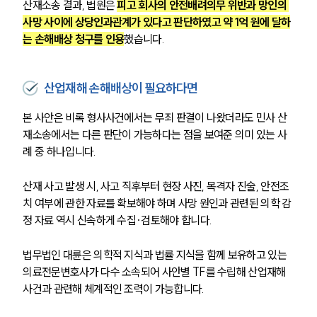
산재소송 결과, 법원은 
피고 회사의 안전배려의무 위반과 망인의 
사망 사이에 상당인과관계가 있다고 판단하였고 약 1억 원에 달하
는 손해배상 청구를 인용
했습니다. 
산업재해 손해배상이 필요하다면
본 사안은 비록 형사사건에서는 무죄 판결이 나왔더라도 민사 산
재소송에서는 다른 판단이 가능하다는 점을 보여준 의미 있는 사
례 중 하나입니다.
산재 사고 발생 시, 사고 직후부터 현장 사진, 목격자 진술, 안전조
치 여부에 관한 자료를 확보해야 하며 사망 원인과 관련된 의학 감
정 자료 역시 신속하게 수집·검토해야 합니다.
법무법인 대륜은 의학적 지식과 법률 지식을 함께 보유하고 있는 
의료전문변호사가 다수 소속되어 사안별 TF를 수립해 산업재해 
사건과 관련해 체계적인 조력이 가능합니다.