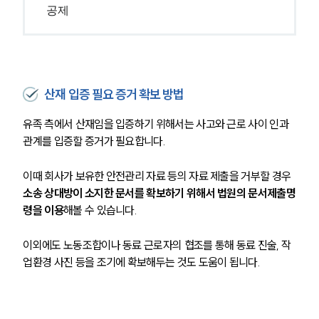
공제
산재 입증 필요 증거 확보 방법
유족 측에서 산재임을 입증하기 위해서는 사고와 근로 사이 인과
관계를 입증할 증거가 필요합니다. 
이때 회사가 보유한 안전관리 자료 등의 자료 제출을 거부할 경우 
소송 상대방이 소지한 문서를 확보하기 위해서 법원의 문서제출명
령을 이용
해볼 수 있습니다.
이외에도 노동조합이나 동료 근로자의 협조를 통해 동료 진술, 작
업환경 사진 등을 조기에 확보해두는 것도 도움이 됩니다.