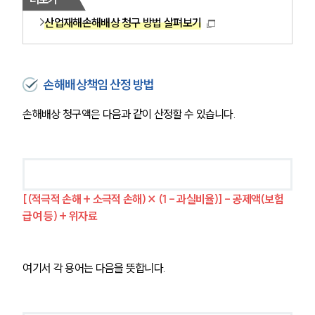
산업재해손해배상 청구 방법 살펴보기
손해배상책임 산정 방법
손해배상 청구액은 다음과 같이 산정할 수 있습니다.
[(적극적 손해 + 소극적 손해) × (1 - 과실비율)] - 공제액(보험
급여 등) + 위자료
여기서 각 용어는 다음을 뜻합니다.