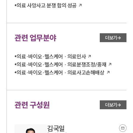
의료 사망사고 분쟁 합의 성공
관련 업무분야
더보기
의료·바이오·헬스케어 · 의료민사
의료·바이오·헬스케어 · 의료분쟁조정/중재
의료·바이오·헬스케어 · 의료사고손해배상
관련 구성원
더보기
김국일