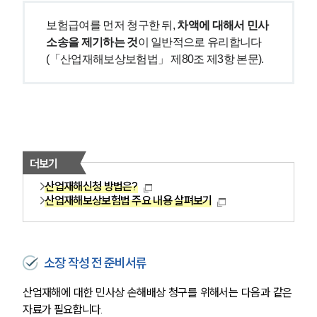
보험급여를 먼저 청구한 뒤, 
차액에 대해서 민사
소송을 제기하는 것
이 일반적으로 유리합니다
(「산업재해보상보험법」 제80조 제3항 본문).
더보기
산업재해신청 방법은?
산업재해보상보험법 주요 내용 살펴보기
소장 작성 전 준비서류
산업재해에 대한 민사상 손해배상 청구를 위해서는 다음과 같은 
자료가 필요합니다.