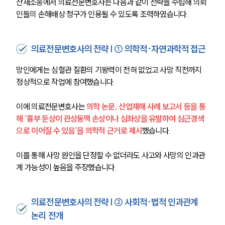
산재소송에서 의료전문변호사는 다음과 같이 전략을 수립해 의뢰
인들의 손해배상 청구가 인용될 수 있도록 조력하였습니다.
의료전문변호사의 전략 | ① 의학적·자연과학적 접근
망인에게는 심혈관 질환의 기왕력이 전혀 없었고 사망 직전까지 
정상적으로 작업에 참여했습니다.
이에 의료전문변호사는 
의학 논문, 산업재해 사례 보고서 등을 통
해 ‘흉부 둔상이 관상동맥 손상이나 심좌상을 유발하여 심근경색
으로 이어질 수 있음’을 의학적 근거로 제시
했습니다. 
이를 통해 사망 원인을 단정할 수 없더라도 사고와 사망의 인과관
계 가능성이 높음을 주장했습니다.
의료전문변호사의 전략 | ② 사회적·법적 인과관계
논리 전개