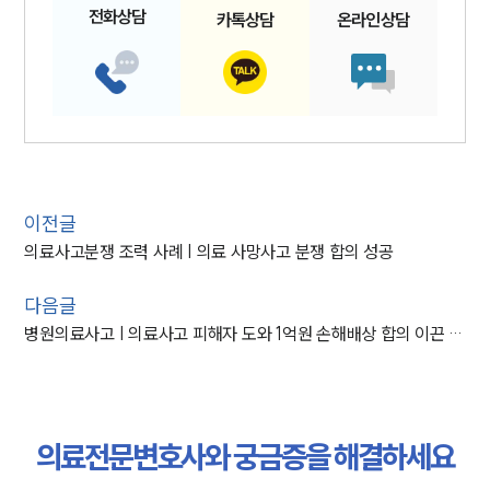
전화
상담
카톡
상담
온라인
상담
이전글
의료사고분쟁 조력 사례 | 의료 사망사고 분쟁 합의 성공
다음글
병원의료사고 | 의료사고 피해자 도와 1억원 손해배상 합의 이끈 사례
의료전문변호사와 궁금증을 해결하세요