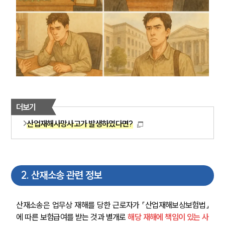
더보기
산업재해사망사고가 발생하였다면?
2
.
산재소송 관련 정보
산재소송은 업무상 재해를 당한 근로자가 「산업재해보상보험법」
에 따른 보험급여를 받는 것과 별개로 
해당 재해에 책임이 있는 사