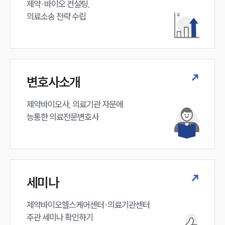
제약·바이오 컨설팅, 

의료소송 전략 수립
변호사소개
제약바이오사, 의료기관 자문에 

능통한 의료전문변호사
세미나
제약바이오헬스케어센터·의료기관센터 

주관 세미나 확인하기