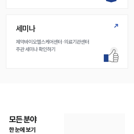
세미나
제약바이오헬스케어센터·의료기관센터 

주관 세미나 확인하기
모든 분야
한 눈에 보기