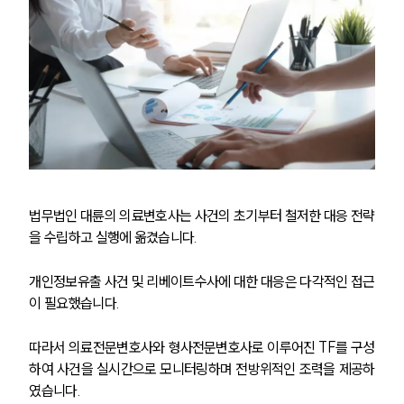
법무법인 대륜의 의료변호사는 사건의 초기부터 철저한 대응 전략
을 수립하고 실행에 옮겼습니다.
개인정보유출 사건 및 리베이트수사에 대한 대응은 다각적인 접근
이 필요했습니다.
따라서 의료전문변호사와 형사전문변호사로 이루어진 TF를 구성
하여 사건을 실시간으로 모니터링하며 전방위적인 조력을 제공하
였습니다.