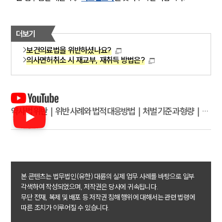
더보기
보건의료법을 위반하셨나요?
의사면허취소 시 재교부, 재취득 방법은?
약사법 위반｜위반 사례와 법적 대응방법｜처벌 기준과 형량｜실
제 사례
본 콘텐츠는 법무법인(유한) 대륜의 실제 업무 사례를 바탕으로 일부
각색하여 작성되었으며, 저작권은 당사에 귀속됩니다.
무단 전재, 복제 및 배포 등 저작권 침해 행위에 대해서는 관련 법령에
따른 조치가 이루어질 수 있습니다.