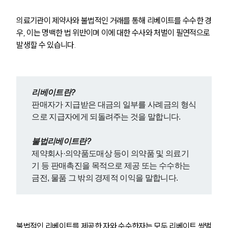
의료기관이 제약사와 불법적인 거래를 통해 리베이트를 수수한 경
우, 이는 명백한 법 위반이며 이에 대한 수사와 처벌이 필연적으로 
발생할 수 있습니다.
리베이트란?
판매자가 지급받은 대금의 일부를 사례금의 형식
으로 지급자에게 되돌려주는 것을 말합니다.
불법리베이트란?
제약회사·의약품도매상 등이 의약품 및 의료기
기 등 판매촉진을 목적으로 제공 또는 수수하는 
금전, 물품 그 밖의 경제적 이익을 말합니다.
불법적인 리베이트를 제공한 자와 수수한자는 모두 리베이트 쌍벌