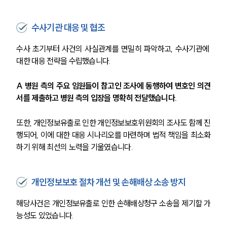
수사기관 대응 및 협조
수사 초기부터 사건의 사실관계를 면밀히 파악하고, 수사기관에 
대한 대응 전략을 수립했습니다.
A 병원 측의 주요 임원들이 참고인 조사에 동행하여 변호인 의견
서를 제출하고 병원 측의 입장을 명확히 전달했습니다. 
또한, 개인정보유출로 인한 개인정보보호위원회의 조사도 함께 진
행되어, 이에 대한 대응 시나리오를 마련하며 법적 책임을 최소화
하기 위해 최선의 노력을 기울였습니다.
개인정보보호 절차 개선 및 손해배상 소송 방지
해당사건은 개인정보유출로 인한 손해배상청구 소송을 제기할 가
능성도 있었습니다. 