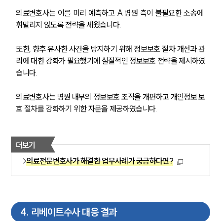
의료변호사는 이를 미리 예측하고 A 병원 측이 불필요한 소송에 
휘말리지 않도록 전략을 세웠습니다. 
또한, 향후 유사한 사건을 방지하기 위해 정보보호 절차 개선과 관
리에 대한 강화가 필요했기에 실질적인 정보보호 전략을 제시하였
습니다.
의료변호사는 병원 내부의 정보보호 조직을 개편하고 개인정보 보
호 절차를 강화하기 위한 자문을 제공하였습니다.
더보기
의료전문변호사가 해결한 업무사례가 궁금하다면?
그룹소개
4
.
리베이트수사 대응 결과