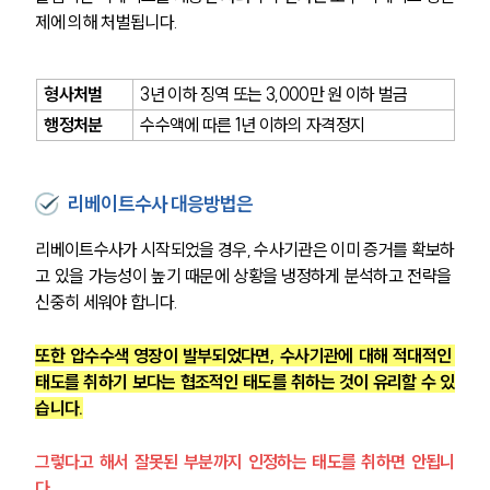
제에 의해 처벌됩니다.
형사처벌
3년 이하 징역 또는 3,000만 원 이하 벌금
행정처분 
수수액에 따른 1년 이하의 자격정지
리베이트수사 대응방법은
리베이트수사가 시작되었을 경우, 수사기관은 이미 증거를 확보하
고 있을 가능성이 높기 때문에 상황을 냉정하게 분석하고 전략을 
신중히 세워야 합니다.
또한 압수수색 영장이 발부되었다면, 수사기관에 대해 적대적인 
태도를 취하기 보다는 협조적인 태도를 취하는 것이 유리할 수 있
습니다.
그렇다고 해서 잘못된 부분까지 인정하는 태도를 취하면 안됩니
다.