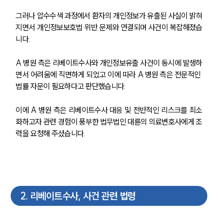
그러나 압수수색 과정에서 환자의 개인정보가 유출된 사실이 밝혀
지면서 개인정보보호법 위반 문제와 연결되며 사건이 복잡해졌습
니다.
A 병원 측은 리베이트수사와 개인정보유출 사건이 동시에 발생하
면서 어려움에 직면하게 되었고 이에 따라 A 병원 측은 전문적인 
법률 자문이 필요하다고 판단했습니다.
이에 A 병원 측은 리베이트수사 대응 및 전반적인 리스크를 최소
화하고자 관련 경험이 풍부한 법무법인 대륜의 의료변호사에게 조
력을 요청해 주셨습니다.
2
.
리베이트수사, 사건 관련 법령