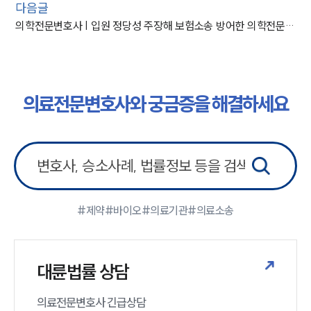
다음글
의학전문변호사 | 입원 정당성 주장해 보험소송 방어한 의학전문변호사
의료전문변호사와 궁금증을 해결하세요
#제약
#바이오
#의료기관
#의료소송
대륜법률 상담
의료전문변호사 긴급상담
