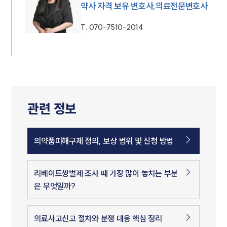
약사 자격 보유 변호사,의료전문변호사
T.
070-7510-2014
관련 정보
의약품피해구제 정의, 보상 범위 및 신청 방법
리베이트쌍벌제 조사 때 가장 많이 놓치는 부분
은 무엇일까?
의료사고신고 절차와 분쟁 대응 핵심 정리