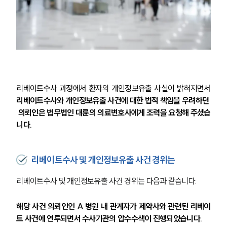
리베이트수사 과정에서 환자의 개인정보유출 사실이 밝혀지면서 
리베이트수사와 개인정보유출 사건에 대한 법적 책임을 우려하던 
 의뢰인은 법무법인 대륜의 의료변호사에게 조력을 요청해 주셨습
니다.
리베이트수사 및 개인정보유출 사건 경위는
리베이트수사 및 개인정보유출 사건 경위는 다음과 같습니다.
해당 사건 의뢰인인 A 병원 내 관계자가 제약사와 관련된 리베이
트 사건에 연루되면서 수사기관의 압수수색이 진행되었습니다. 