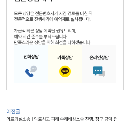
모든 상담은 전문변호사가 사건 검토를 마친 뒤
전문적으로 진행하기에 예약제로 실시됩니다.
가급적 빠른 상담 예약을 권유드리며,
예약 시간 준수를 부탁드립니다.
만족스러운 상담을 위해 최선을 다하겠습니다.
전화
상담
카톡
상담
온라인
상담
이전글
의료과실소송 | 의료사고 피해 손해배상소송 진행, 청구 금액 전액 인용