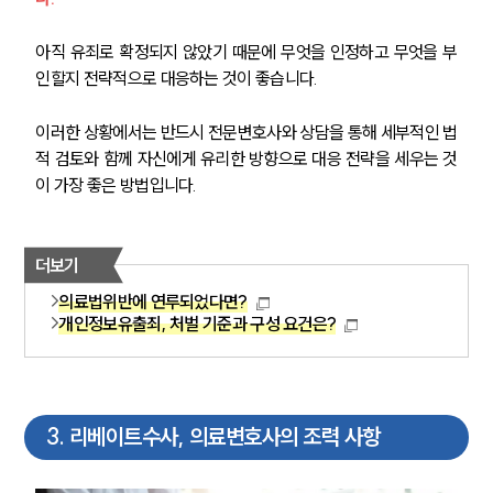
아직 유죄로 확정되지 않았기 때문에 무엇을 인정하고 무엇을 부
인할지 전략적으로 대응하는 것이 좋습니다.
이러한 상황에서는 반드시 전문변호사와 상담을 통해 세부적인 법
적 검토와 함께 자신에게 유리한 방향으로 대응 전략을 세우는 것
이 가장 좋은 방법입니다.
더보기
의료법위반에 연루되었다면?
개인정보유출죄, 처벌 기준과 구성 요건은?
3
.
리베이트수사, 의료변호사의 조력 사항