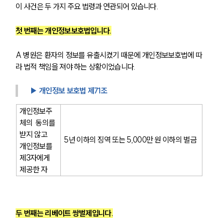
이 사건은 두 가지 주요 법령과 연관되어 있습니다.
첫 번째는 개인정보보호법입니다.
A 병원은 환자의 정보를 유출시켰기 때문에 개인정보보호법에 따
라 법적 책임을 져야 하는 상황이었습니다.
▶ 개인정보 보호법 제71조
개인정보주
체의 동의를 
받지 않고 
5년 이하의 징역 또는 5,000만 원 이하의 벌금
개인정보를 
제3자에게 
제공한 자
두 번째는 리베이트 쌍벌제입니다.