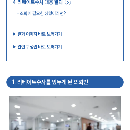
4
.
리베이트수사 대응 결과
-
조력이 필요한 상황이라면?
▶︎ 결과 이미지 바로 보러가기
▶︎ 관련 구성원 바로 보러가기
1
.
리베이트수사를 앞두게 된 의뢰인