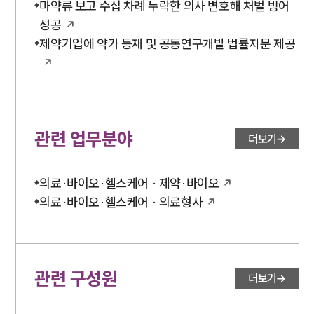
마약류 보고 수십 차례 누락한 의사 변호해 처벌 방어
성공
제약기업에 약가 등재 및 공동연구개발 법률자문 제공
관련 업무분야
더보기
의료·바이오·헬스케어 · 제약·바이오
의료·바이오·헬스케어 · 의료형사
관련 구성원
더보기