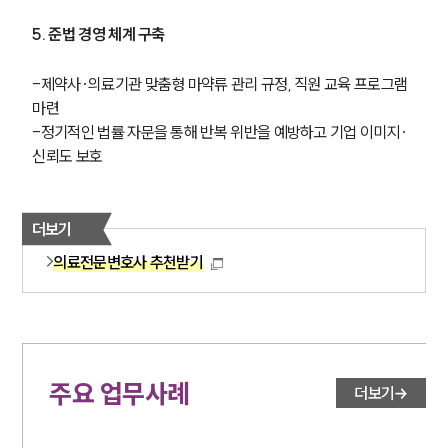
5. 준법 경영 체계 구축
-제약사·의료기관 맞춤형 마약류 관리 규정, 직원 교육 프로그램 
마련
-정기적인 법률 자문을 통해 반복 위반을 예방하고 기업 이미지·
신뢰도 보호
더보기
의료전문변호사 추천받기
주요 업무사례
더보기