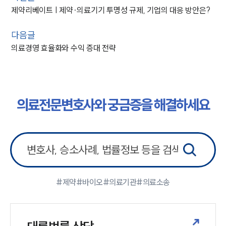
제약리베이트 | 제약∙의료기기 투명성 규제, 기업의 대응 방안은?
다음글
의료경영 효율화와 수익 증대 전략
의료전문변호사와 궁금증을 해결하세요
#제약
#바이오
#의료기관
#의료소송