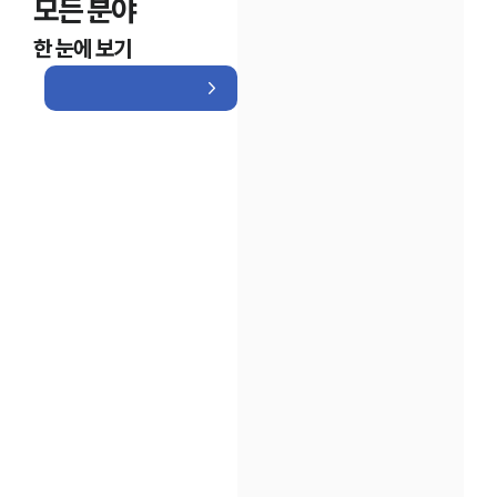
모든 분야
한 눈에 보기
인재채용