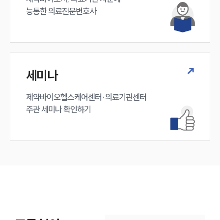
능통한 의료전문변호사
세미나
제약바이오헬스케어센터·의료기관센터 

주관 세미나 확인하기