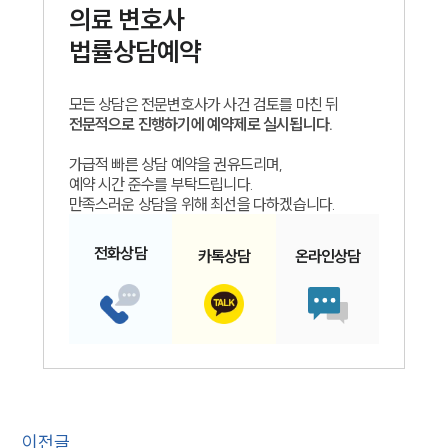
의료
변호사
법률상담예약
모든 상담은 전문변호사가 사건 검토를 마친 뒤
전문적으로 진행하기에 예약제로 실시됩니다.
가급적 빠른 상담 예약을 권유드리며,
예약 시간 준수를 부탁드립니다.
만족스러운 상담을 위해 최선을 다하겠습니다.
전화
상담
카톡
상담
온라인
상담
이전글