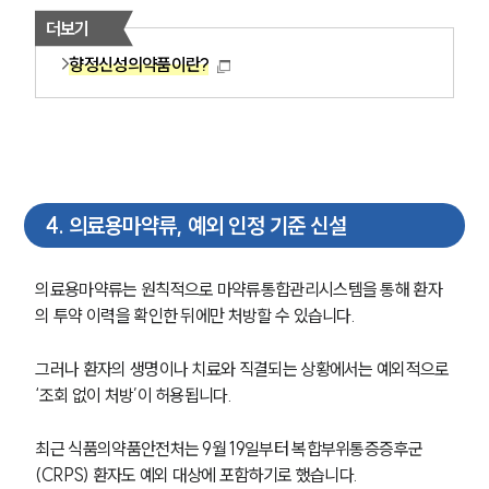
더보기
향정신성의약품이란?
4
.
의료용마약류, 예외 인정 기준 신설
의료용마약류는 원칙적으로 마약류통합관리시스템을 통해 환자
의 투약 이력을 확인한 뒤에만 처방할 수 있습니다. 
그러나 환자의 생명이나 치료와 직결되는 상황에서는 예외적으로 
‘조회 없이 처방’이 허용됩니다.
최근 식품의약품안전처는 9월 19일부터 복합부위통증증후군
(CRPS) 환자도 예외 대상에 포함하기로 했습니다. 