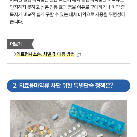
인지하지 못하고 높은 진통 효과 등을 이유로 구매하거나 마약 중
독자가 비교적 쉽게 구할 수 있는 대체 마약으로 사용될 위험성이 
큽니다. 
더보기
의료형사소송, 처벌 및 대응 방법
2
.
의료용마약류 차단 위한 특별단속 정책은?