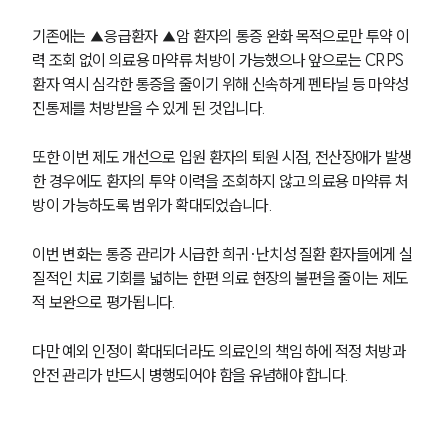
기존에는 ▲응급환자 ▲암 환자의 통증 완화 목적으로만 투약 이
력 조회 없이 의료용 마약류 처방이 가능했으나 앞으로는 CRPS 
환자 역시 심각한 통증을 줄이기 위해 신속하게 펜타닐 등 마약성 
진통제를 처방받을 수 있게 된 것입니다.
또한 이번 제도 개선으로 입원 환자의 퇴원 시점, 전산장애가 발생
한 경우에도 환자의 투약 이력을 조회하지 않고 의료용 마약류 처
방이 가능하도록 범위가 확대되었습니다.
이번 변화는 통증 관리가 시급한 희귀·난치성 질환 환자들에게 실
질적인 치료 기회를 넓히는 한편 의료 현장의 불편을 줄이는 제도
적 보완으로 평가됩니다. 
다만 예외 인정이 확대되더라도 의료인의 책임 하에 적정 처방과 
안전 관리가 반드시 병행되어야 함을 유념해야 합니다.