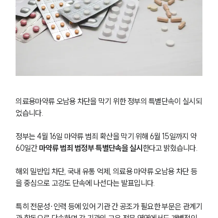
의료용마약류 오남용 차단을 막기 위한 정부의 특별단속이 실시되
었습니다. 
정부는 4월 16일 마약류 범죄 확산을 막기 위해 6월 15일까지 약 
60일간
 마약류 범죄 범정부 특별단속을 실시
한다고 밝혔습니다. 
해외 밀반입 차단, 국내 유통 억제, 의료용 마약류 오남용 차단 등
을 중심으로 고강도 단속에 나선다는 발표입니다.
특히 전문성·인력 등에 있어 기관 간 공조가 필요한 부문은 관계기
관 합동으로 단속하며 각 기관의 고유 전문 영역에서도 개별적인 