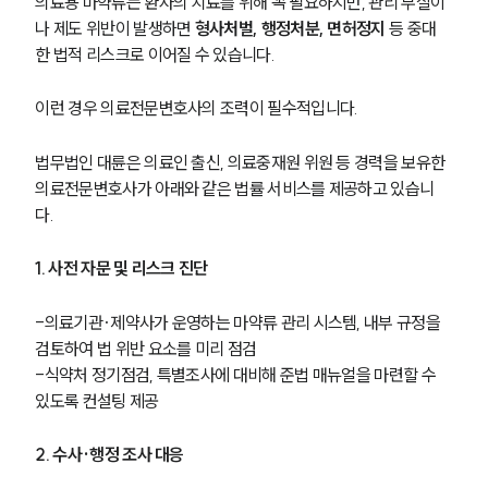
의료용 마약류는 환자의 치료를 위해 꼭 필요하지만, 관리 부실이
나 제도 위반이 발생하면 
형사처벌, 행정처분, 면허정지
 등 중대
한 법적 리스크로 이어질 수 있습니다.
이런 경우 의료전문변호사의 조력이 필수적입니다.
법무법인 대륜은 의료인 출신, 의료중재원 위원 등 경력을 보유한 
의료전문변호사가 아래와 같은 법률 서비스를 제공하고 있습니
다. 
1. 사전 자문 및 리스크 진단
-의료기관·제약사가 운영하는 마약류 관리 시스템, 내부 규정을 
검토하여 법 위반 요소를 미리 점검
-식약처 정기점검, 특별조사에 대비해 준법 매뉴얼을 마련할 수 
있도록 컨설팅 제공
2. 수사·행정 조사 대응