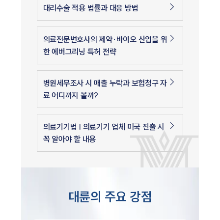
대리수술 적용 법률과 대응 방법
의료전문변호사의 제약∙바이오 산업을 위
한 에버그리닝 특허 전략
병원세무조사 시 매출 누락과 보험청구 자
료 어디까지 볼까?
의료기기법 | 의료기기 업체 미국 진출 시
꼭 알아야 할 내용
대륜의 주요 강점