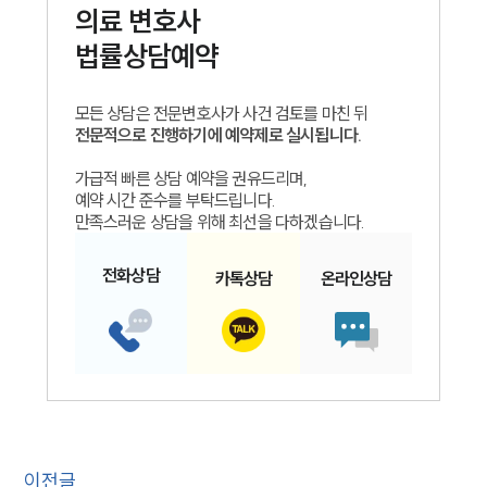
의료
변호사
법률상담예약
모든 상담은 전문변호사가 사건 검토를 마친 뒤
전문적으로 진행하기에 예약제로 실시됩니다.
가급적 빠른 상담 예약을 권유드리며,
예약 시간 준수를 부탁드립니다.
만족스러운 상담을 위해 최선을 다하겠습니다.
전화
상담
카톡
상담
온라인
상담
이전글