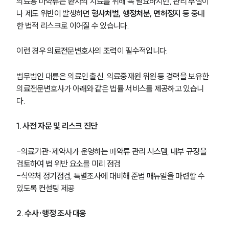
의료용 마약류는 환자의 치료를 위해 꼭 필요하지만, 관리 부실이
나 제도 위반이 발생하면 
형사처벌, 행정처분, 면허정지
 등 중대
한 법적 리스크로 이어질 수 있습니다.
이런 경우 의료전문변호사의 조력이 필수적입니다.
법무법인 대륜은 의료인 출신, 의료중재원 위원 등 경력을 보유한 
의료전문변호사가 아래와 같은 법률 서비스를 제공하고 있습니
다. 
1. 사전 자문 및 리스크 진단
-의료기관·제약사가 운영하는 마약류 관리 시스템, 내부 규정을 
검토하여 법 위반 요소를 미리 점검
-식약처 정기점검, 특별조사에 대비해 준법 매뉴얼을 마련할 수 
있도록 컨설팅 제공
2. 수사·행정 조사 대응