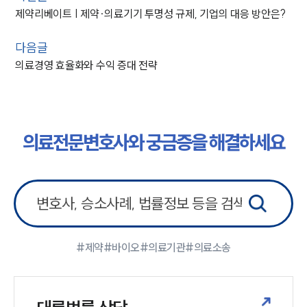
제약리베이트 | 제약∙의료기기 투명성 규제, 기업의 대응 방안은?
다음글
의료경영 효율화와 수익 증대 전략
의료전문변호사와 궁금증을 해결하세요
#제약
#바이오
#의료기관
#의료소송