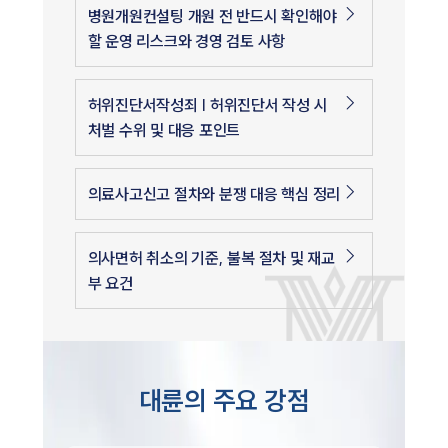
병원개원컨설팅 개원 전 반드시 확인해야
할 운영 리스크와 경영 검토 사항
허위진단서작성죄 | 허위진단서 작성 시
처벌 수위 및 대응 포인트
의료사고신고 절차와 분쟁 대응 핵심 정리
의사면허 취소의 기준, 불복 절차 및 재교
부 요건
대륜의 주요 강점