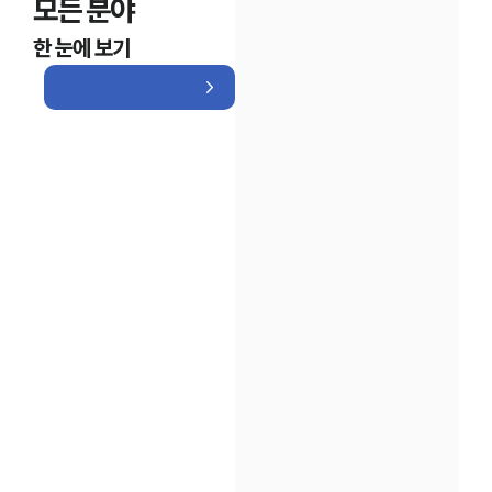
모든 분야
한 눈에 보기
인재채용