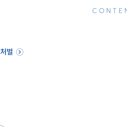
CONTE
 처벌