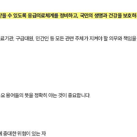
을 수 있도록 응급의료체계를 정비하고, 국민의 생명과 건강을 보호하
료기관, 구급대원, 민간인 등 모든 관련 주체가 지켜야 할 의무와 책임을
 용어들의 뜻을 정확히 아는 것이 중요합니다. 
에 중대한 위험이 있는 자