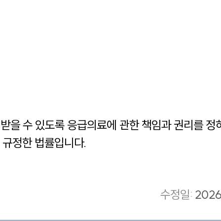
을 수 있도록 응급의료에 관한 책임과 권리를 정하
 규정한 법률입니다.
수정일
:
202