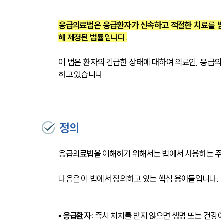
응급의료법은 응급환자가 신속하고 적절한 치료를 받
해 제정된 법률입니다.
이 법은 환자의 긴급한 상태에 대하여 의료인, 응급의
하고 있습니다.
정의
응급의료법을 이해하기 위해서는 법에서 사용하는 주요
다음은 이 법에서 정의하고 있는 핵심 용어들입니다.
▪ 
응급환자: 
즉시 처치를 받지 않으면 생명 또는 건강