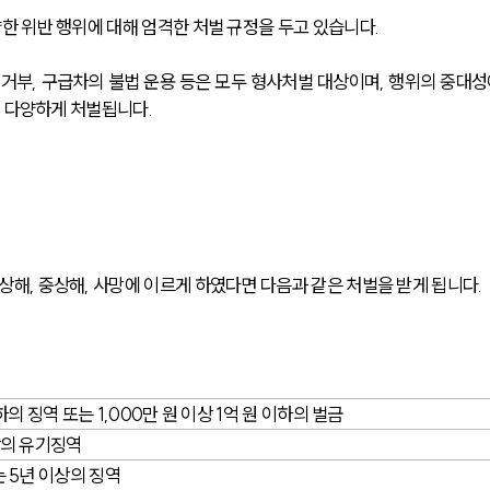
 위반 행위에 대해 엄격한 처벌 규정을 두고 있습니다. 
료 거부, 구급차의 불법 운용 등은 모두 형사처벌 대상이며, 행위의 중대성
지 다양하게 처벌됩니다.
, 중상해, 사망에 이르게 하였다면 다음과 같은 처벌을 받게 됩니다.
하의 징역 또는 1,000만 원 이상 1억 원 이하의 벌금
상의 유기징역
 5년 이상의 징역