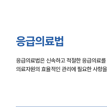
응급의료법
응급의료법은 신속하고 적절한 응급의료를 받
의료자원의 효율적인 관리에 필요한 사항을