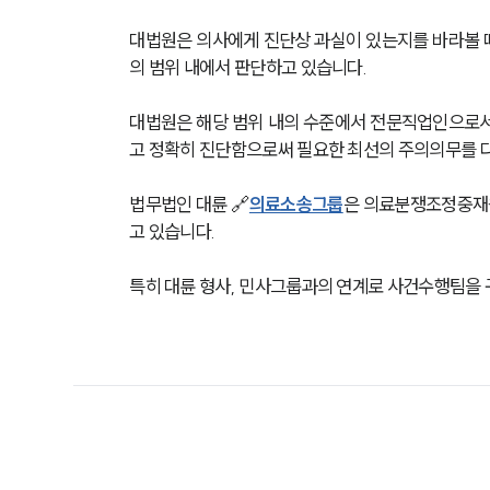
대법원은 의사에게 진단상 과실이 있는지를 바라볼 
의 범위 내에서 판단하고 있습니다.
대법원은 해당 범위 내의 수준에서 전문직업인으로서
고 정확히 진단함으로써 필요한 최선의 주의의무를 
법무법인 대륜 🔗
의료소송그룹
은 의료분쟁조정중재원
고 있습니다. 
특히 대륜 형사, 민사그룹과의 연계로 사건수행팀을 