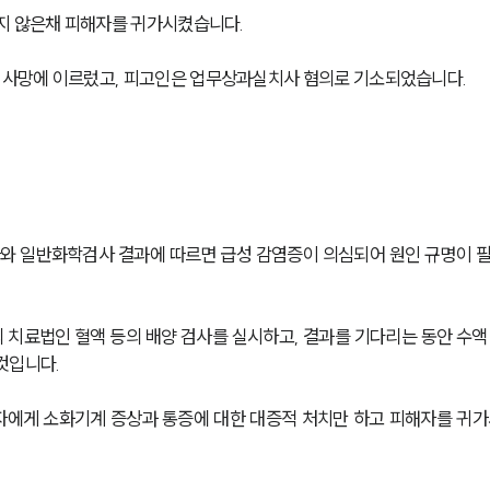
지 않은채 피해자를 귀가시켰습니다. 
사망에 이르렀고, 피고인은 업무상과실치사 혐의로 기소되었습니다. 
와 일반화학검사 결과에 따르면 급성 감염증이 의심되어 원인 규명이 
치료법인 혈액 등의 배양 검사를 실시하고, 결과를 기다리는 동안 수액
것입니다. 
에게 소화기계 증상과 통증에 대한 대증적 처치만 하고 피해자를 귀가