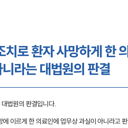
조치로 환자 사망하게 한 
아니라는 대법원의 판결
 대법원의 판결입니다.
망에 이르게 한 의료인에 업무상 과실이 아니라고 