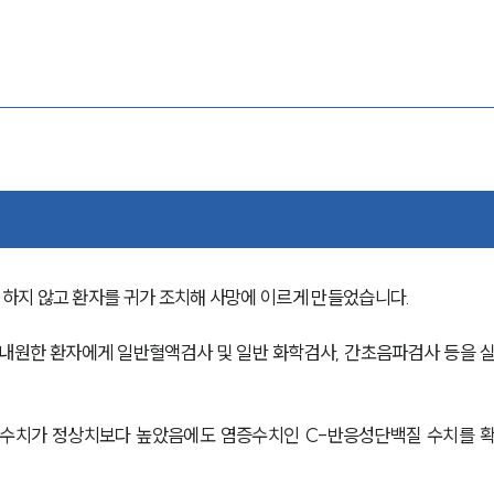
지 않고 환자를 귀가 조치해 사망에 이르게 만들었습니다. 
 내원한 환자에게 일반혈액검사 및 일반 화학검사, 간초음파검사 등을 
 수치가 정상치보다 높았음에도 염증수치인 C-반응성단백질 수치를 