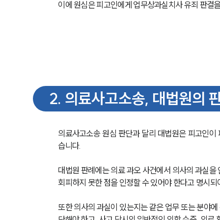
이에 원심은 피고인에게 업무상과실치사 유죄 판결을
2
.
의료사고소송, 대법원의 
의료사고소송 원심 판단과 달리 대법원은 피고인이 
습니다. 
대법원 판례에는 의료 과오 사건에서 의사의 과실을 
회피하지 못한 점을 인정할 수 있어야 한다고 명시되
또한 의사의 과실이 있는지는 같은 업무 또는 분야에
단해야 하고, 사고 당시의 일반적인 의학 수준, 의료