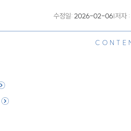
수정일
:
2026-02-06
|
저자 :
CONTE