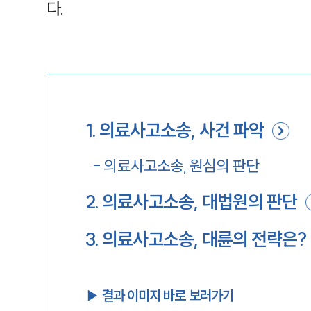
다.
1
.
의료사고소송, 사건 파악
-
의료사고소송, 원심의 판단
2
.
의료사고소송, 대법원의 판단
3
.
의료사고소송, 대륜의 전략은?
▶︎ 결과 이미지 바로 보러가기