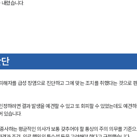
 내렸습니다. 
판단
피해자를 급성 장염으로 진단하고 그에 맞는 조치를 취했다는 것으로 
인정하려면 결과 발생을 예견할 수 있고 또 회피할 수 있었는데도 예견하
어 있습니다.
 종사하는 평균적인 의사가 보통 갖추어야 할 통상의 주의 의무를 기준으
 환경과 조건, 의료 행위의 특수성 등을 고려해야 한다고 규정했습니다.