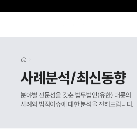
그
사례분석/최신동향
분야별 전문성을 갖춘 법무법인(유한) 대륜의
사례와 법적이슈에 대한 분석을 전해드립니다.