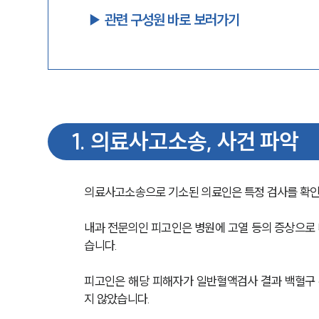
▶︎ 관련 구성원 바로 보러가기
1
.
의료사고소송, 사건 파악
의료사고소송으로 기소된 의료인은 특정 검사를 확인하
내과 전문의인 피고인은 병원에 고열 등의 증상으로
습니다. 
피고인은 해당 피해자가 일반혈액검사 결과 백혈구
지 않았습니다.