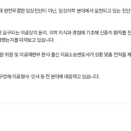
때 완전무결한 임상진단이 아닌, 임상의학 분야에서 실천되고 있는 진단
 요구되는 의료상의 윤리, 의학 지식과 경험에 기초해 신중히 환자를 
다했는지를 따져보고 있습니다. 
 위원 및 의료재판부 판사 출신 의료소송변호사가 상황 맞춤 전략을 
구성해 의료형사∙민사 등 전 분야에 대응하고 있습니다. 