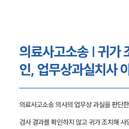
의료사고소송 | 귀가 
인, 업무상과실치사 
의료사고소송 의사의 업무상 과실을 판단한
검사 결과를 확인하지 않고 귀가 조치해 사