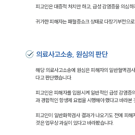
피고인은 대증적 처치만 하고, 급성 감염증을 의심하
귀가한 피해자는 패혈증쇼크 상태로 다장기부전으로 
의료사고소송, 원심의 판단
해당 의료사고소송에 원심은 피해자의 일반혈액검사
다고 판단했습니다. 
피고인은 피해자를 입원시켜 일반적인 급성 감염증의 
과 경합적인 항생제 요법을 시행해야 했다고 바라본 
피고인이 일반화학검사 결과가 나오기도 전에 피해자
것은 업무상 과실이 있다고 바라봤습니다.