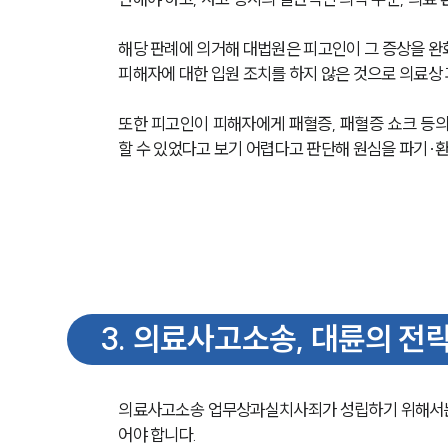
해당 판례에 의거해 대법원은 피고인이 그 증상을 완
피해자에 대한 입원 조치를 하지 않은 것으로 의료상
또한 피고인이 피해자에게 패혈증, 패혈증 쇼크 등의
할 수 있었다고 보기 어렵다고 판단해 원심을 파기∙환
3
.
의료사고소송, 대륜의 전
의료사고소송 업무상과실치사죄가 성립하기 위해서는
어야 합니다. 