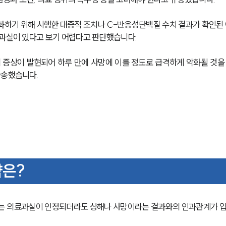
화하기 위해 시행한 대증적 조치나 C-반응성단백질 수치 결과가 확인된 
 과실이 있다고 보기 어렵다고 판단했습니다. 
 증상이 발현되어 하루 만에 사망에 이를 정도로 급격하게 악화될 것을
송했습니다. 
략은?
 의료과실이 인정되더라도 상해나 사망이라는 결과와의 인과관계가 