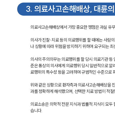
3
.
의료사고손해배상, 대륜의
의료사고손해배상에서 가장 중요한 쟁점은 과실 유무
의사가 진찰·치료 등의 의료행위를 할 때에는 사람의
나 상황에 따라 위험을 방지하기 위하여 요구되는 최
의사의 주의의무는 의료행위를 할 당시 의료기관 등 
준은 통상의 의사에게 의료행위 당시 일반적으로 알려
료행위의 특수성 등을 고려하여 규범적인 수준으로 
위와 같은 상황으로 환자측과 의료사고손해배상을 진행
과를 정확하게 해석했으며, 선택한 치료 방법이 적절
의료소송은 의학적 전문 지식과 법률적 지식이 모두 
습니다. 