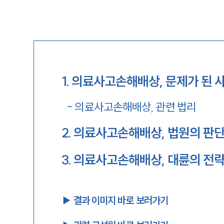
1
.
의료사고손해배상, 문제가 된 
-
의료사고손해배상, 관련 법리
2
.
의료사고손해배상, 법원의 판
3
.
의료사고손해배상, 대륜의 전략
▶︎ 결과 이미지 바로 보러가기