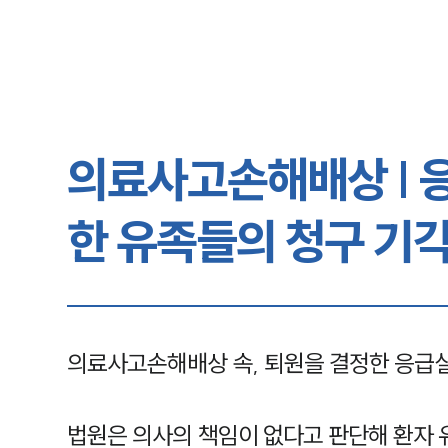
의료사고손해배상 | 
한 유족들의 청구 기
의료사고손해배상 속, 퇴원을 결정한 응급
법원은 의사의 책임이 없다고 판단해 환자