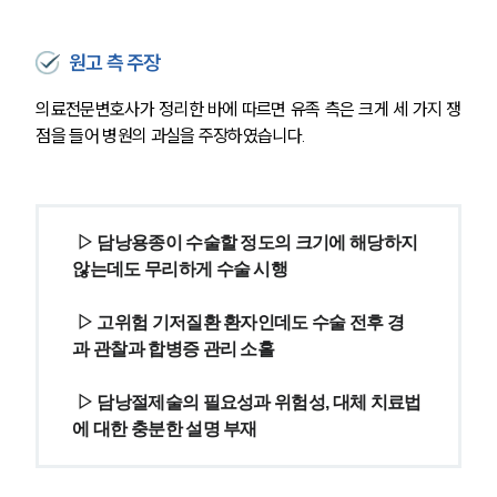
원고 측 주장
의료전문변호사가 정리한 바에 따르면 유족 측은 크게 세 가지 쟁
점을 들어 병원의 과실을 주장하였습니다.
 ▷ 담낭용종이 수술할 정도의 크기에 해당하지 
않는데도 무리하게 수술 시행
 ▷ 고위험 기저질환 환자인데도 수술 전후 경
과 관찰과 합병증 관리 소홀
 ▷ 담낭절제술의 필요성과 위험성, 대체 치료법
에 대한 충분한 설명 부재