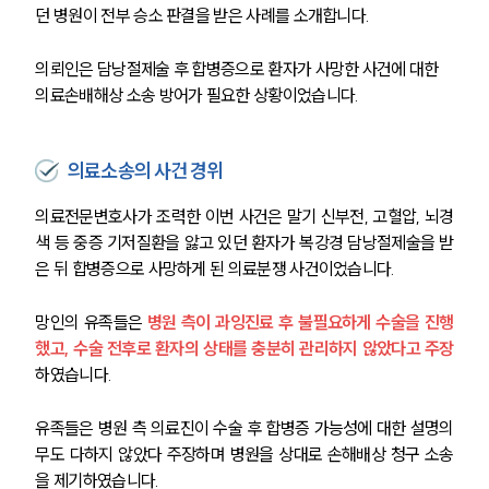
던 병원이 전부 승소 판결을 받은 사례를 소개합니다.
의뢰인은 담낭절제술 후 합병증으로 환자가 사망한 사건에 대한 
의료손배해상 소송 방어가 필요한 상황이었습니다.
의료소송의 사건 경위
의료전문변호사가 조력한 이번 사건은 말기 신부전, 고혈압, 뇌경
색 등 중증 기저질환을 앓고 있던 환자가 복강경 담낭절제술을 받
은 뒤 합병증으로 사망하게 된 의료분쟁 사건이었습니다.
망인의 유족들은 
병원 측이 과잉진료 후 불필요하게 수술을 진행
했고, 수술 전후로 환자의 상태를 충분히 관리하지 않았다고 주장
하였습니다.
유족들은 병원 측 의료진이 수술 후 합병증 가능성에 대한 설명의
무도 다하지 않았다 주장하며 병원을 상대로 손해배상 청구 소송
을 제기하였습니다.