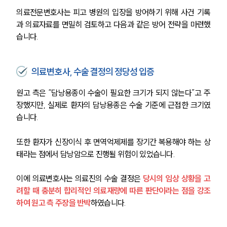
의료전문변호사는 피고 병원의 입장을 방어하기 위해 사건 기록
과 의료자료를 면밀히 검토하고 다음과 같은 방어 전략을 마련했
습니다.
의료변호사, 수술 결정의 정당성 입증
원고 측은 “담낭용종이 수술이 필요한 크기가 되지 않는다”고 주
장했지만, 실제로 환자의 담낭용종은 수술 기준에 근접한 크기였
습니다.
또한 환자가 신장이식 후 면역억제제를 장기간 복용해야 하는 상
태라는 점에서 담낭암으로 진행될 위험이 있었습니다.
이에 의료변호사는 의료진의 수술 결정은 
당시의 임상 상황을 고
려할 때 충분히 합리적인 의료재량에 따른 판단이라는 점을 강조
하여 원고 측 주장을 반박
하였습니다.