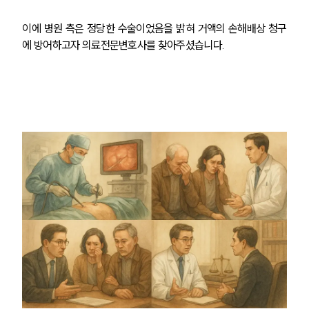
이에 병원 측은 정당한 수술이었음을 밝혀 거액의 손해배상 청구
에 방어하고자 의료전문변호사를 찾아주셨습니다.