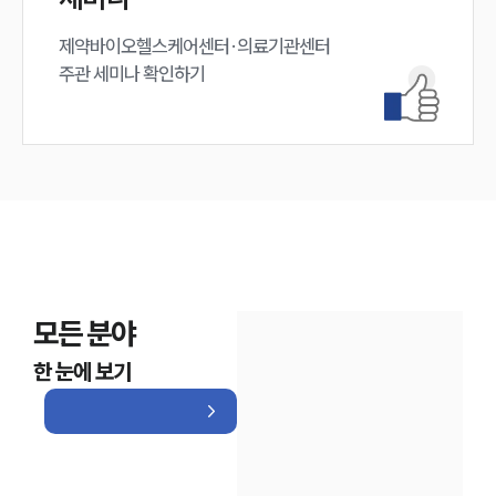
제약바이오헬스케어센터·의료기관센터 

주관 세미나 확인하기
모든 분야
한 눈에 보기