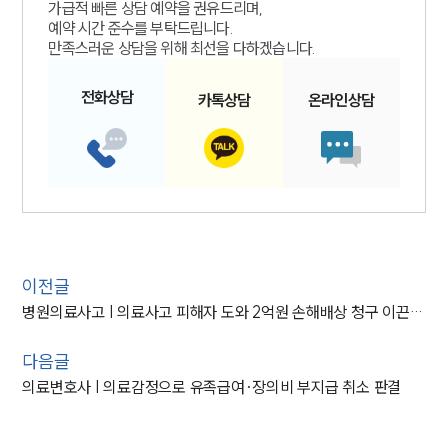
가급적 빠른 상담 예약을 권유드리며,
예약 시간 준수를 부탁드립니다.
만족스러운 상담을 위해 최선을 다하겠습니다.
전화
상담
카톡
상담
온라인
상담
이전글
병원의료사고 | 의료사고 피해자 도와 2억원 손해배상 청구 이끈 사례
다음글
의료변호사 | 의료감정으로 유족급여·장의비 부지급 취소 판결