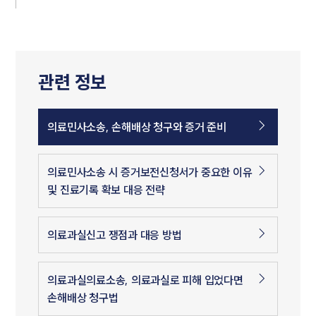
관련 정보
의료민사소송, 손해배상 청구와 증거 준비
의료민사소송 시 증거보전신청서가 중요한 이유
및 진료기록 확보 대응 전략
의료과실신고 쟁점과 대응 방법
의료과실의료소송, 의료과실로 피해 입었다면
손해배상 청구법