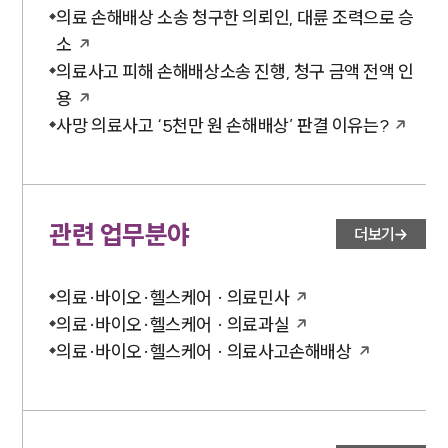
의료 손해배상 소송 청구한 의뢰인, 대륜 조력으로 승
소
의료사고 피해 손해배상소송 진행, 청구 금액 전액 인
용
사망 의료사고 ‘5천만 원 손해배상’ 판결 이유는?
관련 업무분야
더보기
의료·바이오·헬스케어 · 의료민사
의료·바이오·헬스케어 · 의료과실
의료·바이오·헬스케어 · 의료사고손해배상