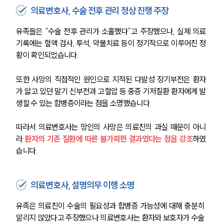
의료변호사, 수술 전후 관리 정상 진행 주장
유족들은 “수술 전후 관리가 소홀했다”고 주장했으나, 실제 의료
기록에는 혈액 검사, 투석, 약물치료 등이 정기적으로 이루어진 정
황이 확인되었습니다. 
또한 사망의 직접적인 원인으로 지적된 다발성 장기부전은 환자
가 앓고 있던 말기 신부전과 고혈압 등 중증 기저질환 환자에게 발
생할 수 있는 합병증이라는 점을 소명했습니다.
따라서 의료변호사는 망인의 사망은 의료진의 과실 때문이 아니
라
 환자의 기존 질환에 따른 불가피한 결과였다는 점을 강조
하였
습니다.
의료변호사, 설명의무 이행 소명
유족은 의료진이 수술의 필요성과 합병증 가능성에 대해 충분히 
알리지 않았다고 주장했으나 의료변호사는 환자와 보호자가 수술 