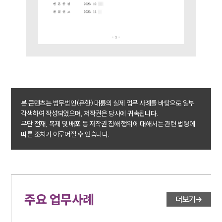
본 콘텐츠는 법무법인(유한) 대륜의 실제 업무 사례를 바탕으로 일부
각색하여 작성되었으며, 저작권은 당사에 귀속됩니다.
무단 전재, 복제 및 배포 등 저작권 침해 행위에 대해서는 관련 법령에
따른 조치가 이루어질 수 있습니다.
주요 업무사례
더보기