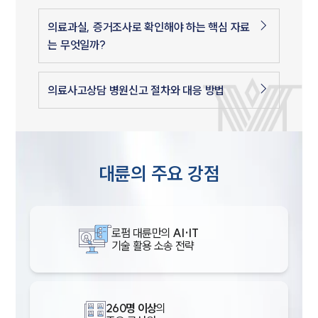
의료과실, 증거조사로 확인해야 하는 핵심 자료
는 무엇일까?
의료사고상담 병원신고 절차와 대응 방법
대륜의 주요 강점
로펌 대륜만의
AI·IT
기술 활용 소송 전략
260명 이상
의