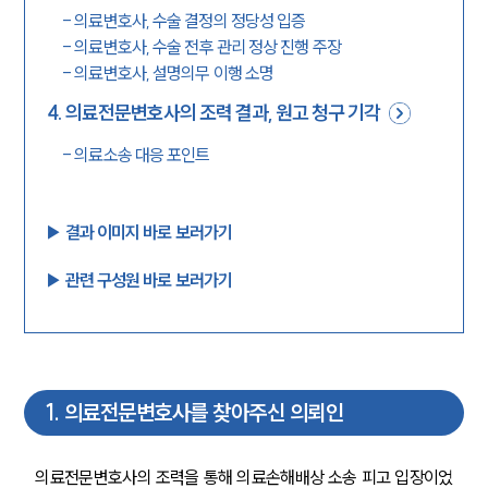
-
의료변호사, 수술 결정의 정당성 입증
-
의료변호사, 수술 전후 관리 정상 진행 주장
-
의료변호사, 설명의무 이행 소명
4
.
의료전문변호사의 조력 결과, 원고 청구 기각
-
의료소송 대응 포인트
▶︎ 결과 이미지 바로 보러가기
▶︎ 관련 구성원 바로 보러가기
1
.
의료전문변호사를 찾아주신 의뢰인
의료전문변호사의 조력을 통해 의료손해배상 소송 피고 입장이었