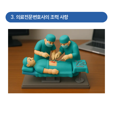
3
.
의료전문변호사의 조력 사항