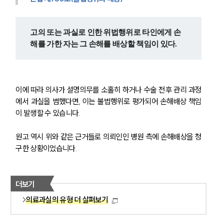
고의 또는 과실로 인한 위법행위로 타인에게 손
해를 가한 자는 그 손해를 배상할 책임이 있다.
이에 따라 의사가 설명의무를 소홀히 하거나 수술 전후 관리 과정
에서 과실을 범했다면, 이는 불법행위로 평가되어 손해배상 책임
이 발생할 수 있습니다. 
원고 역시 위와 같은 근거들로 의뢰인인 병원 측에 손해배상을 청
구한 상황이었습니다.
더보기
의료과실의 유형 더 살펴보기