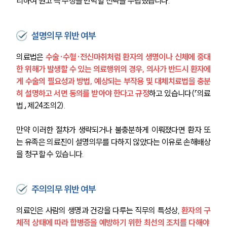
리하여 원고 측 주장을 반박할 전략을 수립했습니다.
설명의무 위반 여부
의료법은
 수술·수혈·전신마취처럼 환자의 생명이나 신체에 중대
한 위해가 발생할 수 있는 의료행위의 경우, 의사가 반드시 환자에
게 수술의 필요성과 방법, 예상되는 부작용 및 대체치료법을 충분
히 설명하고 서면 동의를 받아야 한다고 규정
하고 있습니다(「의료
법」 제24조의2).
만약 이러한 절차가 생략되거나 불충분하게 이뤄졌다면 환자 또
는 유족은 의료진이 설명의무를 다하지 않았다는 이유로 손해배상
을 청구할 수 있습니다.
주의의무 위반 여부
의료인은 사람의 생명과 건강을 다루는 직무의 특성상, 
환자의 구
체적 상태에 따라 합병증을 예방하기 위한 최선의 조치를 다해야 