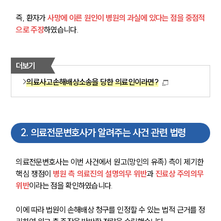
즉, 환자가 
사망에 이른 원인이 병원의 과실에 있다는 점을 중점적
으로 주장
하였습니다.
더보기
의료사고손해배상소송을 당한 의료인이라면?
2
.
의료전문변호사가 알려주는 사건 관련 법령
의료전문변호사는 이번 사건에서 원고(망인의 유족) 측이 제기한 
핵심 쟁점이 
병원 측 의료진의 설명의무 위반
과 
진료상 주의의무 
위반
이라는 점을 확인하였습니다. 
이에 따라 법원이 손해배상 청구를 인정할 수 있는 법적 근거를 정