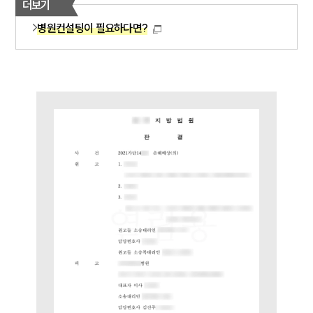
더보기
병원컨설팅이 필요하다면?