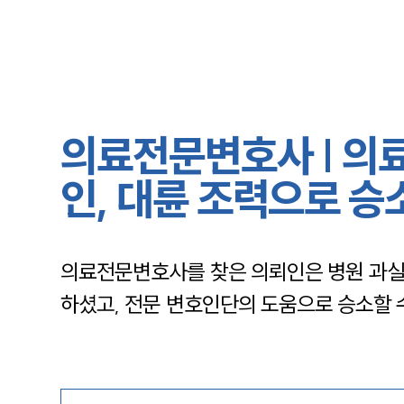
의료전문변호사 | 의
인, 대륜 조력으로 승
의료전문변호사를 찾은 의뢰인은 병원 과실로
하셨고, 전문 변호인단의 도움으로 승소할 