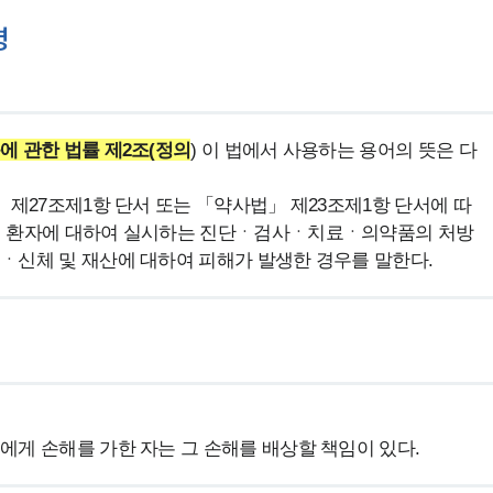
령
에 관한 법률 제2조(정의
) 이 법에서 사용하는 용어의 뜻은 다
제27조제1항 단서 또는 「약사법」 제23조제1항 단서에 따
이 환자에 대하여 실시하는 진단ㆍ검사ㆍ치료ㆍ의약품의 처방 
ㆍ신체 및 재산에 대하여 피해가 발생한 경우를 말한다. 
에게 손해를 가한 자는 그 손해를 배상할 책임이 있다.