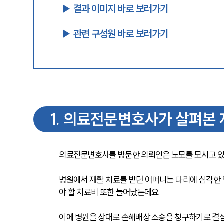
▶︎ 결과 이미지 바로 보러가기
▶︎ 관련 구성원 바로 보러가기
1
.
의료전문변호사가 살펴본 
의료전문변호사를 방문한 의뢰인은 노모를 모시고 있
병원에서 재활 치료를 받던 어머니는 다리에 심각한 
야 할 치료비 또한 늘어났는데요. 
이에 병원을 상대로 손해배상 소송을 청구하기로 결