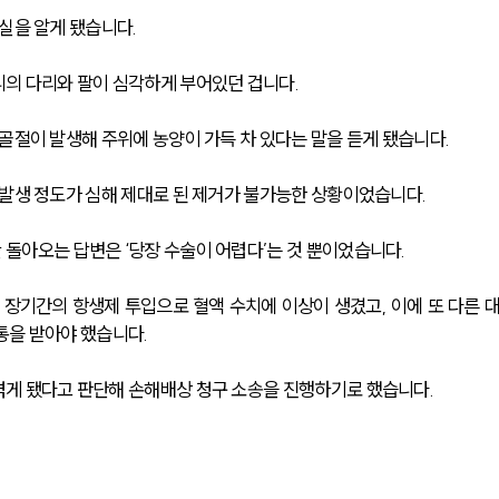
실을 알게 됐습니다. 
의 다리와 팔이 심각하게 부어있던 겁니다.
골절이 발생해 주위에 농양이 가득 차 있다는 말을 듣게 됐습니다.
발생 정도가 심해 제대로 된 제거가 불가능한 상황이었습니다. 
돌아오는 답변은 ‘당장 수술이 어렵다’는 것 뿐이었습니다.
 장기간의 항생제 투입으로 혈액 수치에 이상이 생겼고, 이에 또 다른 
통을 받아야 했습니다.
게 됐다고 판단해 손해배상 청구 소송을 진행하기로 했습니다. 