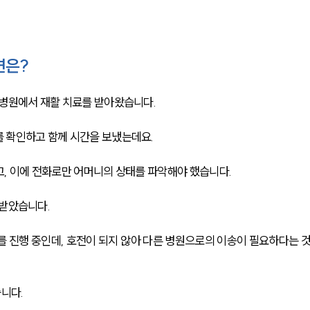
연은?
양병원에서 재활 치료를 받아왔습니다.
 확인하고 함께 시간을 보냈는데요.
, 이에 전화로만 어머니의 상태를 파악해야 했습니다. 
 받았습니다.
를 진행 중인데, 호전이 되지 않아 다른 병원으로의 이송이 필요하다는 
니다.