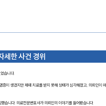
자세한 사건 경위
었습니다. 
염증이 생겼지만 제때 치료를 받지 못해 상태가 심각해졌고, 의뢰인이 
심했습니다. 의료전문변호사가 의뢰인의 이야기를 들어봤습니다.