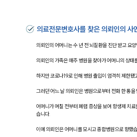
의료전문변호사를 찾은 의뢰인의 사
의뢰인의 어머니는 수 년 전 뇌질환을 진단 받고 요
의뢰인의 가족은 매주 병원을 찾아가 어머니의 상태를
하지만 코로나19로 인해 병원 출입이 엄격히 제한됐고
그러던 어느 날 의뢰인은 병원으로부터 전화 한 통을
어머니가 며칠 전부터 폐렴 증상을 보여 항생제 치료
습니다.
이에 의뢰인은 어머니를 모시고 종합병원으로 향했습