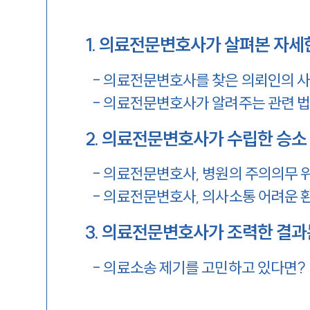
1
.
의료전문변호사가 살펴본 자세한
-
의료전문변호사를 찾은 의뢰인의 
-
의료전문변호사가 알려주는 관련 
2
.
의료전문변호사가 수립한 승소
-
의료전문변호사, 병원의 주의의무 
-
의료전문변호사, 의사소통 어려운 
3
.
의료전문변호사가 조력한 결과는
-
의료소송 제기를 고민하고 있다면?