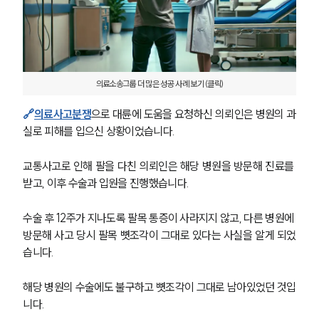
의료소송그룹 더 많은 성공 사례 보기 (클릭)
🔗
의료사고분쟁
으로 대륜에 도움을 요청하신 의뢰인은 병원의 과
실로 피해를 입으신 상황이었습니다. 
교통사고로 인해 팔을 다친 의뢰인은 해당 병원을 방문해 진료를 
받고, 이후 수술과 입원을 진행했습니다. 
수술 후 12주가 지나도록 팔목 통증이 사라지지 않고, 다른 병원에 
방문해 사고 당시 팔목 뼛조각이 그대로 있다는 사실을 알게 되었
습니다. 
해당 병원의 수술에도 불구하고 뼛조각이 그대로 남아있었던 것입
니다. 