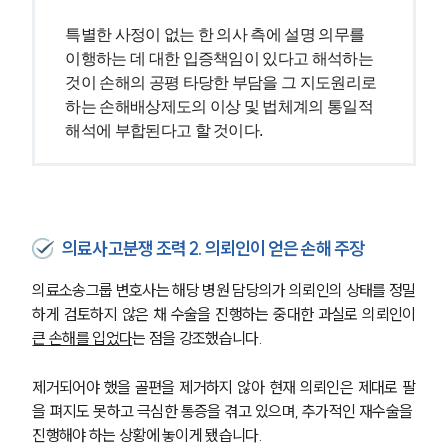
특별한 사정이 없는 한 의사 측에 설명 의무를 
이행하는 데 대한 입증책임이 있다고 해석하는 
것이 손해의 공평 타당한 부담을 그 지도원리로 
하는 손해배상제도의 이상 및 법체계의 통일적 
해석에 부합된다고 할 것이다.
의료사고분쟁 조력 2. 의뢰인이 얻은 손해 주장
의료소송그룹 변호사는 해당 병원 담당의가 의뢰인의 상태를 정밀
하게 검토하지 않은 채 수술을 진행하는 중대한 과실로 의뢰인이 
큰 손해를 입었다
는 점을 강조했습니다. 
제거되어야 했을 골편을 제거하지 않아 현재 의뢰인은 제대로 팔
을 펴지도 못하고 극심한 통증을 겪고 있으며, 추가적인 재수술을 
진행해야 하는 상황에 놓이게 됐습니다. 