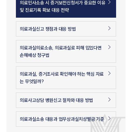
의료민사소송 시 증거보전신청서가 중요한 이유
및 진료기록 확보 대응 전략
의료과실신고 쟁점과 대응 방법
의료과실의료소송, 의료과실로 피해 입었다면
손해배상 청구법
의료과실, 증거조사로 확인해야 하는 핵심 자료
는 무엇일까?
의료사고상담 병원신고 절차와 대응 방법
의료과실소송 대응과 업무상과실치상벌금 기준