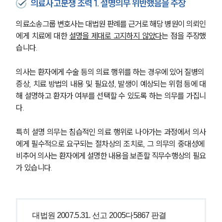
의료사고분쟁 조력 1. 설명의무 위반했음을 주장
의료소송그룹 변호사는 대법원 판례를 근거로 해당 병원이 의뢰인
에게 치료에 대한 
설명을 제대로 고지하지 않았다
는 점을 주장했
습니다. 
의사는 환자에게 수술 등의 의료 행위를 하는 경우에 있어 질병의 
증상, 치료 방법의 내용 및 필요성, 발생이 예상되는 위험 등에 대
해 설명하고 환자가 여부를 선택할 수 있도록 하는 의무를 가집니
다. 
특히 설명 의무는 침습적인 의료 행위로 나아가는 과정에서 의사
에게 필수적으로 요구되는 절차상의 조치로, 그 의무의 중대성에 
비추어 의사는 환자에게 설명한 내용을 보존할 직무수행상의 필요
가 있습니다.
대법원 2007.5.31. 선고 2005다5867 판결