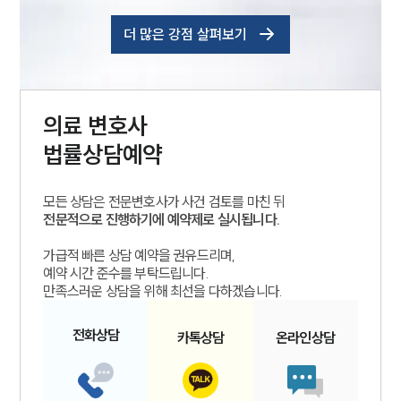
더 많은 강점 살펴보기
의료
변호사
법률상담예약
모든 상담은 전문변호사가 사건 검토를 마친 뒤
전문적으로 진행하기에 예약제로 실시됩니다.
가급적 빠른 상담 예약을 권유드리며,
예약 시간 준수를 부탁드립니다.
만족스러운 상담을 위해 최선을 다하겠습니다.
전화
상담
카톡
상담
온라인
상담