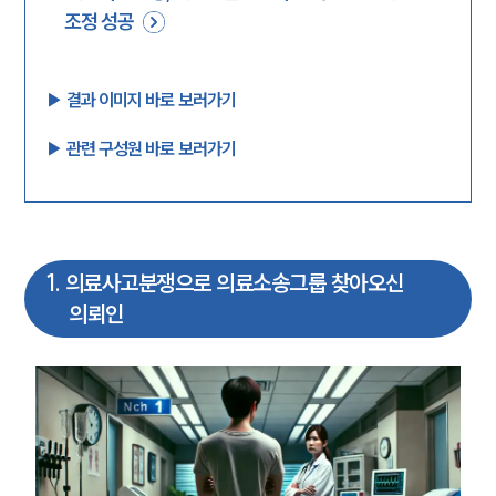
조정 성공
▶︎ 결과 이미지 바로 보러가기
▶︎ 관련 구성원 바로 보러가기
1
.
의료사고분쟁으로 의료소송그룹 찾아오신
의뢰인