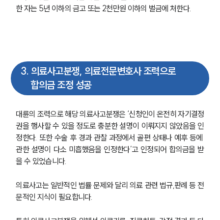
한 자는 5년 이하의 금고 또는 2천만원 이하의 벌금에 처한다.
3
.
의료사고분쟁, 의료전문변호사 조력으로
합의금 조정 성공
대륜의 조력으로 해당 의료사고분쟁은 ‘신청인이 온전히 자기결정
권을 행사할 수 있을 정도로 충분한 설명이 이뤄지지 않았음을 인
정한다. 또한 수술 후 경과 관찰 과정에서 골편 상태나 예후 등에 
관한 설명이 다소 미흡했음을 인정한다’고 인정되어 합의금을 받
을 수 있었습니다. 
의료사고는 일반적인 법률 문제와 달리 의료 관련 법규,판례 등 전
문적인 지식이 필요합니다.