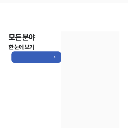
모든 분야
한 눈에 보기