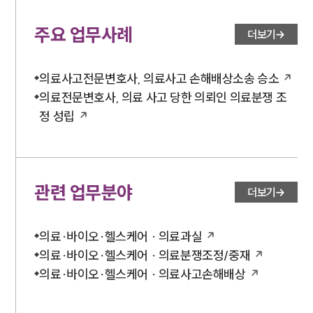
대륜법률상담예약
주요 업무사례
더보기
대륜법률상담예약
의료사고전문변호사, 의료사고 손해배상소송 승소
의료전문변호사, 의료 사고 당한 의뢰인 의료분쟁 조
정 성립
관련 업무분야
더보기
의료·바이오·헬스케어 · 의료과실
의료·바이오·헬스케어 · 의료분쟁조정/중재
의료·바이오·헬스케어 · 의료사고손해배상