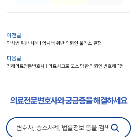
이전글
약사법 위반 사례 | 약사법 위반 의뢰인 불기소 결정
다음글
김해의료전문변호사 | 의료사고로 고소 당한 의뢰인 변호해 “혐의없음”
의료전문변호사와 궁금증을 해결하세요