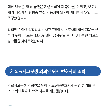
해당 병원은 ‘해당 골편은 자연스럽게 회복이 될 수 있고, 오히려 
제거 과정에서 합병증 발생 가능성이 있기에 제거하지 않았다’고 
주장했습니다. 
의뢰인은 이런 상황의 의료사고분쟁에서 변호사의 법적 자문을 구
하기 위해, 의료분쟁조정위원회 심사위원 출신 등이 속한 의료소
송그룹을 찾아주셨습니다.
2
.
의료사고분쟁 의뢰인 위한 변호사의 조력
의료사고분쟁 의뢰인을 위해 의료전문변호사가 관련 법리를 살피
며 의뢰인을 위한 법적 자문을 제공했습니다. 