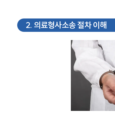
2
.
의료형사소송 절차 이해