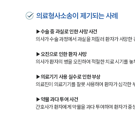
의료형사소송이 제기되는 사례
▶수술 중 과실로 인한 사망 사건
의사가 수술 과정에서 과실을 저질러 환자가 사망한 
▶오진으로 인한 환자 사망
의사가 환자의 병을 오진하여 적절한 치료 시기를 놓쳐
▶의료기기 사용 실수로 인한 부상
의료진이 의료기기를 잘못 사용하여 환자가 심각한 부
▶약물 과다 투여 사건
간호사가 환자에게 약물을 과다 투여하여 환자가 중상