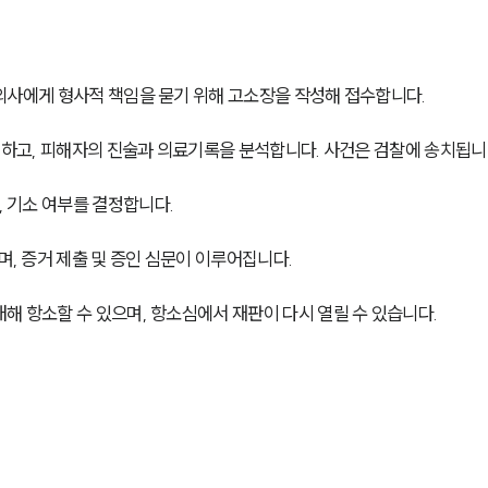
 의사에게 형사적 책임을 묻기 위해 고소장을 작성해 접수합니다.
집하고, 피해자의 진술과 의료기록을 분석합니다. 사건은 검찰에 송치됩니
, 기소 여부를 결정합니다.
며, 증거 제출 및 증인 심문이 이루어집니다.
대해 항소할 수 있으며, 항소심에서 재판이 다시 열릴 수 있습니다.