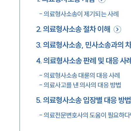
-
의료형사소송이 제기되는 사례
2
.
의료형사소송 절차 이해
3
.
의료형사소송, 민사소송과의 
4
.
의료형사소송 판례 및 대응 사
-
의료형사소송 대륜의 대응 사례
-
의료사고를 낸 의사의 대응 방법
5
.
의료형사소송 입장별 대응 방
-
의료전문변호사의 도움이 필요하다