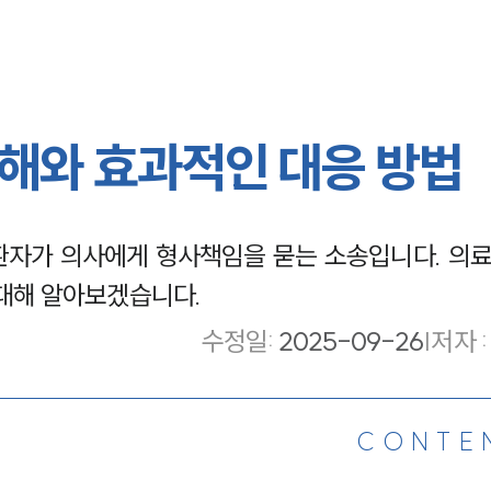
해와 효과적인 대응 방법
환자가 의사에게 형사책임을 묻는 소송입니다. 의
 대해 알아보겠습니다.
수정일
:
2025-09-26
|
저자 :
CONTE