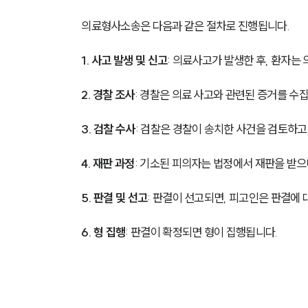
의료형사소송은 다음과 같은 절차로 진행됩니다.
1. 사고 발생 및 신고
: 의료사고가 발생한 후, 환자는
2. 경찰 조사
: 경찰은 의료 사고와 관련된 증거를 수
3. 검찰 수사
: 검찰은 경찰이 송치한 사건을 검토하고
4. 재판 과정
: 기소된 피의자는 법정에서 재판을 받으
5. 판결 및 선고
: 판결이 선고되면, 피고인은 판결에 
6. 형 집행
: 판결이 확정되면 형이 집행됩니다.