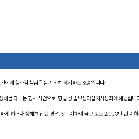
진에게 형사적 책임을 묻기 위해 제기하는 소송입니다. 
 상해를 다루는 형사 사건으로, 형법 상 업무상과실치사상죄에 해당됩니다
 하거나 상해를 입힌 경우, 5년 이하의 금고 또는 2,000만 원 이하