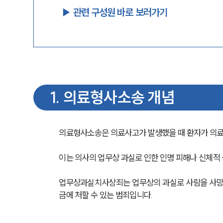
▶︎ 관련 구성원 바로 보러가기
1
.
의료형사소송 개념
의료형사소송은 의료사고가 발생했을 때 환자가 의료
이는 의사의 업무상 과실로 인한 인명 피해나 신체적
업무상과실치사상죄는 업무상의 과실로 사람을 사망하게
금에 처할 수 있는 범죄입니다.