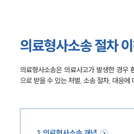
의료형사소송 절차 이
의료형사소송은 의료사고가 발생한 경우 
으로 받을 수 있는 처벌, 소송 절차, 대응에
1
.
의료형사소송 개념