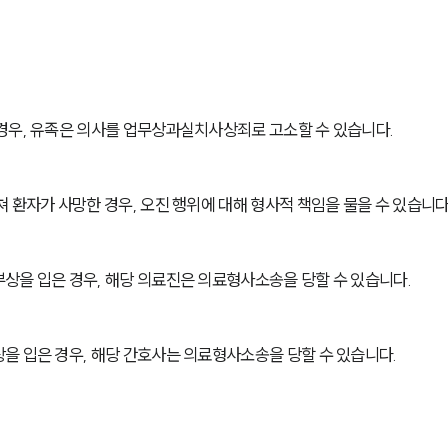
경우, 유족은 의사를 업무상과실치사상죄로 고소할 수 있습니다.
 환자가 사망한 경우, 오진 행위에 대해 형사적 책임을 물을 수 있습니다
상을 입은 경우, 해당 의료진은 의료형사소송을 당할 수 있습니다.
을 입은 경우, 해당 간호사는 의료형사소송을 당할 수 있습니다.