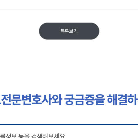
목록보기
전문변호사와 궁금증을 해결