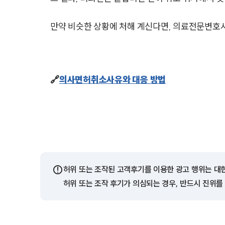
만약 비슷한 상황에 처해 계신다면, 의료전문변호
🔗
의사면허취소사유와 대응 방법
⚠️
허위 또는 조작된 고객후기를 이용한 광고 행위는 대
허위 또는 조작 후기가 의심되는 경우, 반드시 진위를