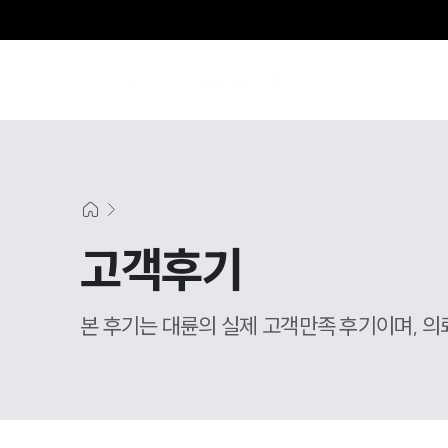
그
고객후기
본 후기는 대륜의 실제 고객만족 후기이며, 의