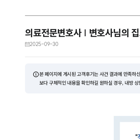
의료전문변호사 | 변호사님의 
2025-09-30
ⓘ
본 페이지에 게시된 고객후기는 사건 결과에 만족하신
보다 구체적인 내용을 확인하길 원하실 경우, 내방 상