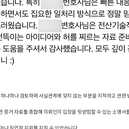
하나하나 검토하며 사실관계에 맞지 않는 부분을 지적하고 관련 
한 증거 자료를 종합해 의뢰인의 입장을 뒷받침할 수 있는 소명서
어나 직업적 지위를 지킬 수 있었습니다.