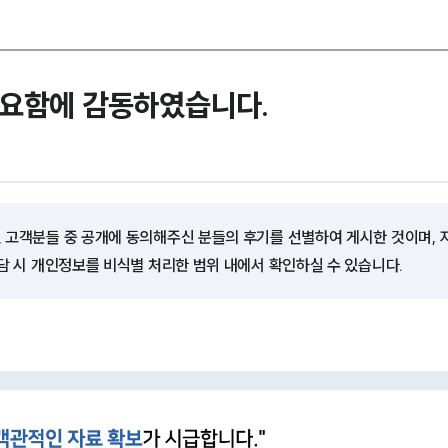
집요함에 감동하였습니다.
 고객분들 중 공개에 동의해주신 분들의 후기를 선별하여 게시한 것이며,
담 시 개인정보를 비식별 처리한 범위 내에서 확인하실 수 있습니다.