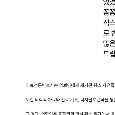
의료전문변호사는 의뢰인에게 제기된 취소 사유를 
또한 의학적 자료와 진료 기록, 디지털포렌식을 통
그 결과, 의뢰인은 불합리한 면허 취소 위기에서 벗