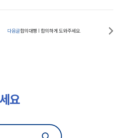
다음글
합의대행 | 합의하게 도와주세요.
하세요