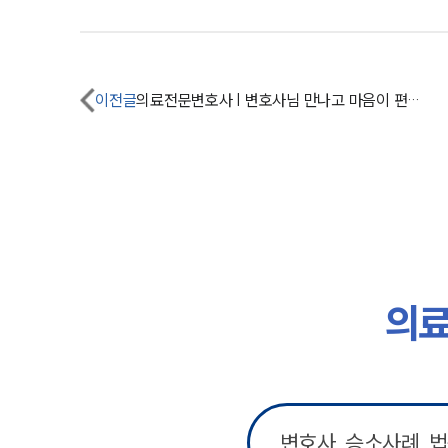
이전글
의료전문변호사 | 변호사님 만나고 마음이 편해졌습니다.
의료