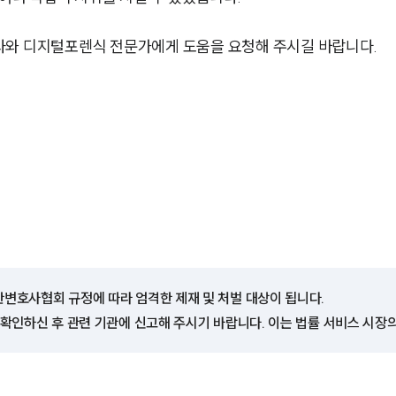
사와 디지털포렌식 전문가에게 도움을 요청해 주시길 바랍니다.
한변호사협회 규정에 따라 엄격한 제재 및 처벌 대상이 됩니다.
 확인하신 후 관련 기관에 신고해 주시기 바랍니다. 이는 법률 서비스 시장