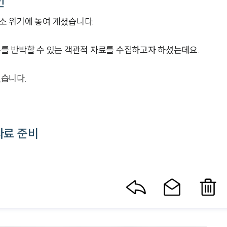
인
 위기에 놓여 계셨습니다.
를 반박할 수 있는 객관적 자료를 수집하고자 하셨는데요.
습니다.
자료 준비