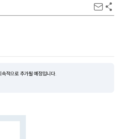
 지속적으로 추가될 예정입니다.