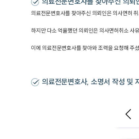
의료전문변호사를 찾아주신 의뢰
의료전문변호사를 찾아주신 의뢰인은 의사면허 취소
하지만 다소 억울했던 의뢰인은 의사면허취소 사유
이에 의료전문변호사를 찾아와 조력을 요청해 주셨
의료전문변호사, 소명서 작성 및 