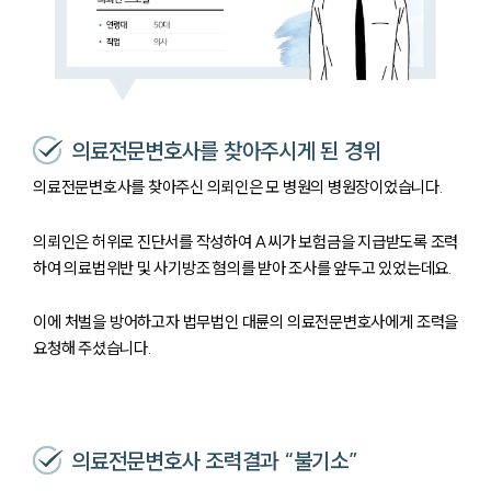
의료전문변호사를 찾아주시게 된 경위
의료전문변호사를 찾아주신 의뢰인은 모 병원의 병원장이었습니다.
의뢰인은 허위로 진단서를 작성하여 A씨가 보험금을 지급받도록 조력
하여 의료법위반 및 사기방조 혐의를 받아 조사를 앞두고 있었는데요.
이에 처벌을 방어하고자 법무법인 대륜의 의료전문변호사에게 조력을
요청해 주셨습니다.
의료전문변호사 조력결과 “불기소”