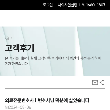
로그인
나의사건현황
1660-1807
고객후기
본 후기는 대륜의 실제 고객만족 후기이며, 의뢰인의 사전 동의 하에
게재하였습니다.
의료전문변호사 | 변호사님 덕분에 살았습니다
2024-08-06