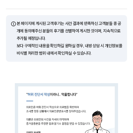
ⓘ
본 페이지에 게시된 고객후기는 사건 결과에 만족하신 고객분들 중 공
개에 동의해주신 분들의 후기를 선별하여 게시한 것이며, 지속적으로
추가될 예정입니다.
보다 구체적인 내용을 확인하길 원하실 경우, 내방 상담 시 개인정보를
비식별 처리한 범위 내에서 확인하실 수 있습니다.