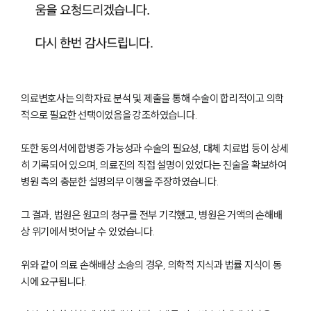
의료변호사는 의학자료 분석 및 제출을 통해 수술이 합리적이고 의학
적으로 필요한 선택이었음을 강조하였습니다.
또한 동의서에 합병증 가능성과 수술의 필요성, 대체 치료법 등이 상세
히 기록되어 있으며, 의료진의 직접 설명이 있었다는 진술을 확보하여
병원 측의 충분한 설명의무 이행을 주장하였습니다.
그 결과, 법원은 원고의 청구를 전부 기각했고, 병원은 거액의 손해배
상 위기에서 벗어날 수 있었습니다.
위와 같이 의료 손해배상 소송의 경우, 의학적 지식과 법률 지식이 동
시에 요구됩니다.
그룹소개