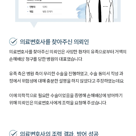
의료변호사를 찾아주신 의뢰인
의료변호사를 찾아주신 의뢰인은 사망한 환자의 유족으로부터 거액의
손해배상 청구를 당한 병원의 대표였습니다.
유족 측은 병원 측이 무리한 수술을 진행하였고, 수술 동의서 작성 과
정에서 위험성에 대해 충분한 설명을 하지 않았다고 주장하였는데요.
이에 의학적으로 필요한 수술이었음을 증명해 손해배상에 방어하기
위해 의뢰인은 의료변호사에게 조력을 요청해 주셨습니다.
의료변호사의 조력 결과, 방어 성공