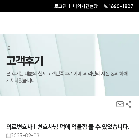
로그인
나의사건현황
1660-1807
고객후기
본 후기는 대륜의 실제 고객만족 후기이며, 의뢰인의 사전 동의 하에
게재하였습니다.
의료변호사 | 변호사님 덕에 억울함 풀 수 있었습니다.
2025-09-03