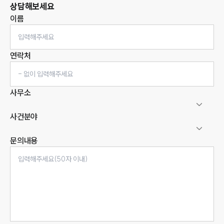
상담해보세요
이름
연락처
사무소
사건분야
문의내용
인재채용
만화로 보는 사례