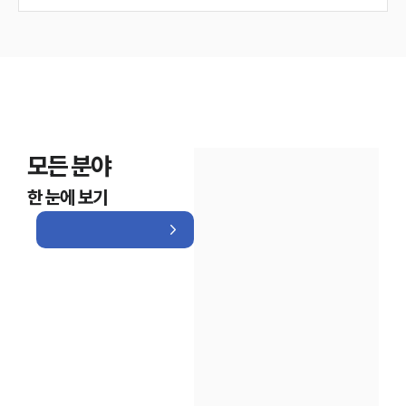
모든 분야
한 눈에 보기