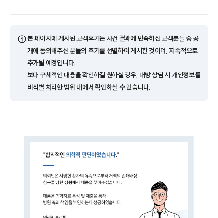
ⓘ
본 페이지에 게시된 고객후기는 사건 결과에 만족하신 고객분들 중 공
개에 동의해주신 분들의 후기를 선별하여 게시한 것이며, 지속적으로
추가될 예정입니다.
보다 구체적인 내용을 확인하길 원하실 경우, 내방 상담 시 개인정보를
비식별 처리한 범위 내에서 확인하실 수 있습니다.