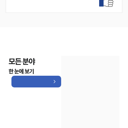
모든 분야
한 눈에 보기