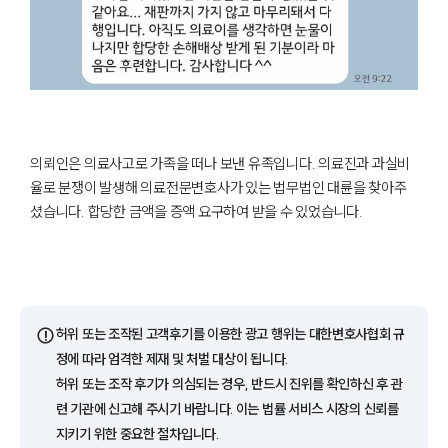
의뢰인은 의료사고로 가족을 떠나 보낸 유족입니다. 의료진과 과실비
율로 분쟁이 발생해 의료전문변호사가 있는 법무법인 대륜을 찾아주
셨습니다. 합당한 금액을 증액 요구하여 받을 수 있었습니다.
⚠️
허위 또는 조작된 고객후기를 이용한 광고 행위는 대한변호사협회 규
정에 따라 엄격한 제재 및 처벌 대상이 됩니다.
허위 또는 조작 후기가 의심되는 경우, 반드시 진위를 확인하신 후 관
련 기관에 신고해 주시기 바랍니다. 이는 법률 서비스 시장의 신뢰를
지키기 위한 중요한 절차입니다.