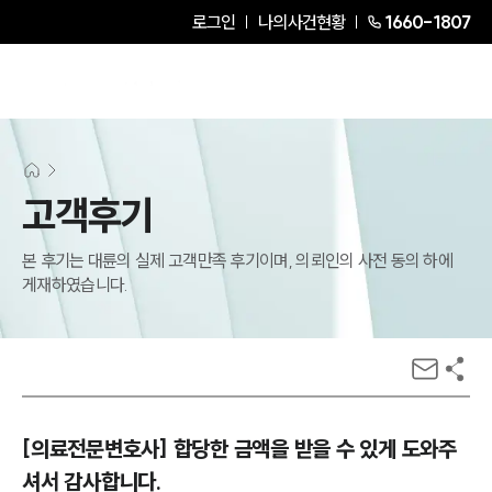
로그인
나의사건현황
1660-1807
고객후기
본 후기는 대륜의 실제 고객만족 후기이며, 의뢰인의 사전 동의 하에
게재하였습니다.
[의료전문변호사] 합당한 금액을 받을 수 있게 도와주
셔서 감사합니다.