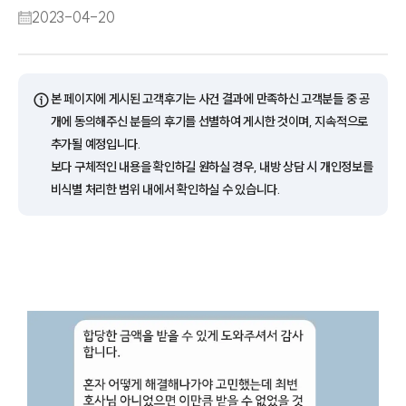
2023-04-20
ⓘ
본 페이지에 게시된 고객후기는 사건 결과에 만족하신 고객분들 중 공
개에 동의해주신 분들의 후기를 선별하여 게시한 것이며, 지속적으로
추가될 예정입니다.
보다 구체적인 내용을 확인하길 원하실 경우, 내방 상담 시 개인정보를
비식별 처리한 범위 내에서 확인하실 수 있습니다.