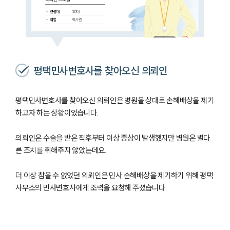
평택민사변호사를 찾아오신 의뢰인
평택민사변호사를 찾아오신 의뢰인은 병원을 상대로 손해배상을 제기
하고자 하는 상황이었습니다.
의뢰인은 수술을 받은 직후부터 이상 증상이 발생했지만 병원은 별다
른 조치를 취해주지 않았는데요.
더 이상 참을 수 없었던 의뢰인은 민사 손해배상을 제기하기 위해 평택
사무소의 민사변호사에게 조력을 요청해 주셨습니다.