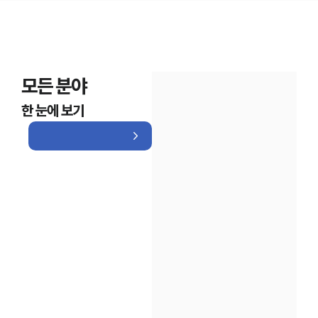
모든 분야
한 눈에 보기