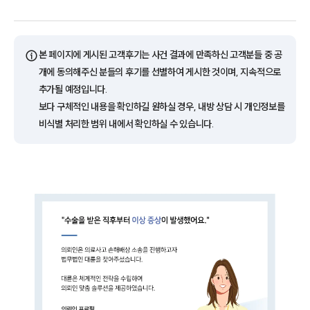
ⓘ
본 페이지에 게시된 고객후기는 사건 결과에 만족하신 고객분들 중 공
개에 동의해주신 분들의 후기를 선별하여 게시한 것이며, 지속적으로
추가될 예정입니다.
보다 구체적인 내용을 확인하길 원하실 경우, 내방 상담 시 개인정보를
비식별 처리한 범위 내에서 확인하실 수 있습니다.