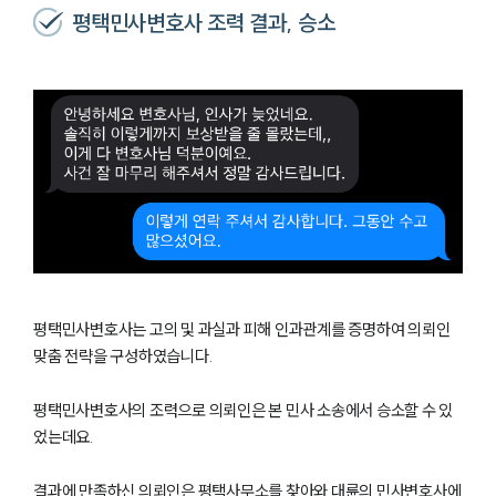
평택민사변호사 조력 결과, 승소
평택민사변호사는 고의 및 과실과 피해 인과관계를 증명하여 의뢰인
맞춤 전략을 구성하였습니다.
평택민사변호사의 조력으로 의뢰인은 본 민사 소송에서 승소할 수 있
었는데요.
결과에 만족하신 의뢰인은 평택사무소를 찾아와 대륜의 민사변호사에