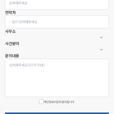
연락처
사무소
사건분야
문의내용
인재채용
만화로 보는 사례
개인정보수집에 동의합니다.