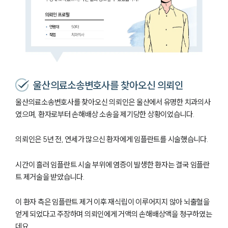
울산의료소송변호사를 찾아오신 의뢰인
울산의료소송변호사를 찾아오신 의뢰인은 울산에서 유명한 치과의사
였으며, 환자로부터 손해배상 소송을 제기당한 상황이었습니다.
의뢰인은 5년 전, 연세가 많으신 환자에게 임플란트를 시술했습니다.
시간이 흘러 임플란트 시술 부위에 염증이 발생한 환자는 결국 임플란
트 제거술을 받았습니다.
이 환자 측은 임플란트 제거 이후 재식립이 이루어지지 않아 뇌출혈을
얻게 되었다고 주장하며 의뢰인에게 거액의 손해배상액을 청구하였는
데요.