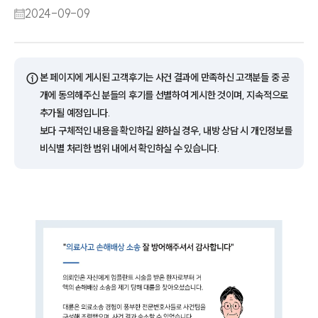
2024-09-09
ⓘ
본 페이지에 게시된 고객후기는 사건 결과에 만족하신 고객분들 중 공
개에 동의해주신 분들의 후기를 선별하여 게시한 것이며, 지속적으로
추가될 예정입니다.
보다 구체적인 내용을 확인하길 원하실 경우, 내방 상담 시 개인정보를
비식별 처리한 범위 내에서 확인하실 수 있습니다.