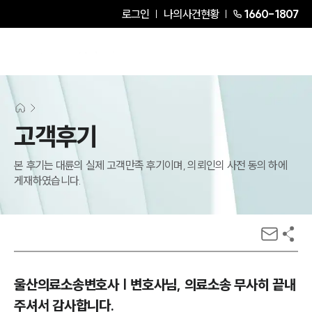
로그인
나의사건현황
1660-1807
고객후기
본 후기는 대륜의 실제 고객만족 후기이며, 의뢰인의 사전 동의 하에
게재하였습니다.
울산의료소송변호사 | 변호사님, 의료소송 무사히 끝내
주셔서 감사합니다.