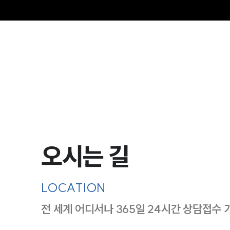
그
오시는 길
LOCATION
전 세계 어디서나 365일 24시간 상담접수 
지도이미지에서 선택
목록에서 선택