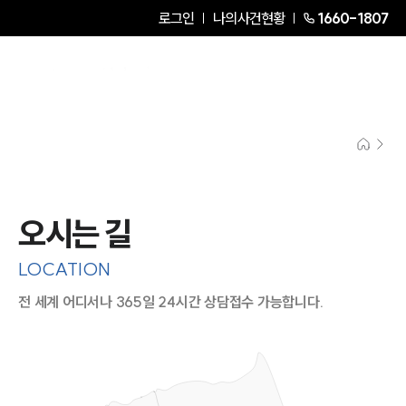
로그인
나의사건현황
1660-1807
오시는 길
LOCATION
전 세계 어디서나 365일 24시간 상담접수 가능합니다.
지도이미지에서 선택
목록에서 선택