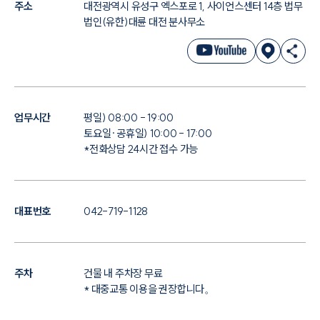
주소
대전광역시 유성구 엑스포로 1, 사이언스센터 14층 법무
법인(유한)대륜 대전 분사무소
업무시간
평일) 08:00 - 19:00
토요일·공휴일) 10:00 - 17:00
*전화상담 24시간 접수 가능
대표번호
042-719-1128
주차
건물 내 주차장 무료
* 대중교통 이용을 권장합니다。