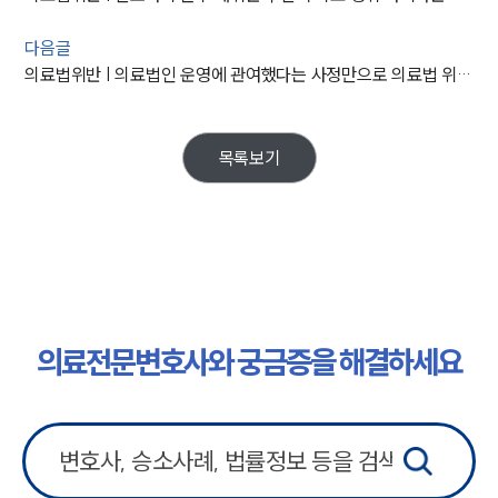
다음글
의료법위반 | 의료법인 운영에 관여했다는 사정만으로 의료법 위반 혐의가 성립하는지 다시 따진 대법원 판결
목록보기
의료전문변호사와 궁금증을 해결하세요