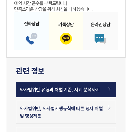
예약 시간 준수를 부탁드립니다.
만족스러운 상담을 위해 최선을 다하겠습니다.
전화
상담
카톡
상담
온라인
상담
관련 정보
약사법위반 유형과 처벌 기준, 사례 분석까지
약사법위반, 약사법시행규칙에 따른 형사 처벌
및 행정처분