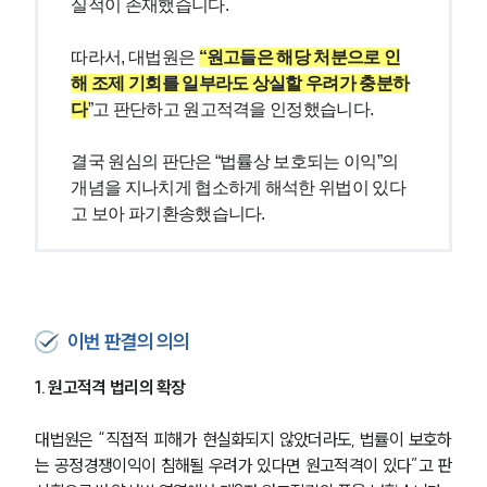
실적이 존재했습니다.
따라서, 대법원은 
“원고들은 해당 처분으로 인
해 조제 기회를 일부라도 상실할 우려가 충분하
다
”고 판단하고 원고적격을 인정했습니다.
결국 원심의 판단은 “법률상 보호되는 이익”의 
개념을 지나치게 협소하게 해석한 위법이 있다
고 보아 파기환송했습니다.
이번 판결의 의의
1. 원고적격 법리의 확장
대법원은 “직접적 피해가 현실화되지 않았더라도, 법률이 보호하
는 공정경쟁이익이 침해될 우려가 있다면 원고적격이 있다”고 판