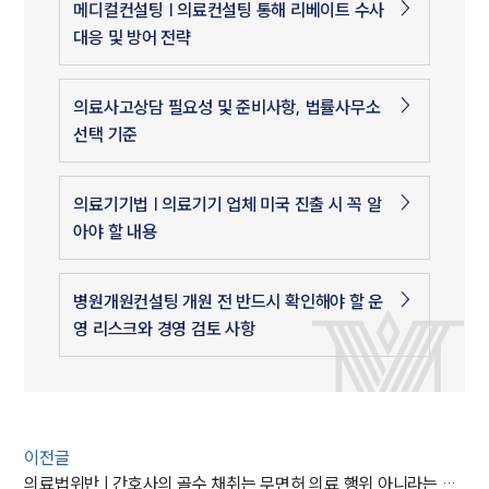
메디컬컨설팅 | 의료컨설팅 통해 리베이트 수사
대응 및 방어 전략
의료사고상담 필요성 및 준비사항, 법률사무소
선택 기준
의료기기법 | 의료기기 업체 미국 진출 시 꼭 알
아야 할 내용
병원개원컨설팅 개원 전 반드시 확인해야 할 운
영 리스크와 경영 검토 사항
이전글
의료법위반 | 간호사의 골수 채취는 무면허 의료 행위 아니라는 대법원의 판결