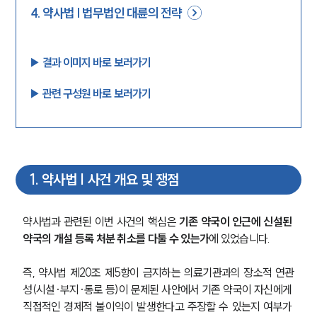
4
.
약사법 | 법무법인 대륜의 전략
▶︎ 결과 이미지 바로 보러가기
▶︎ 관련 구성원 바로 보러가기
1
.
약사법 | 사건 개요 및 쟁점
약사법과 관련된 이번 사건의 핵심은 
기존 약국이 인근에 신설된 
약국의 개설 등록 처분 취소를 다툴 수 있는가
에 있었습니다.
즉, 약사법 제20조 제5항이 금지하는 의료기관과의 장소적 연관
성(시설·부지·통로 등)이 문제된 사안에서 기존 약국이 자신에게 
직접적인 경제적 불이익이 발생한다고 주장할 수 있는지 여부가 