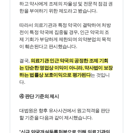
하고 약사에게 조제의 자율성 및 전문적 점검 권
한을 부여하기 위한 제도라고 봤습니다.
따라서 의료기관과 특정 약국이 결탁하여 처방
전이 특정 약국에 집중될 경우, 인근 약국의 조
제 기회가 부당하게 제한되며 의약분업의 목적
이 훼손된다고 판시했습니다.
결국, 
의료기관 인근 약국의 공정한 조제 기회
는 단순한 영업상 이익이 아니라, 약사법이 보장
하는 법률상 보호이익으로 평가된다
는 것입니
다.
④ 판단 기준의 제시
대법원은 향후 유사사건에서 원고적격을 판단
할 기준을 다음과 같이 제시했습니다.
“
신규 약국개설등록처분으로 인해 의료기관의 