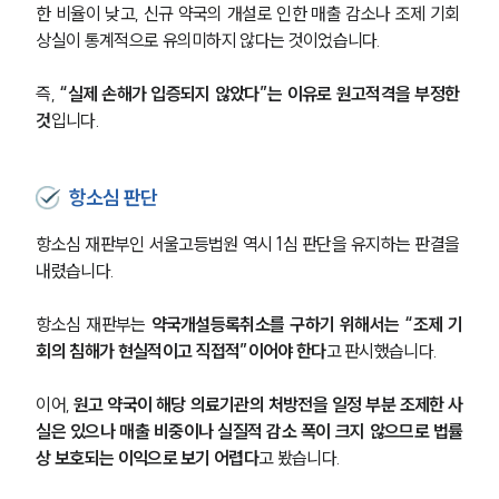
한 비율이 낮고, 신규 약국의 개설로 인한 매출 감소나 조제 기회 
상실이 통계적으로 유의미하지 않다는 것이었습니다.
즉, 
“실제 손해가 입증되지 않았다”는 이유로 원고적격을 부정한 
것
입니다.
항소심 판단
항소심 재판부인 서울고등법원 역시 1심 판단을 유지하는 판결을 
내렸습니다.
항소심 재판부는 
약국개설등록취소를 구하기 위해서는 “조제 기
회의 침해가 현실적이고 직접적”이어야 한다
고 판시했습니다.
이어,
 원고 약국이 해당 의료기관의 처방전을 일정 부분 조제한 사
실은 있으나 매출 비중이나 실질적 감소 폭이 크지 않으므로 법률
상 보호되는 이익으로 보기 어렵다
고 봤습니다.