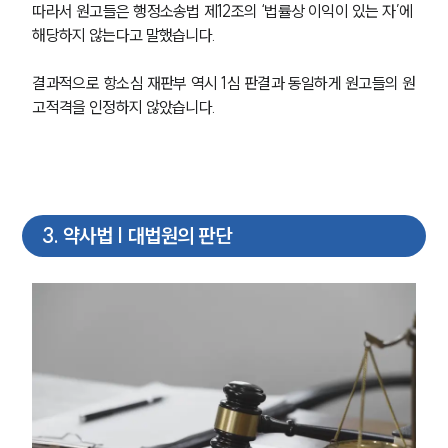
따라서 원고들은 행정소송법 제12조의 ‘법률상 이익이 있는 자’에 
해당하지 않는다고 말했습니다.
결과적으로 항소심 재판부 역시 1심 판결과 동일하게 원고들의 원
고적격을 인정하지 않았습니다.
3
.
약사법 | 대법원의 판단