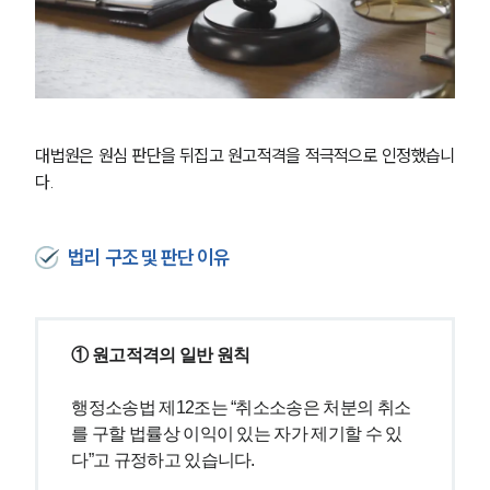
대법원은 원심 판단을 뒤집고 원고적격을 적극적으로 인정했습니
다.
법리 구조 및 판단 이유
① 원고적격의 일반 원칙
행정소송법 제12조는 “취소소송은 처분의 취소
를 구할 법률상 이익이 있는 자가 제기할 수 있
다”고 규정하고 있습니다.