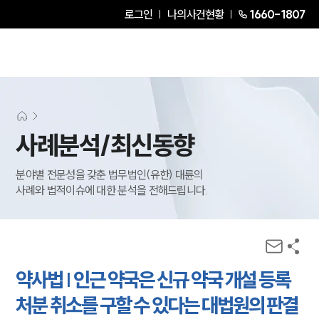
로그인
나의사건현황
1660-1807
사례분석/최신동향
분야별 전문성을 갖춘 법무법인(유한) 대륜의
사례와 법적이슈에 대한 분석을 전해드립니다.
약사법 | 인근 약국은 신규 약국 개설 등록
처분 취소를 구할 수 있다는 대법원의 판결