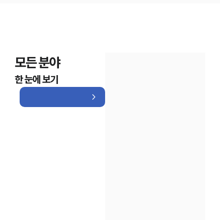
모든 분야
한 눈에 보기