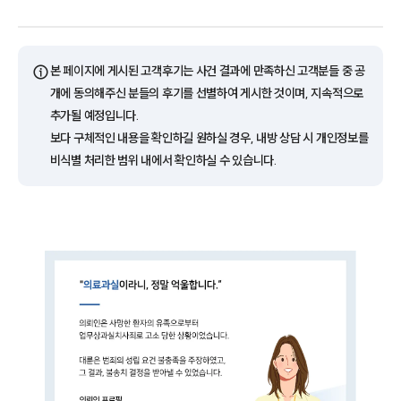
ⓘ
본 페이지에 게시된 고객후기는 사건 결과에 만족하신 고객분들 중 공
개에 동의해주신 분들의 후기를 선별하여 게시한 것이며, 지속적으로
추가될 예정입니다.
보다 구체적인 내용을 확인하길 원하실 경우, 내방 상담 시 개인정보를
비식별 처리한 범위 내에서 확인하실 수 있습니다.