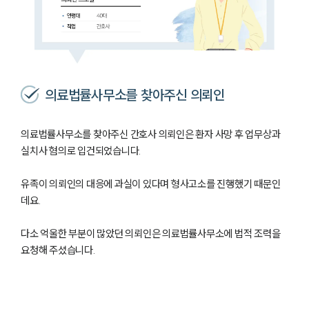
의료법률사무소를 찾아주신 의뢰인
의료법률사무소를 찾아주신 간호사 의뢰인은 환자 사망 후 업무상과
실치사 혐의로 입건되었습니다.
유족이 의뢰인의 대응에 과실이 있다며 형사고소를 진행했기 때문인
데요.
다소 억울한 부분이 많았던 의뢰인은 의료법률사무소에 법적 조력을
요청해 주셨습니다.