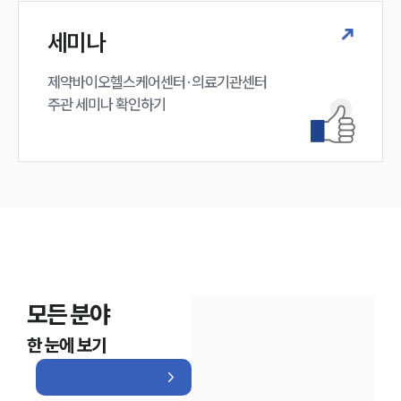
세미나
제약바이오헬스케어센터·의료기관센터 

주관 세미나 확인하기
모든 분야
한 눈에 보기