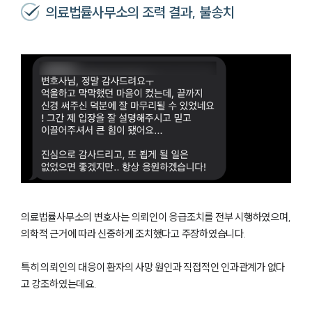
의료법률사무소의 조력 결과, 불송치
의료법률사무소의 변호사는 의뢰인이 응급조치를 전부 시행하였으며,
의학적 근거에 따라 신중하게 조치했다고 주장하였습니다.
특히 의뢰인의 대응이 환자의 사망 원인과 직접적인 인과관계가 없다
고 강조하였는데요.