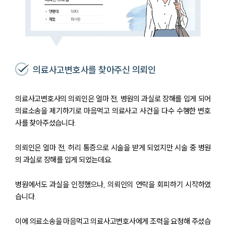
의료사고변호사를 찾아주신 의뢰인
의료사고변호사의 의뢰인은 얼마 전, 병원의 과실로 장해를 입게 되어
의료소송을 제기하기로 마음먹고 의료사고 사건을 다수 수행한 변호
사를 찾아주셨습니다.
의뢰인은 얼마 전, 허리 통증으로 시술을 받게 되었지만 시술 중 병원
의 과실로 장해를 입게 되었는데요.
병원에서도 과실을 인정했으나, 의뢰인의 연락을 회피하기 시작하였
습니다.
이에 의료소송을 마음먹고 의료사고변호사에게 조력을 요청해 주셨습