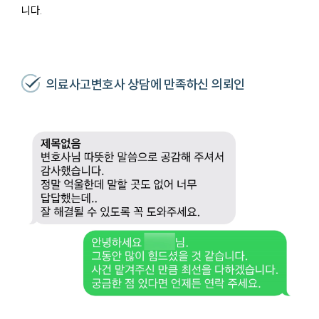
니다.
의료사고변호사 상담에 만족하신 의뢰인