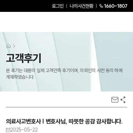
로그인
나의사건현황
1660-1807
고객후기
본 후기는 대륜의 실제 고객만족 후기이며, 의뢰인의 사전 동의 하에
게재하였습니다.
의료사고변호사 | 변호사님, 따뜻한 공감 감사합니다.
2025-05-22