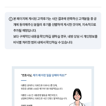
ⓘ
본 페이지에 게시된 고객후기는 사건 결과에 만족하신 고객분들 중 공
개에 동의해주신 분들의 후기를 선별하여 게시한 것이며, 지속적으로
추가될 예정입니다.
보다 구체적인 내용을 확인하길 원하실 경우, 내방 상담 시 개인정보를
비식별 처리한 범위 내에서 확인하실 수 있습니다.