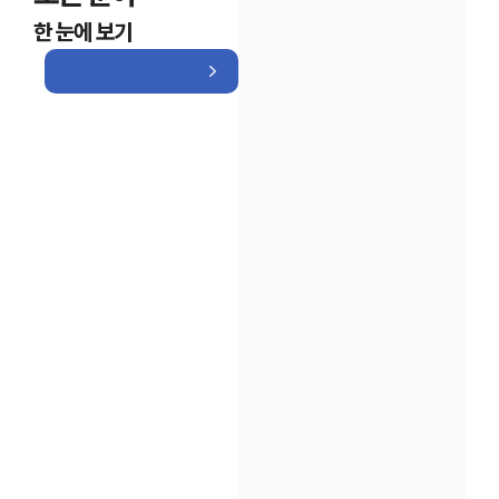
한 눈에 보기