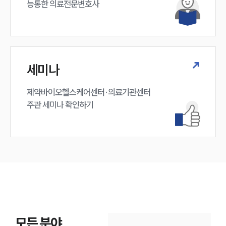
능통한 의료전문변호사
세미나
제약바이오헬스케어센터·의료기관센터 

주관 세미나 확인하기
모든 분야