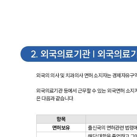
2
.
외국의료기관 | 외국의료기
외국의 의사 및 치과의사 면허 소지자는 경제자유구역
외국의료기관 등에서 근무할 수 있는 외국면허 소지자
은 다음과 같습니다.
항목
면허보유
출신국의 면허관련 법령에
해당 대학을 졸업하고 그에