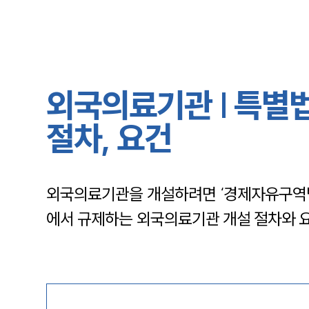
외국의료기관 | 특별
절차, 요건
외국의료기관을 개설하려면 ‘경제자유구역법’
에서 규제하는 외국의료기관 개설 절차와 