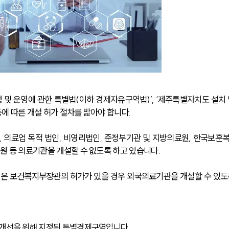
및 운영에 관한 특별법(이하 경제자유구역법)’, ‘제주특별자치도 설치 
에 따른 개설 허가 절차를 밟아야 합니다.
, 의료업 목적 법인, 비영리법인, 준정부기관 및 지방의료원, 한국보훈
원 등 의료기관을 개설할 수 없도록 하고 있습니다.
은 보건복지부장관의 허가가 있을 경우 외국의료기관을 개설할 수 있도
 개선을 위해 지정된 특별경제구역입니다.