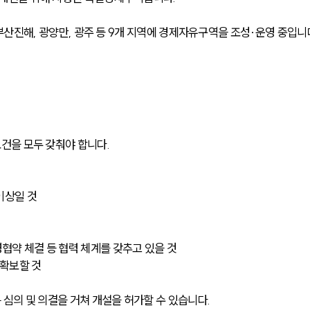
, 부산진해, 광양만, 광주 등 9개 지역에 경제자유구역을 조성·운영 중입니
건을 모두 갖춰야 합니다.
이상일 것
협약 체결 등 협력 체계를 갖추고 있을 것
 확보할 것
심의 및 의결을 거쳐 개설을 허가할 수 있습니다.