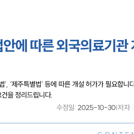
법안에 따른 외국의료기관
, ‘제주특별법’ 등에 따른 개설 허가가 필요합니다
요건을 정리드립니다.
수정일
:
2025-10-30
|
저자 :