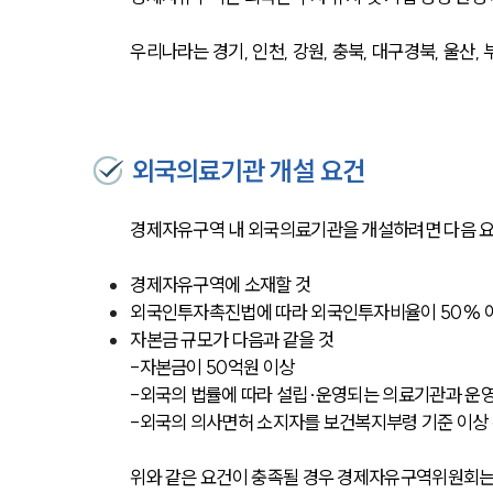
우리나라는 경기, 인천, 강원, 충북, 대구경북, 울산
외국의료기관 개설 요건
경제자유구역 내 외국의료기관을 개설하려면 다음 요
경제자유구역에 소재할 것
외국인투자촉진법에 따라 외국인투자비율이 50% 
자본금 규모가 다음과 같을 것
-자본금이 50억원 이상
-외국의 법률에 따라 설립·운영되는 의료기관과 운영
-외국의 의사면허 소지자를 보건복지부령 기준 이상
위와 같은 요건이 충족될 경우 경제자유구역위원회는 