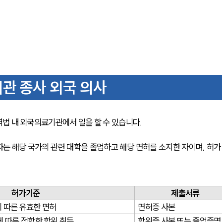
관 종사 외국 의사
법 내 외국의료기관에서 일을 할 수 있습니다.
는 해당 국가의 관련 대학을 졸업하고 해당 면허를 소지한 자이며, 허가
허가기준
제출서류
 따른 유효한 면허
면허증 사본
 따른 적합한 학위 취득
학위증 사본 또는 졸업증명