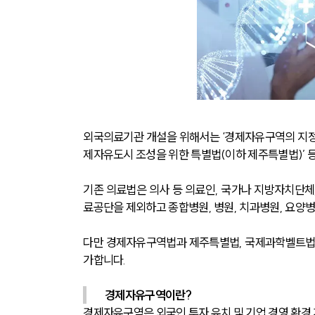
외국의료기관 개설을 위해서는 ‘경제자유구역의 지정 
제자유도시 조성을 위한 특별법(이하 제주특별법)’ 등
기존 의료법은 의사 등 의료인, 국가나 지방자치단체
료공단을 제외하고 종합병원, 병원, 치과병원, 요양병
다만 경제자유구역법과 제주특별법, 국제과학벨트법
가합니다.
경제자유구역이란?
경제자유구역은 외국인 투자 유치 및 기업 경영 환경