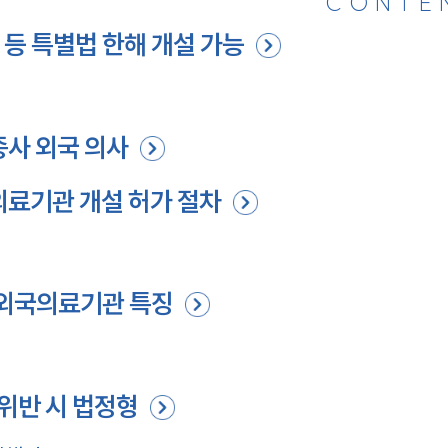
CONTE
등 특별법 한해 개설 가능
종사 외국 의사
의료기관 개설 허가 절차
 외국의료기관 특징
 위반 시 법정형