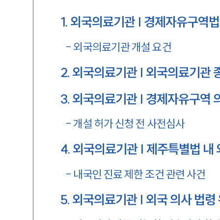
1
.
외국의료기관 | 경제자유구역법 
-
외국의료기관 개설 요건
2
.
외국의료기관 | 외국의료기관 
3
.
외국의료기관 | 경제자유구역 
-
개설 허가 신청 전 사전심사
4
.
외국의료기관 | 제주특별법 내
-
내국인 진료 제한 조건 관련 사건
5
.
외국의료기관 | 외국 의사 법령