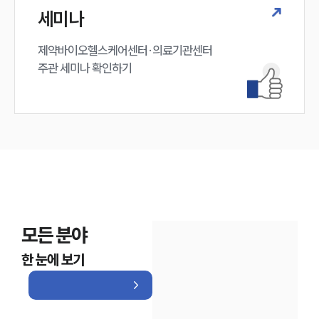
세미나
제약바이오헬스케어센터·의료기관센터 

주관 세미나 확인하기
모든 분야
한 눈에 보기