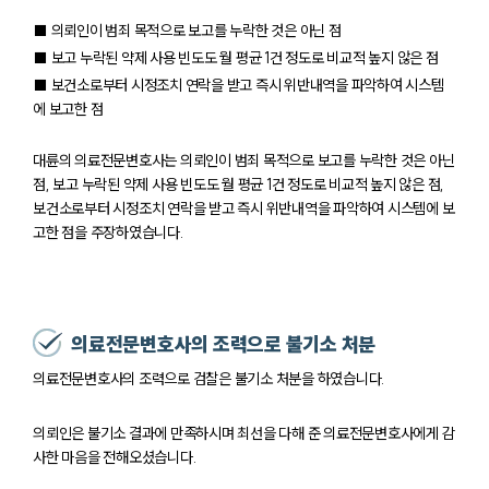
■ 의뢰인이 범죄 목적으로 보고를 누락한 것은 아닌 점
■ 보고 누락된 약제 사용 빈도도 월 평균 1건 정도로 비교적 높지 않은 점
■ 보건소로부터 시정조치 연락을 받고 즉시 위반내역을 파악하여 시스템
에 보고한 점
대륜의 의료전문변호사는 의뢰인이 범죄 목적으로 보고를 누락한 것은 아닌
점, 보고 누락된 약제 사용 빈도도 월 평균 1건 정도로 비교적 높지 않은 점,
보건소로부터 시정조치 연락을 받고 즉시 위반내역을 파악하여 시스템에 보
고한 점을 주장하였습니다.
의료전문변호사의 조력으로 불기소 처분
의료전문변호사의 조력으로 검찰은 불기소 처분을 하였습니다.
의뢰인은 불기소 결과에 만족하시며 최선을 다해 준 의료전문변호사에게 감
사한 마음을 전해오셨습니다.