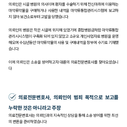
의뢰인은 시골 병원의 의사이며 환자를 수술하기 위해 전신마취에 이용하는
마약류약물을 구매하거나 사용한 내역을 마약류통합관리시스템에 보고하
지 않아 보건소로부터 고발을 당했습니다.
의뢰인의 병원은 작은 시골에 위치해 있었기에 종합병원급처럼 마약류통합
관리시시스템이 구축화 되어 있지 않았고 소규모 개인사업자로 병원을 운영
해오며 수십년동안 마약류약물의 사용 및 구매내역을 장부에 수기로 기재했
습니다.
이에 의뢰인은 소송을 방어하고자 대륜의 의료전문변호사를 찾아오셨습니
다.
의료전문변호사, 의뢰인이 범죄 목적으로 보고를
누락한 것은 아니라고 주장
의료전문변호사는 의뢰인과의 지속적인 상담을 통해 소송 방어를 위한 최선
의 변론을 준비하였습니다.