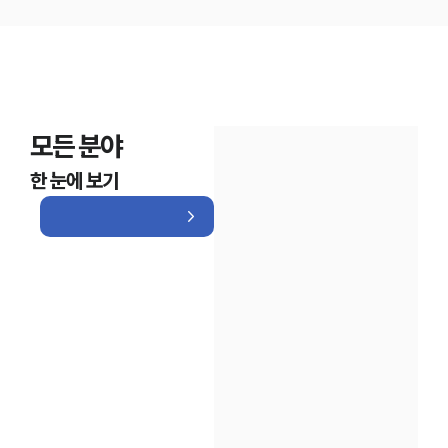
모든 분야
한 눈에 보기