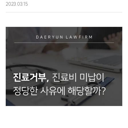
2023.03.15