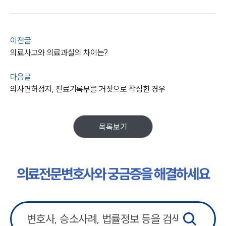
이전글
의료사고와 의료과실의 차이는?
다음글
의사면허정지, 진료기록부를 거짓으로 작성한 경우
목록보기
의료전문변호사와 궁금증을 해결하세요
그룹소개
그룹소개