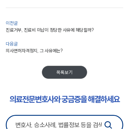
이전글
진료거부, 진료비 미납이 정당한 사유에 해당할까?
다음글
의사면허자격정지, 그 사유에는?
목록보기
의료전문변호사와 궁금증을 해결하세요
그룹소개
그룹소개