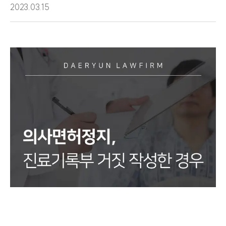
2023.03.15