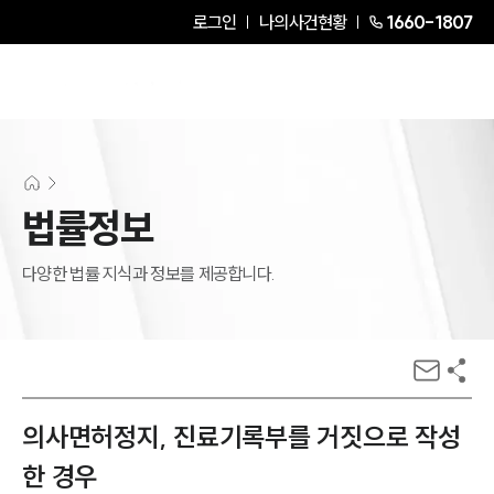
로그인
나의사건현황
1660-1807
법률정보
다양한 법률 지식과 정보를 제공합니다.
의사면허정지, 진료기록부를 거짓으로 작성
한 경우