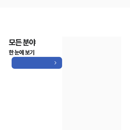
모든 분야
한 눈에 보기